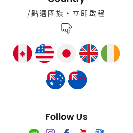
/點選國旗·立即啟程
Follow Us