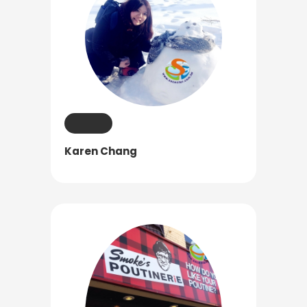
Karen Chang