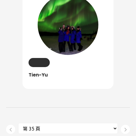
Tien-Yu