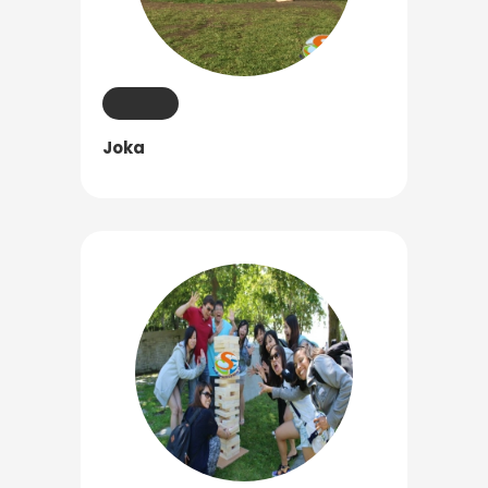
Joka
Latest News
最新消息
Promotion
最新優惠