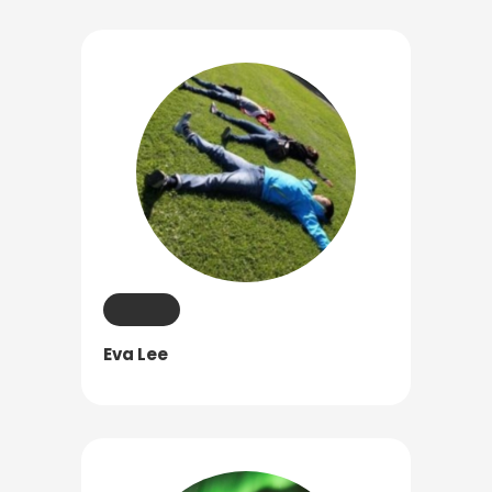
Eva Lee