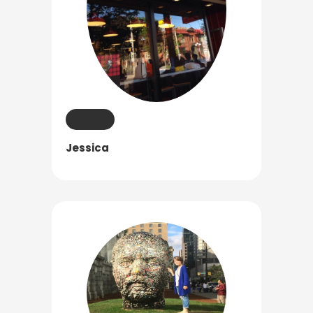
Jessica