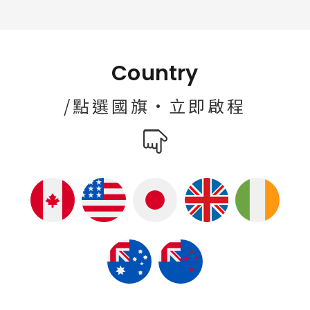
Country
/點選國旗·立即啟程