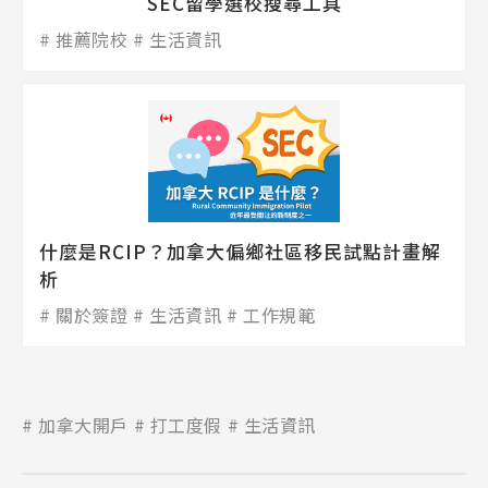
SEC留學選校搜尋工具
推薦院校
生活資訊
什麼是RCIP？加拿大偏鄉社區移民試點計畫解
析
關於簽證
生活資訊
工作規範
加拿大開戶
打工度假
生活資訊