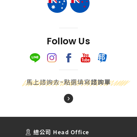
Follow Us
馬上諮詢去~點選填寫
諮詢單
About Us
關於我們
總公司 Head Office