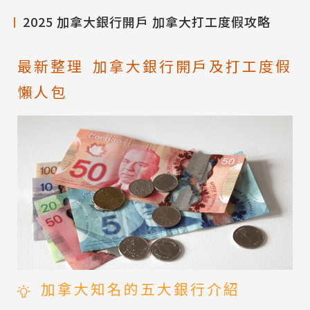
2025 加拿大銀行開戶 加拿大打工度假攻略
最新整理 加拿大銀行開戶及打工度假
懶人包
加拿大知名的五大銀行介紹