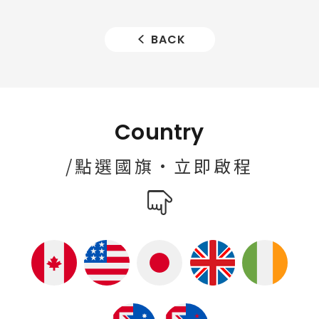
BACK
Country
/點選國旗·立即啟程