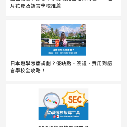
月花費及語言學校推薦
日本遊學怎麼規劃？優缺點、簽證、費用到語
言學校全攻略！