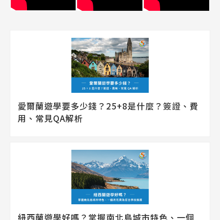
愛爾蘭遊學要多少錢？25+8是什麼？簽證、費
用、常見QA解析
紐西蘭遊學好嗎？掌握南北島城市特色、一個