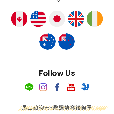
Follow Us
馬上諮詢去~點選填寫
諮詢單