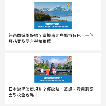
紐西蘭遊學好嗎？掌握南北島城市特色、一個
月花費及語言學校推薦
日本遊學怎麼規劃？優缺點、簽證、費用到語
言學校全攻略！