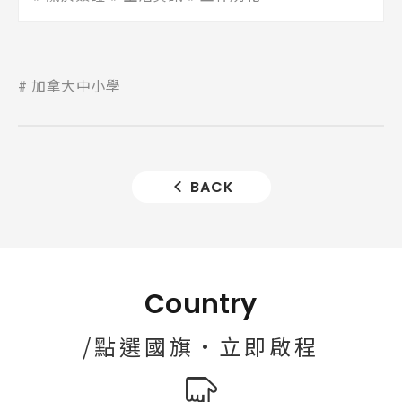
加拿大中小學
BACK
Country
/點選國旗·立即啟程