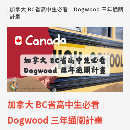
加拿大 BC省高中生必看｜Dogwood 三年通關
計畫
加拿大 BC省高中生必看｜
Dogwood 三年通關計畫