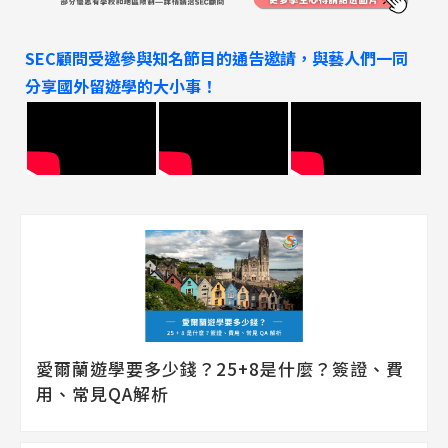
SEC顧問受邀參與知名節目的通告邀請，與藝人們一同
分享國外留遊學的大小事！
愛爾蘭遊學要多少錢？25+8是什麼？簽證、費
用、常見QA解析