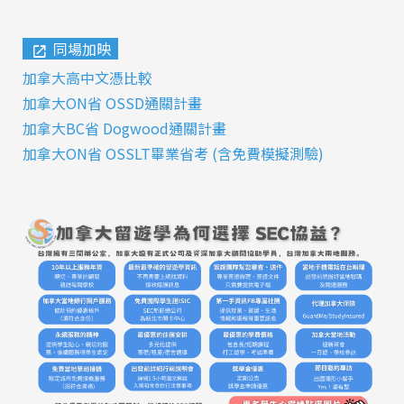
同場加映
加拿大高中文憑比較
加拿大ON省 OSSD通關計畫
加拿大BC省 Dogwood通關計畫
加拿大ON省 OSSLT畢業省考 (含免費模擬測驗)