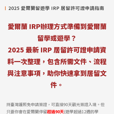
2025 愛爾蘭留遊學 IRP 居留許可證申請指南
愛爾蘭 IRP辦理方式準備到愛爾蘭
留學或遊學？
2025 最新 IRP 居留許可證申請資
料一次整理，包含所需文件、流程
與注意事項，助你快速拿到居留文
件。
持臺灣護照免申請簽證，可直接90天觀光簽證入境。但
只要你會在愛爾蘭停留
超過90天
(遊學超過12週的學