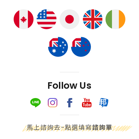
Follow Us
馬上諮詢去~點選填寫
諮詢單