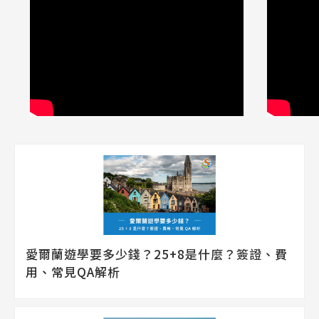
愛爾蘭遊學要多少錢？25+8是什麼？簽證、費
用、常見QA解析