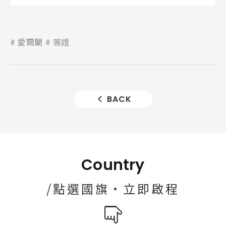
愛爾蘭
簽證
BACK
Country
/點選國旗·立即啟程