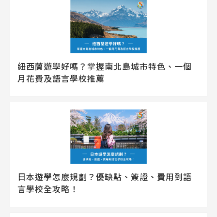
紐西蘭遊學好嗎？掌握南北島城市特色、一個
月花費及語言學校推薦
日本遊學怎麼規劃？優缺點、簽證、費用到語
言學校全攻略！