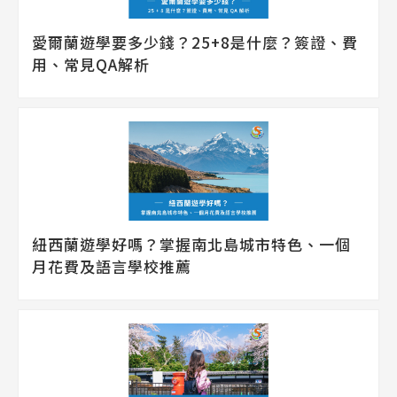
愛爾蘭遊學要多少錢？25+8是什麼？簽證、費
用、常見QA解析
紐西蘭遊學好嗎？掌握南北島城市特色、一個
月花費及語言學校推薦