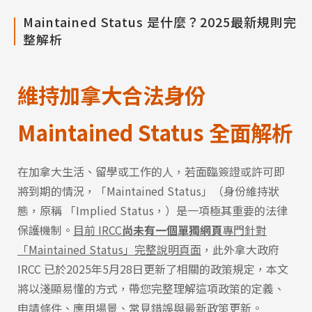
Maintained Status 是什麼？2025最新規則完
整解析
維持加拿大合法身份
Maintained Status 全面解析
在加拿大生活、留學或工作的人，若面臨簽證或許可即
將到期的情況，「Maintained Status」（身份維持狀
態，原稱 「Implied Status，）是一項極其重要的法律
保護機制。
目前 IRCC
尚未有一個單獨網頁
專門針對
「Maintained Status」完整說明頁面
，此外拿大政府
IRCC 已於2025年5月28日更新了相關的政策規定，本文
將以淺顯易懂的方式，帶您完整理解這項政策的定義、
申請條件、應用場景、常見錯誤與最新政策更新。