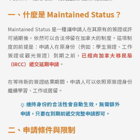
一、什麼是 Maintained Status？
Maintained Status 是一種讓申請人在其原有的簽證或許
可過期後，依然可以合法停留在加拿大的制度。這項制
度的前提是：申請人在原身份（例如：學生簽證、工作
簽證或觀光簽證）到期之前，
已經向加拿大移民局
（IRCC）遞交延期申請
。
在等待新的簽證結果期間，申請人可以依照原簽證身份
繼續學習、工作或居留。
維持身份的合法性會自動生效，無需額外
申請，只要在到期前遞交完整申請即可。
二、申請條件與限制