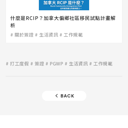
什麼是RCIP？加拿大偏鄉社區移民試點計畫解
析
關於簽證
生活資訊
工作規範
打工度假
簽證
PGWP
生活資訊
工作規範
BACK