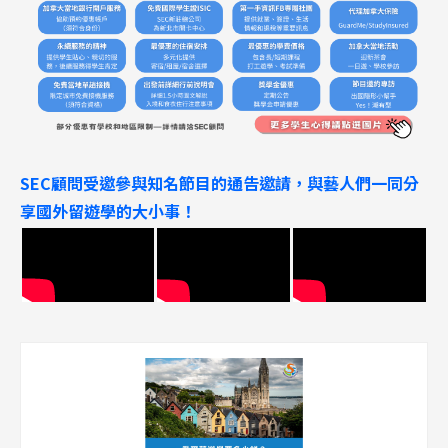
SEC顧問受邀參與知名節目的通告邀請，與藝人們一同分
享國外留遊學的大小事！