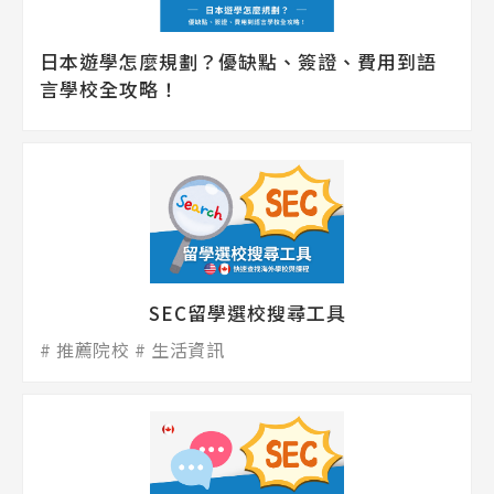
日本遊學怎麼規劃？優缺點、簽證、費用到語
言學校全攻略！
SEC留學選校搜尋工具
推薦院校
生活資訊