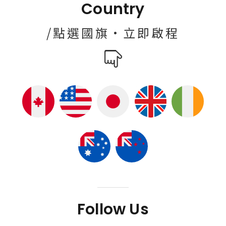
Country
/點選國旗·立即啟程
Follow Us