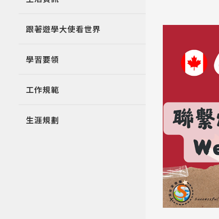
跟著遊學大使看世界
學習要領
工作規範
生涯規劃