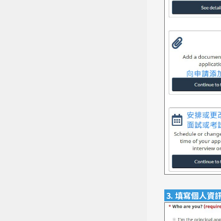
3. 填寫個人資