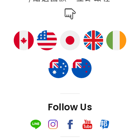
Follow Us