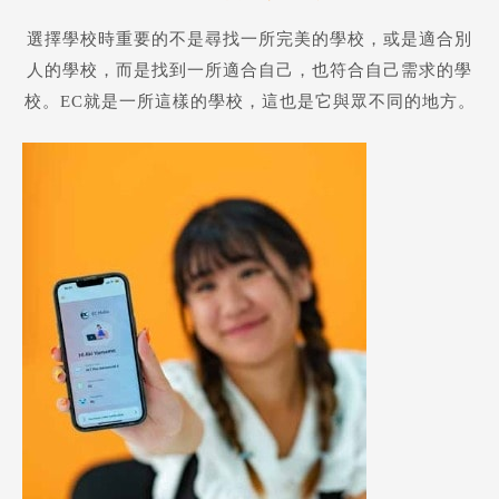
選擇學校時重要的不是尋找一所完美的學校，或是適合別
人的學校，而是找到一所適合自己，也符合自己需求的學
校。EC就是一所這樣的學校，這也是它與眾不同的地方。