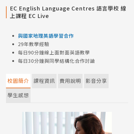
EC English Language Centres 語言學校 線
上課程 EC Live
與國家地理英語學習合作
29年教學經驗
每日90分鐘線上面對面英語教學
每日30分鐘與同學結構化合作討論
校園簡介
課程資訊
費用說明
影音分享
學生感想