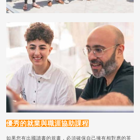
優秀的就業與職涯協助課程
如果您有出國讀書的規畫，必須確保自己擁有相對應的英