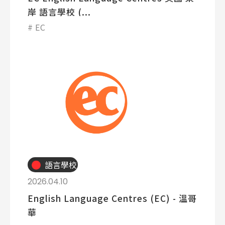
岸 語言學校 (...
EC
語言學校
2026.04.10
English Language Centres (EC) - 溫哥
華