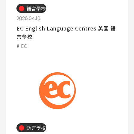
語言學校
2026.04.10
EC English Language Centres 英國 語
言學校
EC
語言學校