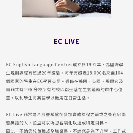
EC LIVE
EC English Language Centres成立於1992年，為國際學
生規劃課程有超過20年經驗，每年有超過18,000名來自104
個國家的學生在EC學習英語。遍佈在美國、英國、馬爾它及
南非共有10個分校所有的校區都坐落在生氣蓬勃的市中心位
置，以利學生將英語學以致用在日常生活。
EC Live 非常適合那些希望在參加實體課程之前或之後在家學
習英語的人，並且可以為您客製化以達成特定目標。
因此，不論您想兼職或全職讀書，不論您是為了升學、工作或