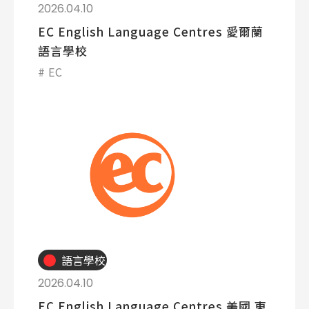
2026.04.10
EC English Language Centres 愛爾蘭
語言學校
EC
語言學校
2026.04.10
EC English Language Centres 美國 東