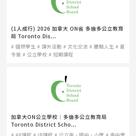
(1人成行) 2026 加拿大 ON省 多倫多公立教育
局 Toronto Dis...
國際學生
課外活動
文化交流
體驗人生
夏
令營
公立學校
短期課程
加拿大ON公立學校│多倫多公立教育局
Toronto District Scho...
AP課程
IB課程
公立高、國中、小學
高中學