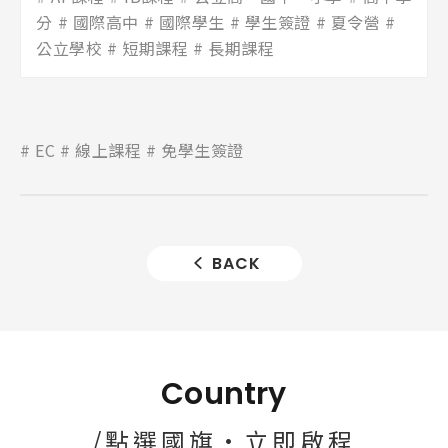
分
國際高中
國際學生
學生簽證
夏令營
公立學校
短期課程
長期課程
EC
線上課程
免學生簽證
BACK
Country
/點選國旗·立即啟程