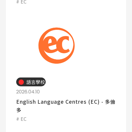
EC
語言學校
2026.04.10
English Language Centres (EC) - 多倫
多
EC