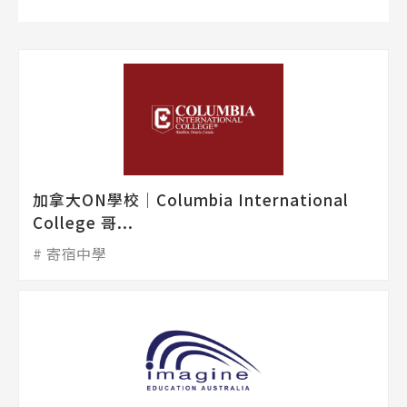
加拿大ON學校│Columbia International
College 哥...
寄宿中學