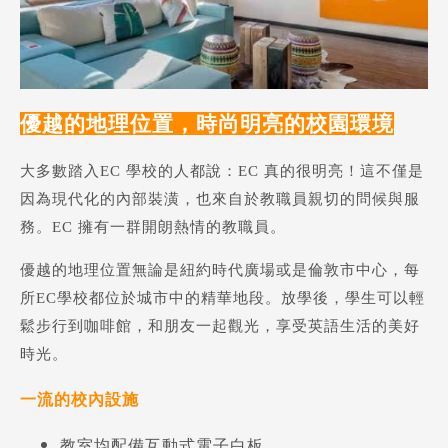
優越的地理位置，時尚明亮的校園環境
大多數踏入EC 學校的人都說：EC 真的很明亮！這不僅是
因為現代化的內部裝潢，也來自於教職員親切的問候與服
務。EC 擁有一群開朗熱情的教職員。
優越的地理位置無論是紐約時代廣場或是倫敦市中心，每
所EC學校都位於城市中的精華地段。放學後，學生可以輕
鬆步行到咖啡館，和朋友一起觀光，享受英語生活的美好
時光。
一流的校內設施
教室均配備互動式電子白板