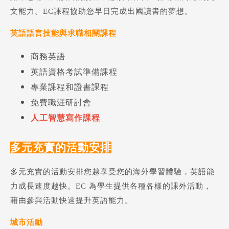
文能力。EC課程協助您早日完成出國讀書的夢想。
英語語言技能與求職相關課程
商務英語
英語資格考試準備課程
專業課程和證書課程
免費職涯研討會
人工智慧寫作課程
多元充實的活動安排
多元充實的活動安排您越享受您的海外學習體驗，英語能
力成長速度越快。EC 為學生提供各種各樣的課外活動，
藉由參與活動快速提升英語能力。
城市活動