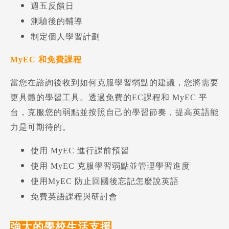
週五反饋日
測驗後的輔導
制定個人學習計劃
MyEC 和免費課程
當您在諮詢後收到如何克服學習弱點的建議，您將需要
更具體的學習工具。透過免費的EC課程和 MyEC 平
台，克服您的弱點並按照自己的學習節奏，提高英語能
力是可期待的。
使用 MyEC 進行課前預習
使用 MyEC 克服學習弱點並管理學習進度
使用MyEC 防止回國後忘記怎麼說英語
免費英語課程與研討會
強大的學校生活支援