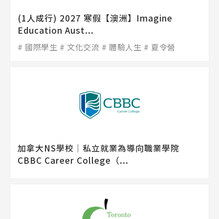
(1人成行) 2027 寒假【澳洲】Imagine
Education Aust...
國際學生
文化交流
體驗人生
夏令營
加拿大NS學校│私立就業為導向職業學院
CBBC Career College（...