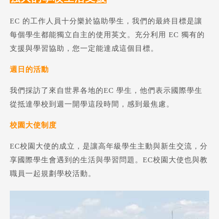
EC 的工作人員十分樂於協助學生，我們的最終目標是讓
每個學生都能獨立自主的使用英文。充分利用 EC 獨有的
支援與學習協助，您一定能達成這個目標。
週日的活動
我們採訪了來自世界各地的EC 學生，他們表示國際學生
從抵達學校到週一開學這段時間，感到最焦慮。
校園大使制度
EC校園大使的成立，是讓高年級學生主動與新生交流，分
享國際學生會遇到的生活與學習問題。EC校園大使也與教
職員一起規劃學校活動。