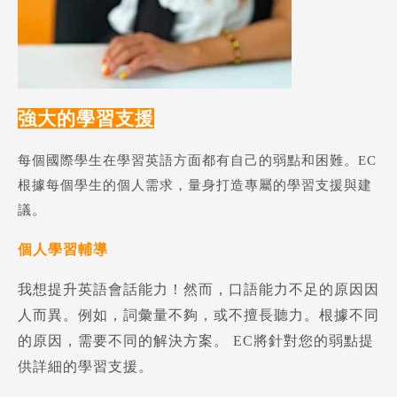
強大的學習支援
每個國際學生在學習英語方面都有自己的弱點和困難。EC
根據每個學生的個人需求，量身打造專屬的學習支援與建
議。
個人學習輔導
我想提升英語會話能力！然而，口語能力不足的原因因
人而異。例如，詞彙量不夠，或不擅長聽力。根據不同
的原因，需要不同的解決方案。 EC將針對您的弱點提
供詳細的學習支援。