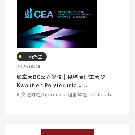
專業技職
｜海外工
讀
2025.08.01
加拿大BC公立學校｜昆特蘭理工大學
Kwantlen Polytechnic U...
文憑課程Diploma
證書課程Certificate