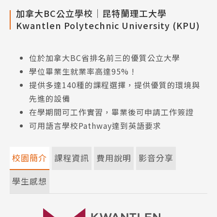
加拿大BC公立學校｜昆特蘭理工大學
Kwantlen Polytechnic University (KPU)
位於加拿大BC省排名前三的優質公立大學
學位畢業生就業率高達95% !
提供多達140種的課程選擇，提供優質的環境與
先進的設備
在學期間可工作實習，畢業後可申請工作簽證
可用語言學校Pathway達到英語要求
校園簡介
課程資訊
費用說明
影音分享
學生感想