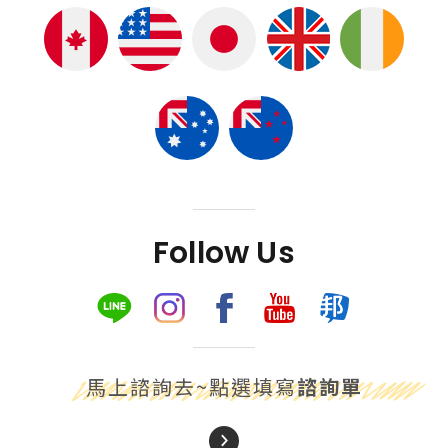
Follow Us
馬上諮詢去~點選填寫
諮詢單