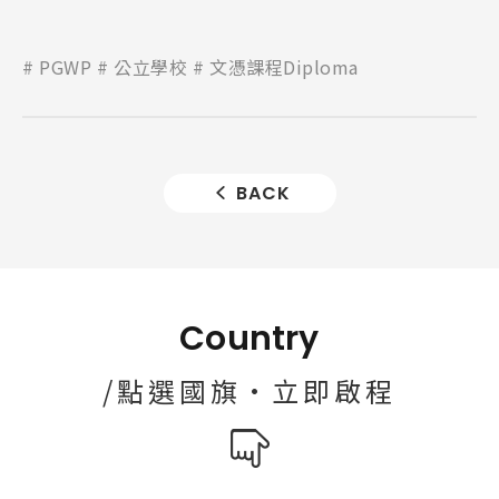
PGWP
公立學校
文憑課程Diploma
BACK
Country
/點選國旗·立即啟程