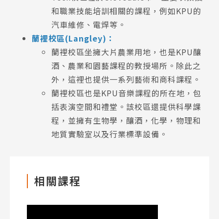
和職業技能培訓相關的課程，例如KPU的
汽車維修、電焊等。
蘭裡校區(Langley)：
蘭裡校區坐擁大片農業用地，也是KPU釀
酒、農業和園藝課程的教授場所。除此之
外，這裡也提供一系列藝術和商科課程。
蘭裡校區也是KPU音樂課程的所在地，包
括表演空間和禮堂。該校區還提供科學課
程，並擁有生物學，釀酒，化學，物理和
地質實驗室以及行業標準設備。
相關課程