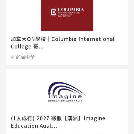
加拿大ON學校│Columbia International
College 哥...
寄宿中學
(1人成行) 2027 寒假【澳洲】Imagine
Education Aust...