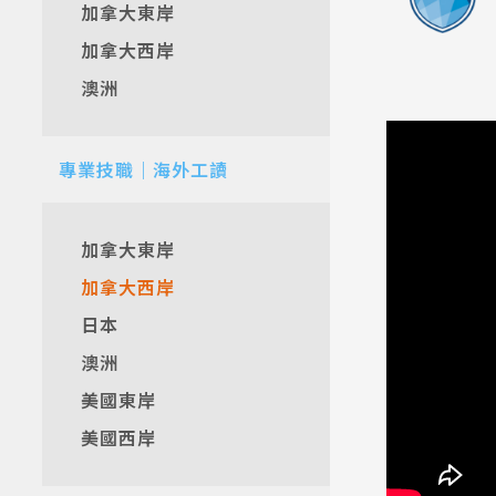
加拿大東岸
加拿大西岸
澳洲
專業技職｜海外工讀
加拿大東岸
加拿大西岸
日本
澳洲
美國東岸
美國西岸