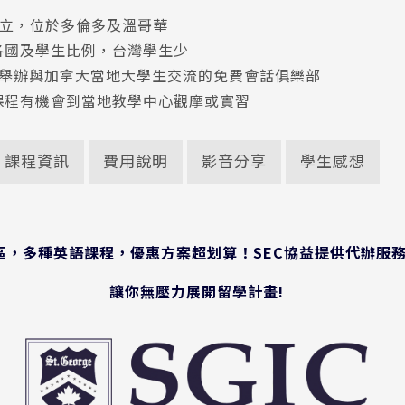
年成立，位於多倫多及溫哥華
各國及學生比例，台灣學生少
四舉辦與加拿大當地大學生交流的免費會話俱樂部
課程有機會到當地教學中心觀摩或實習
課程資訊
費用說明
影音分享
學生感想
校區，多種英語課程，優惠方案超划算！SEC協益提供代辦服
讓你無壓力展開留學計畫!