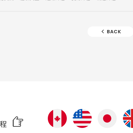
BACK
啟程