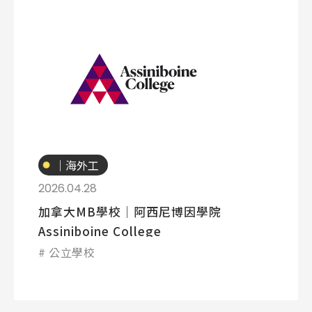
專業技職
｜海外工
讀
2026.04.28
加拿大MB學校│阿西尼博因學院
Assiniboine College
公立學校