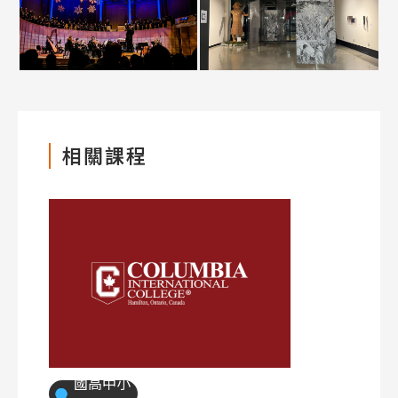
相關課程
國高中小