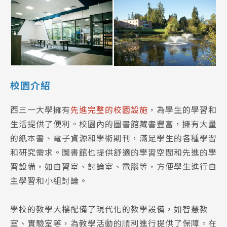
校園介紹
西三一大學擁有
先進完整的校園設施
，為學生的學習和
生活提供了便利。校園內的圖書館藏書豐富，擁有大量
的紙本書、電子資源和學術期刊，滿足學生的各種學習
和研究需求。圖書館也提供舒適的學習空間和先進的學
習設備，如自習室、討論室、電腦等，方便學生進行自
主學習和小組討論。
學校的教學大樓配備了現代化的教學設備，如智慧教
室、實驗室等，為教學活動的順利進行提供了保障。在