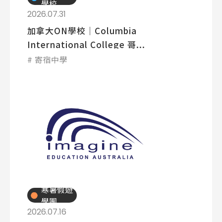
學校
2026.07.31
加拿大ON學校│Columbia
Latest News
最新消息
International College 哥...
寄宿中學
Promotion
最新優惠
Program
課程選擇
SEC
知識庫
寒暑假遊
學團
2026.07.16
熱門搜尋：