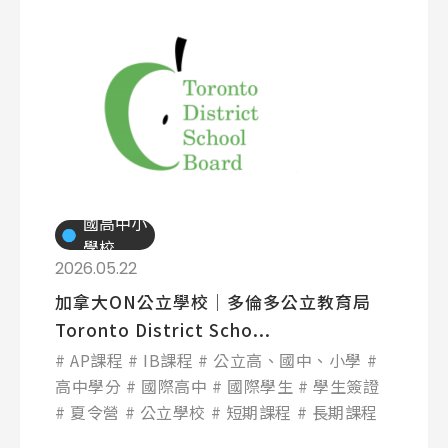
國高中小
學校
2026.05.22
加拿大ON公立學校│多倫多公立教育局
Toronto District Scho...
AP課程
IB課程
公立高、國中、小學
高中學分
國際高中
國際學生
學生簽證
夏令營
公立學校
短期課程
長期課程