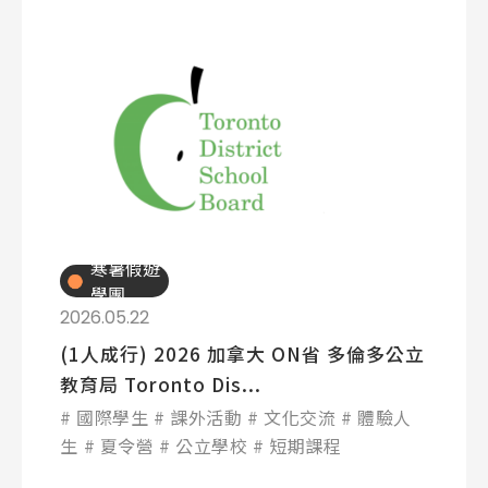
寒暑假遊
學團
2026.05.22
(1人成行) 2026 加拿大 ON省 多倫多公立
教育局 Toronto Dis...
國際學生
課外活動
文化交流
體驗人
生
夏令營
公立學校
短期課程