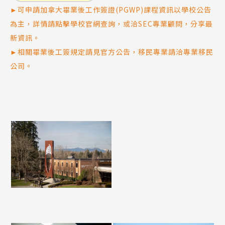
►可申請加拿大畢業後工作簽證(PGWP)課程資訊以學校公告
為主，詳情請點擊學校官網查詢，或洽SEC專業顧問，分享最
新資訊。
►相關畢業後工簽規定請見官方公告，移民專業請洽專業移民
公司。