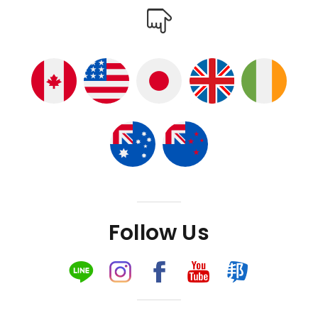
Follow Us