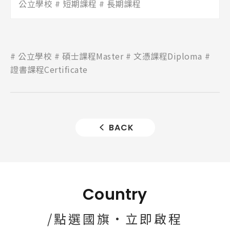
公立學校
短期課程
長期課程
公立學校
碩士課程Master
文憑課程Diploma
證書課程Certificate
BACK
Country
/點選國旗·立即啟程