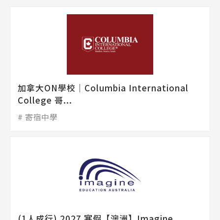
加拿大ON學校│Columbia International
College 哥...
寄宿中學
(1人成行) 2027 寒假【澳洲】Imagine