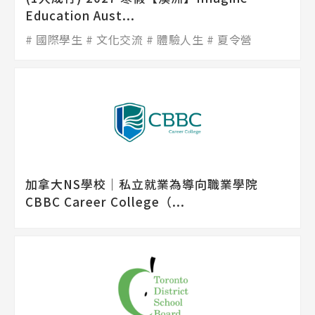
Education Aust...
國際學生
文化交流
體驗人生
夏令營
加拿大NS學校│私立就業為導向職業學院
CBBC Career College（...