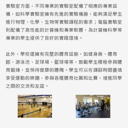
實驗室方面，不同專業的實驗室配備了相應的專業設
備，如科學實驗室擁有先進的實驗儀器，能夠滿足學生
進行物理、化學、生物等實驗課程的需求；電腦實驗室
則配備了高性能的計算機和專業軟體，為計算機科學等
專業的學生提供了良好的實踐環境。
此外，學校還擁有完整的體育設施，如健身房、體育
館、游泳池、足球場、籃球場等，鼓勵學生積極參與體
育鍛煉，並保持健康的體魄。學生可以在課餘時間盡情
享受運動的樂趣，參與各種體育社團和比賽，增進同學
之間的交流和友誼。