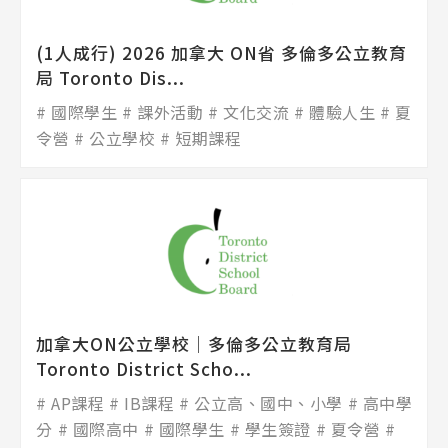
(1人成行) 2026 加拿大 ON省 多倫多公立教育
局 Toronto Dis...
國際學生
課外活動
文化交流
體驗人生
夏
令營
公立學校
短期課程
加拿大ON公立學校│多倫多公立教育局
Toronto District Scho...
AP課程
IB課程
公立高、國中、小學
高中學
分
國際高中
國際學生
學生簽證
夏令營