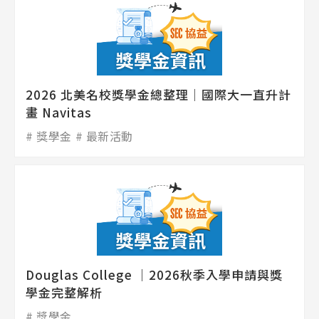
2026 北美名校獎學金總整理│國際大一直升計
畫 Navitas
獎學金
最新活動
Douglas College ｜2026秋季入學申請與獎
學金完整解析
獎學金