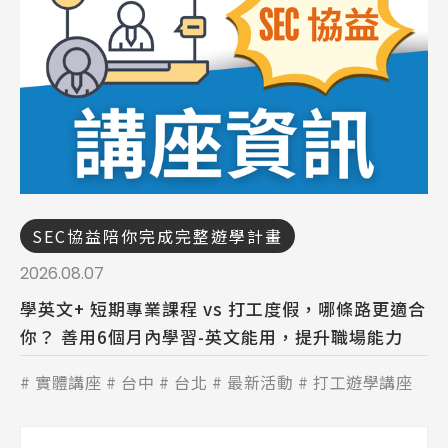
SEC協益陪你完成完整遊學計畫
2026.08.07
學英文+ 短期專業課程 vs 打工度假，哪條路更適合
你？ 善用6個月內學習-英文能用，提升職場能力
實體講座
台中
台北
最新活動
打工遊學講座