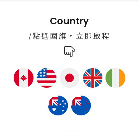
Country
/點選國旗·立即啟程