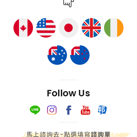
Follow Us
馬上諮詢去~點選填寫
諮詢單