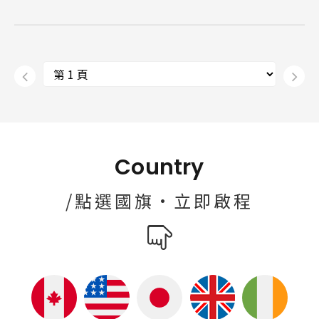
Country
/點選國旗·立即啟程