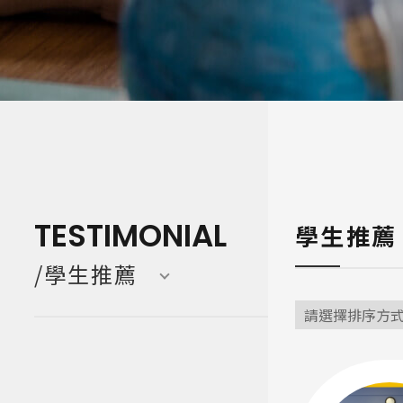
寒暑假遊學團 Camp
亞洲 Asi
TESTIMONIAL
學生推薦
/學生推薦