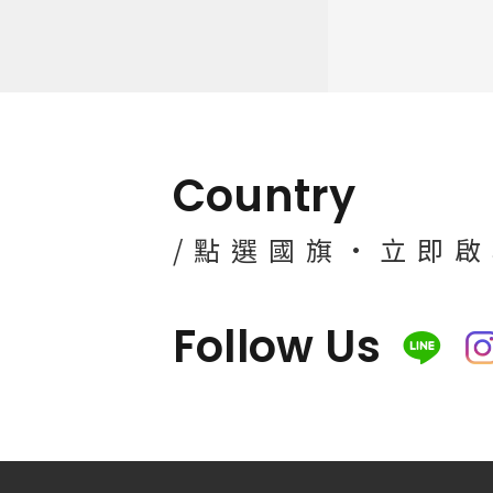
Country
/點選國旗·立即
Follow Us