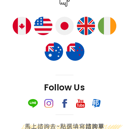
Follow Us
馬上諮詢去~點選填寫
諮詢單