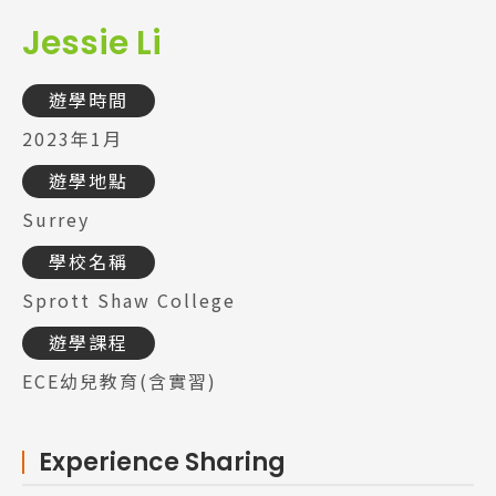
Jessie Li
遊學時間
2023年1月
遊學地點
Surrey
學校名稱
Sprott Shaw College
遊學課程
ECE幼兒教育(含實習)
Experience Sharing