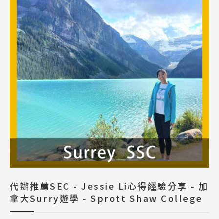
代辦推薦SEC - Jessie Li心得經驗分享 - 加
拿大Surry遊學 - Sprott Shaw College