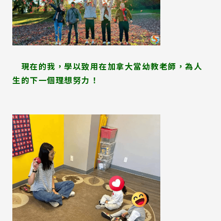
現在的我，學以致用在加拿大當幼教老師，為人
生的下一個理想努力！