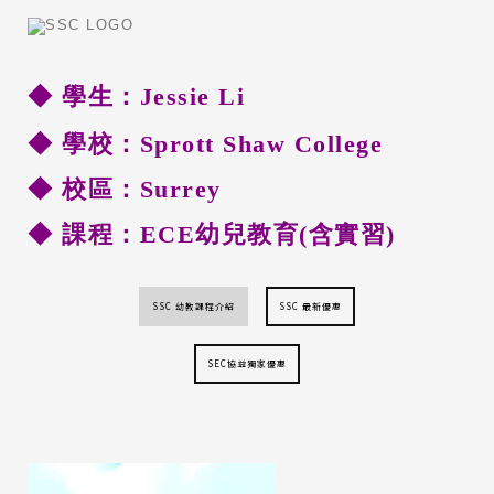
◆ 學生：Jessie Li
◆ 學校：Sprott Shaw College
◆
校區：Surrey
◆ 課程：ECE幼兒教育(含實習)
SSC 幼教課程介紹
SSC 最新優惠
SEC協益獨家優惠