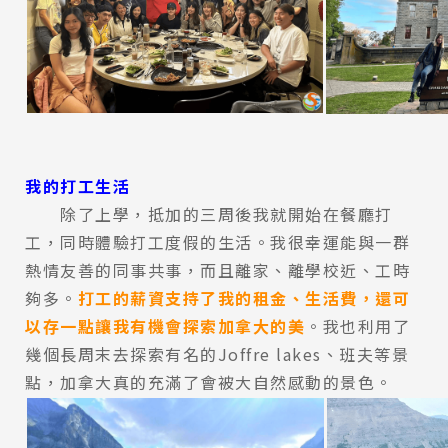
我的打工生活
除了上學，抵加的三周後我就開始在餐廳打
工，同時體驗打工度假的生活。我很幸運能與一群
熱情友善的同事共事，而且離家、離學校近、工時
夠多。
打工的薪資支持了我的租金、生活費，還可
以存一點讓我有機會探索加拿大的美
。我也利用了
幾個長周末去探索有名的Joffre lakes、班夫等景
點，加拿大真的充滿了會被大自然感動的景色。