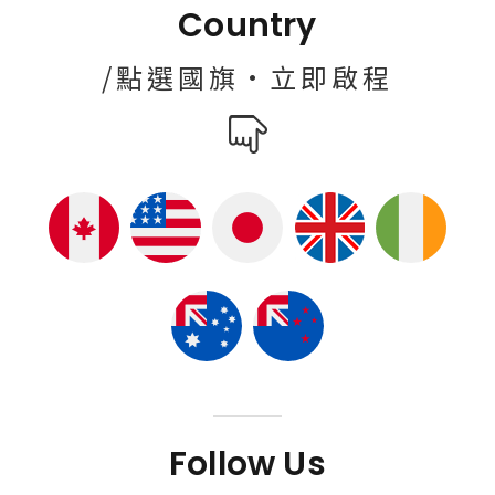
Country
/點選國旗·立即啟程
Follow Us