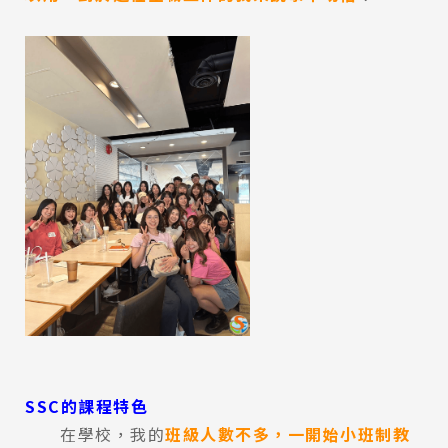
SSC的課程特色
在學校，我的
班級人數不多，一開始小班制教