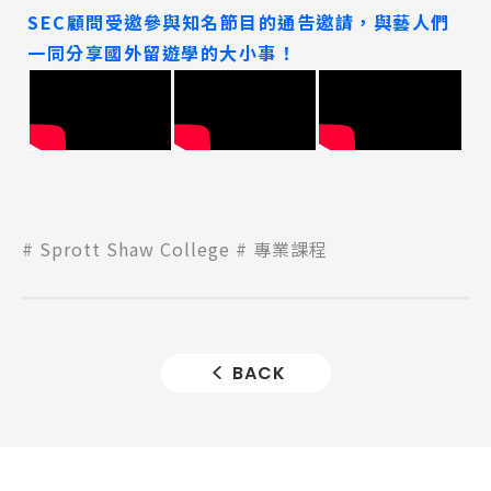
SEC顧問受邀參與知名節目的通告邀請，與藝人們
一同分享國外留遊學的大小事！
Sprott Shaw College
專業課程
BACK