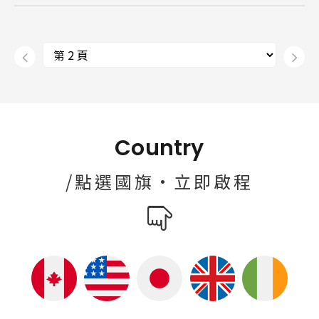
Country
/點選國旗·立即啟程