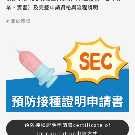
業、實習）及完整申請資格與流程說明
關於簽證
預防接種證明申請書certificate of
Immunization申請方式