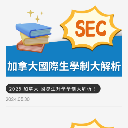
2025 加拿大 國際生升學學制大解析！
2024.05.30