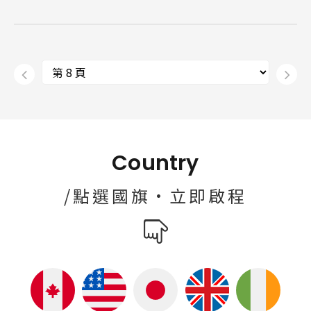
Country
/點選國旗·立即啟程