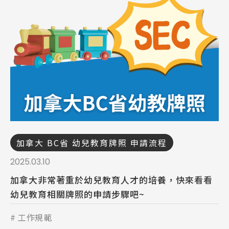
加拿大 BC省 幼兒教育牌照 申請流程
2025.03.10
加拿大非常著重於幼兒教育人才的培養，快來看看
幼兒教育相關牌照的申請步驟吧~
工作規範