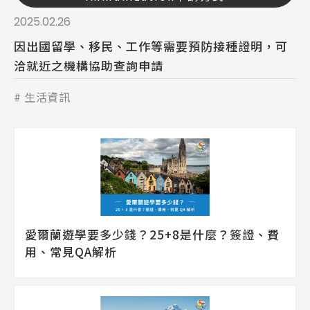
2025.02.26
因出國留學、移民、工作等需要預防接種證明，可
洽就近之機構協助查詢申請
生活資訊
愛爾蘭遊學要多少錢？25+8是什麼？簽證、費
用、常見QA解析