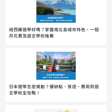
紐西蘭遊學好嗎？掌握南北島城市特色、一個
月花費及語言學校推薦
日本遊學怎麼規劃？優缺點、簽證、費用到語
言學校全攻略！