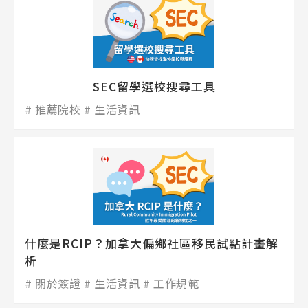
SEC留學選校搜尋工具
推薦院校
生活資訊
什麼是RCIP？加拿大偏鄉社區移民試點計畫解
析
關於簽證
生活資訊
工作規範