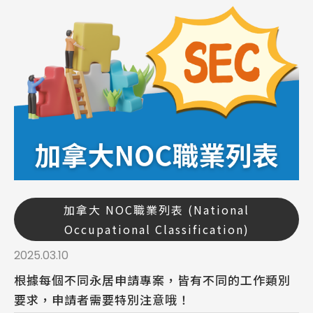
加拿大 NOC職業列表 (National
Occupational Classification)
2025.03.10
根據每個不同永居申請專案，皆有不同的工作類別
要求，申請者需要特別注意哦！