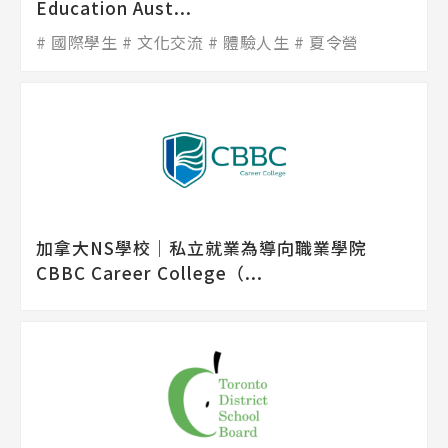
Education Aust...
國際學生
文化交流
體驗人生
夏令營
加拿大NS學校│私立就業為導向職業學院
CBBC Career College（...