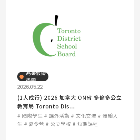
寒暑假遊
學團
2026.05.22
(1人成行) 2026 加拿大 ON省 多倫多公立
教育局 Toronto Dis...
國際學生
課外活動
文化交流
體驗人
生
夏令營
公立學校
短期課程