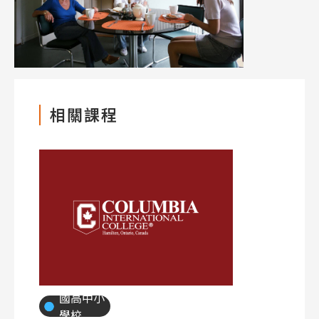
相關課程
國高中小
學校