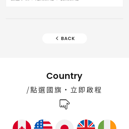
BACK
Country
/點選國旗·立即啟程