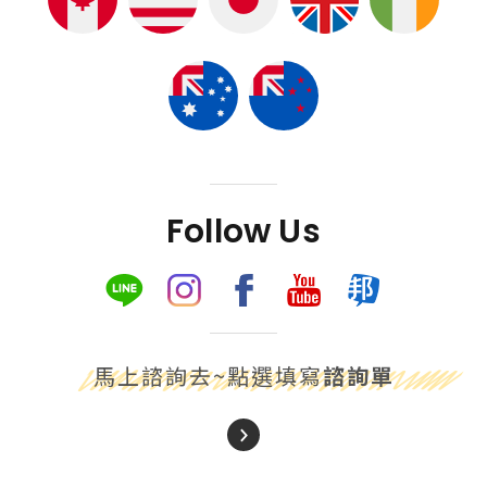
Follow Us
馬上諮詢去~點選填寫
諮詢單