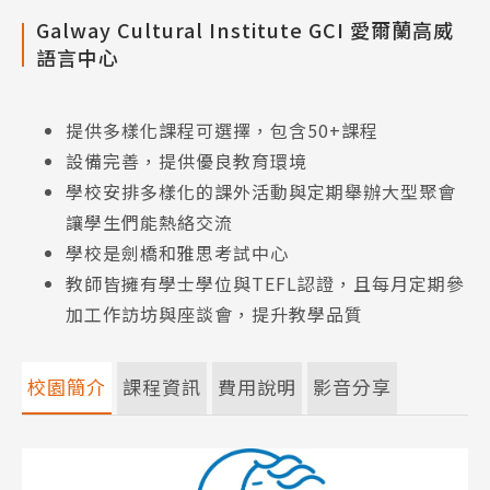
Galway Cultural Institute GCI 愛爾蘭高威
語言中心
提供多樣化課程可選擇，包含50+課程
設備完善，提供優良教育環境
學校安排多樣化的課外活動與定期舉辦大型聚會
讓學生們能熱絡交流
學校是劍橋和雅思考試中心
教師皆擁有學士學位與TEFL認證，且每月定期參
加工作訪坊與座談會，提升教學品質
校園簡介
課程資訊
費用說明
影音分享