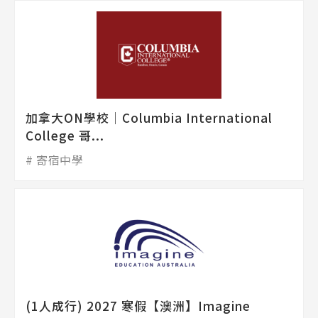
加拿大ON學校│Columbia International
College 哥...
寄宿中學
(1人成行) 2027 寒假【澳洲】Imagine