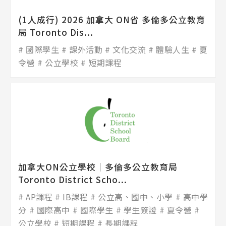
(1人成行) 2026 加拿大 ON省 多倫多公立教育
局 Toronto Dis...
國際學生
課外活動
文化交流
體驗人生
夏
令營
公立學校
短期課程
加拿大ON公立學校│多倫多公立教育局
Toronto District Scho...
AP課程
IB課程
公立高、國中、小學
高中學
分
國際高中
國際學生
學生簽證
夏令營
公立學校
短期課程
長期課程