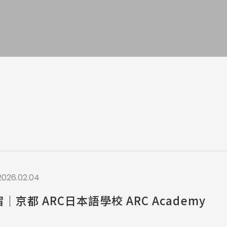
a / 其他 Others
2026.02.04
京都 ARC日本語學校 ARC Academy