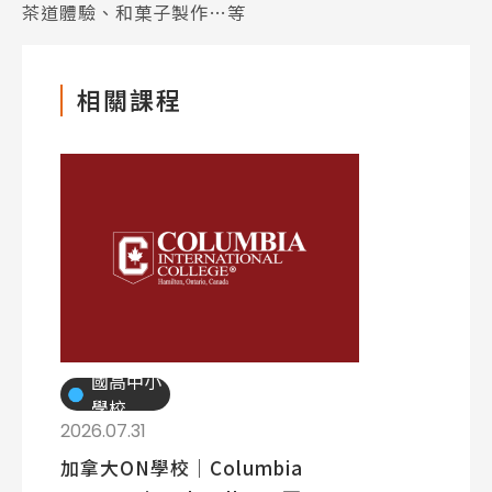
茶道體驗、和菓子製作…等
相關課程
國高中小
學校
2026.07.31
加拿大ON學校│Columbia