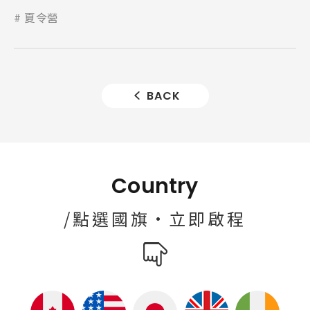
夏令營
BACK
Country
/點選國旗·立即啟程