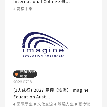
International College 哥...
寄宿中學
寒暑假遊
學團
2026.07.16
(1人成行) 2027 寒假【澳洲】Imagine
Education Aust...
國際學生
文化交流
體驗人生
夏令營