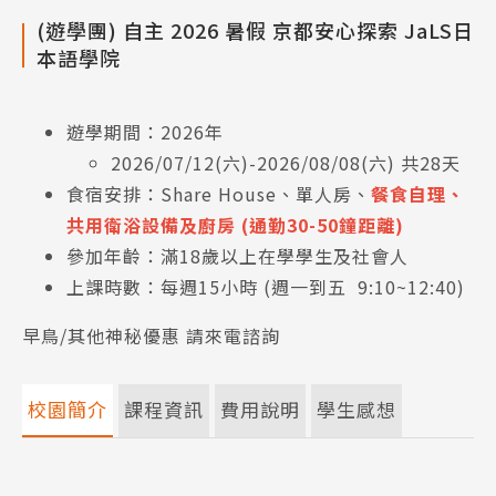
(遊學團) 自主 2026 暑假 京都安心探索 JaLS日
本語學院
遊學期間：2026年
2026/07/12(六)-2026/08/08(六) 共28天
食宿安排：Share House、單人房、
餐食自理、
共用衛浴設備及廚房 (通勤30-50鐘距離)
參加年齡：滿18歲以上在學學生及社會人
上課時數：每週15小時 (週一到五 9:10~12:40)
早鳥/其他神秘優惠 請來電諮詢
校園簡介
課程資訊
費用說明
學生感想