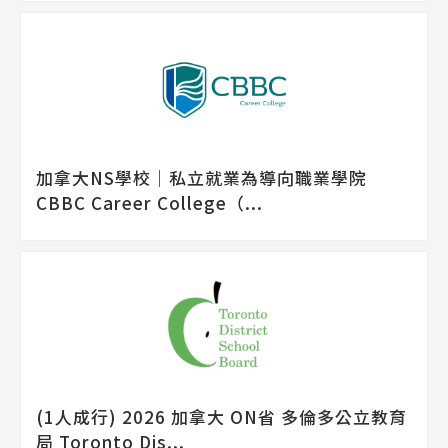
加拿大NS學校│私立就業為導向職業學院
CBBC Career College（...
(1人成行) 2026 加拿大 ON省 多倫多公立教育
局 Toronto Dis...