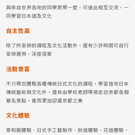
與來自世界各地的同學齊聚一堂，可彼此相互交流，一
同學習日本語及文化
自主性高
除了所安排的課程及文化活動外，還有少許時間可自行
安排運用，深度探索
活動豐富
不只帶您體驗各種傳統日式文化的課程，學習道地日本
傳統藝術與文化外，還有由學校老師帶領走訪京都各個
著名景點，進而更加認識京都之美
文化體驗
穿和服體驗、日式手工藝製作、劍道體驗、花道體驗、