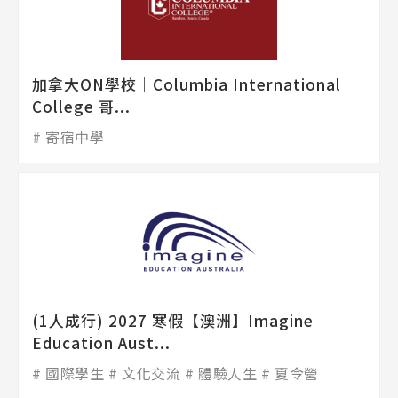
加拿大ON學校│Columbia International
College 哥...
寄宿中學
(1人成行) 2027 寒假【澳洲】Imagine
Education Aust...
國際學生
文化交流
體驗人生
夏令營