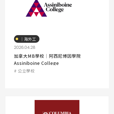
專業技職
｜海外工
讀
2026.04.28
加拿大MB學校│阿西尼博因學院
Assiniboine College
公立學校