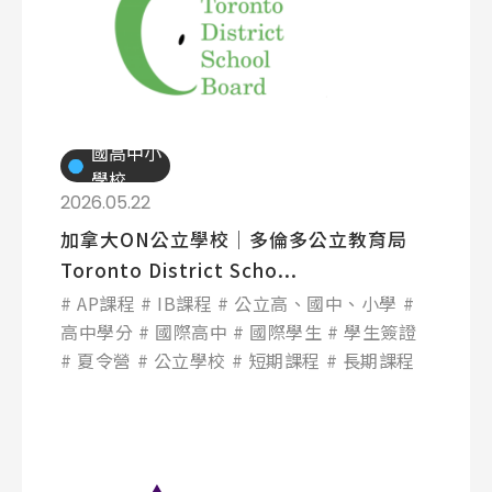
國高中小
學校
2026.05.22
加拿大ON公立學校│多倫多公立教育局
Toronto District Scho...
AP課程
IB課程
公立高、國中、小學
高中學分
國際高中
國際學生
學生簽證
夏令營
公立學校
短期課程
長期課程