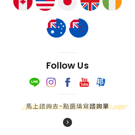
Follow Us
馬上諮詢去~點選填寫
諮詢單