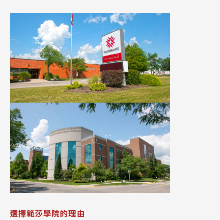
選擇範莎學院的理由