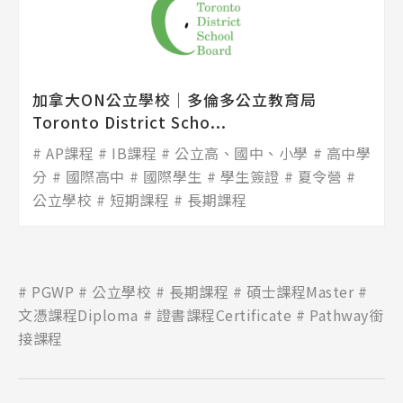
加拿大ON公立學校│多倫多公立教育局
Toronto District Scho...
AP課程
IB課程
公立高、國中、小學
高中學
分
國際高中
國際學生
學生簽證
夏令營
公立學校
短期課程
長期課程
PGWP
公立學校
長期課程
碩士課程Master
文憑課程Diploma
證書課程Certificate
Pathway銜
接課程