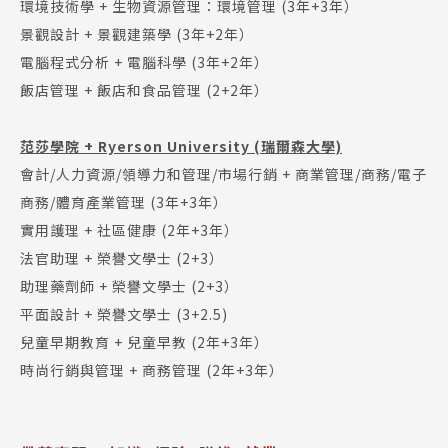
環境技術學 + 生物資源管理：環境管理 (3年+3年）
景觀設計 + 景觀建築學 (3年+2年）
電腦程式分析 + 電腦科學 (3年+2年）
飯店管理 + 飯店和食品管理 (2+2年）
范莎學院 + Ryerson University (瑞爾森大學)
會計/人力資源/領導力和管理/市場行銷 + 商業管理/商務/電子
商務/體育產業管理 (3年+3年）
實用護理 + 社區健康 (2年+3年）
法官助理 + 榮譽文學士 (2+3）
助理藥劑師 + 榮譽文學士 (2+3）
平面設計 + 榮譽文學士 (3+2.5)
兒童早期教育 + 兒童早教 (2年+3年）
時尚行銷與管理 + 商務管理 (2年+3年）