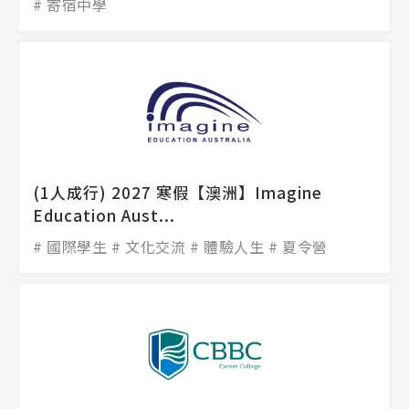
寄宿中學
(1人成行) 2027 寒假【澳洲】Imagine
Education Aust...
國際學生
文化交流
體驗人生
夏令營