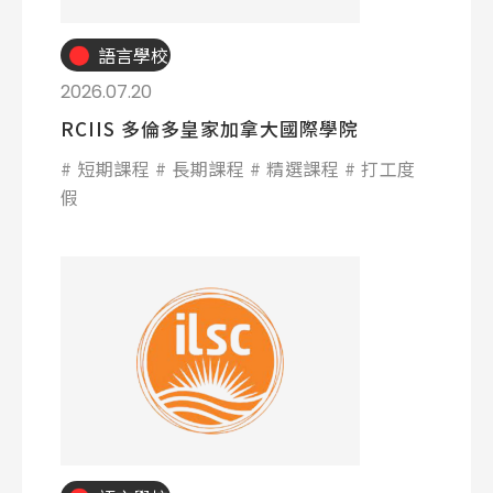
語言學校
2026.07.20
RCIIS 多倫多皇家加拿大國際學院
短期課程
長期課程
精選課程
打工度
假