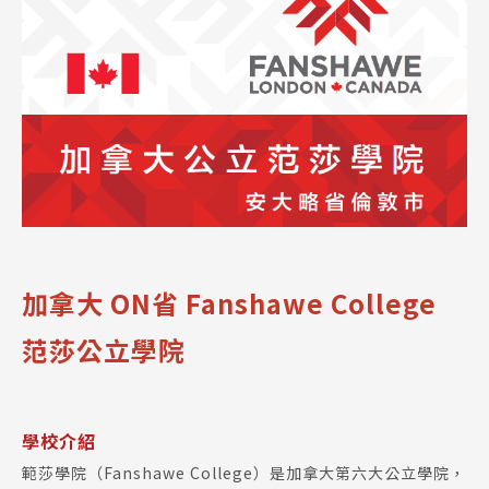
加拿大 ON省 Fanshawe College
范莎公立學院
學校介紹
範莎學院（Fanshawe College）是加拿大第六大公立學院，