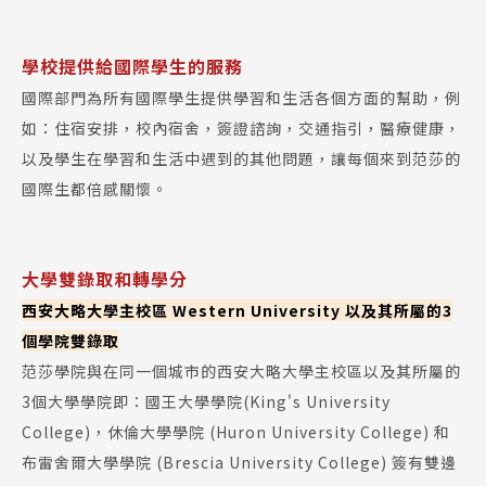
學校提供給國際學生的服務
國際部門為所有國際學生提供學習和生活各個方面的幫助，例
如：住宿安排，校內宿舍，簽證諮詢，交通指引，醫療健康，
以及學生在學習和生活中遇到的其他問題，讓每個來到范莎的
國際生都倍感關懷。
大學雙錄取和轉學分
西安大略大學主校區 Western University 以及其所屬的3
個學院雙錄取
范莎學院與在同一個城市的西安大略大學主校區以及其所屬的
3個大學學院即：國王大學學院(King's University
College)，休倫大學學院 (Huron University College) 和
布雷舍爾大學學院 (Brescia University College) 簽有雙邊