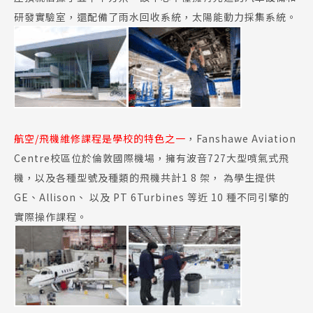
研發實驗室，還配備了雨水回收系統，太陽能動力採集系統。
航空/飛機維修課程是學校的特色之一
，Fanshawe Aviation
Centre校區位於倫敦國際機場，擁有波音727大型噴氣式飛
機，以及各種型號及種類的飛機共計1 8 架， 為學生提供
GE、Allison、 以及 PT 6Turbines 等近 10 種不同引擎的
實際操作課程。