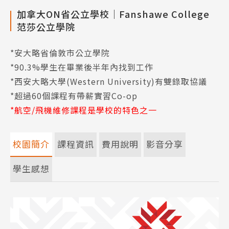
加拿大ON省公立學校｜Fanshawe College
范莎公立學院
*安大略省倫敦市公立學院
*90.3%學生在畢業後半年內找到工作
*西安大略大學(Western University)有雙錄取協議
*超過60個課程有帶薪實習Co-op
*航空/飛機維修課程是學校的特色之一
校園簡介
課程資訊
費用說明
影音分享
學生感想