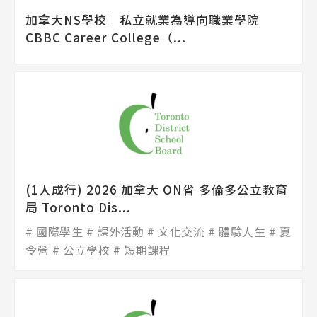
加拿大NS學校│私立就業為導向職業學院
CBBC Career College（...
(1人成行) 2026 加拿大 ON省 多倫多公立教育
局 Toronto Dis...
國際學生
課外活動
文化交流
體驗人生
夏
令營
公立學校
短期課程