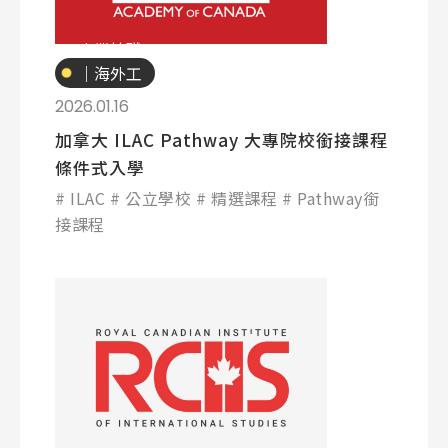
專業技職
｜海外工
讀
2026.01.16
加拿大 ILAC Pathway 大專院校銜接課程
條件式入學
ILAC
公立學校
精選課程
Pathway銜
接課程