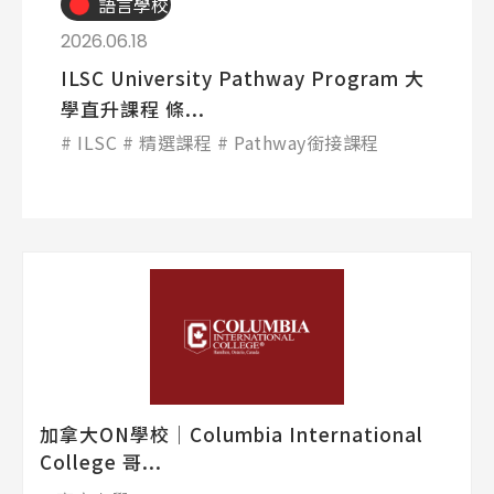
語言學校
2026.06.18
ILSC University Pathway Program 大
學直升課程 條...
ILSC
精選課程
Pathway銜接課程
加拿大ON學校│Columbia International
College 哥...