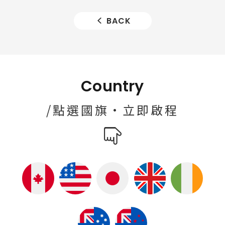
BACK
Country
/點選國旗·立即啟程