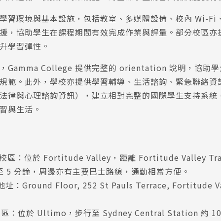
學習環境與基本設施，包括教室、多媒體設備、校內 Wi-Fi
援，協助學生在課程期間有效完成作業與評量。部分校區亦
升學習彈性。
amma College 提供完整的 orientation 說明，協
規範。此外，學校亦提供學習輔導、生活諮詢、緊急聯絡資
法律與心理諮詢資訊），建立相對完整的國際學生支持系統
習與生活。
 校區：位於 Fortitude Valley，距離 Fortitude Valley Tra
 至 5 分鐘，周邊亦有主要巴士路線，通勤相當方便。
：Ground Floor, 252 St Pauls Terrace, Fortitude V
校區：位於 Ultimo，步行至 Sydney Central Station 約