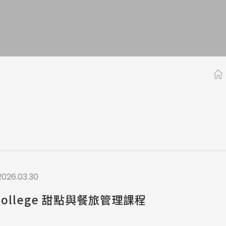
a / 其他 Others
2026.03.30
College 甜點與餐旅管理課程