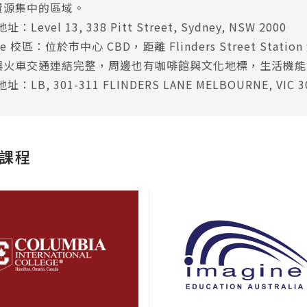
資源集中的區域。
：Level 13, 338 Pitt Street, Sydney, NSW 2000
ne 校區：位於市中心 CBD，距離 Flinders Street Statio
與火車交通連結完整，周邊也有咖啡館與文化地標，生活機能
址：LB, 301-311 FLINDERS LANE MELBOURNE, VIC 3
課程