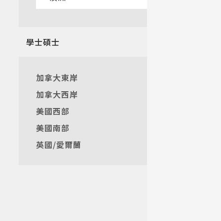
熱門搜
學士碩士
加拿大東岸
加拿大西岸
美國西部
美國南部
英國/愛爾蘭