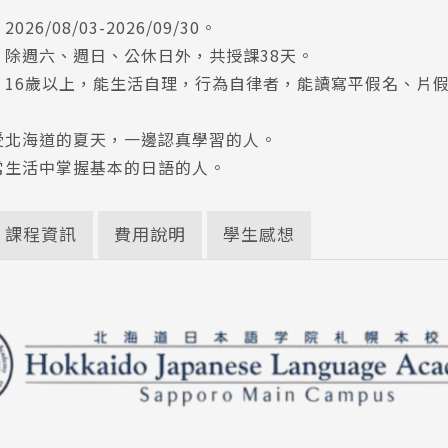
26/08/03-2026/09/30。
：除週六、週日、公休日外，共授課38天。
：16歲以上，能生活自理，行為自律者，能讀寫平假名、片
受北海道的夏天，一邊認真學習的人。
常生活中掌握基本的日語的人。
課程資訊
費用說明
學生感想