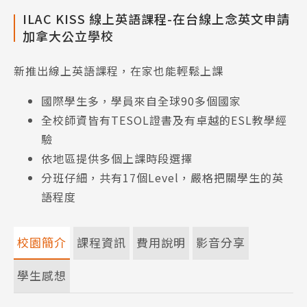
ILAC KISS 線上英語課程-在台線上念英文申請
加拿大公立學校
新推出線上英語課程，在家也能輕鬆上課
國際學生多，學員來自全球90多個國家
全校師資皆有TESOL證書及有卓越的ESL教學經
驗
依地區提供多個上課時段選擇
分班仔細，共有17個Level，嚴格把關學生的英
語程度
校園簡介
課程資訊
費用說明
影音分享
學生感想