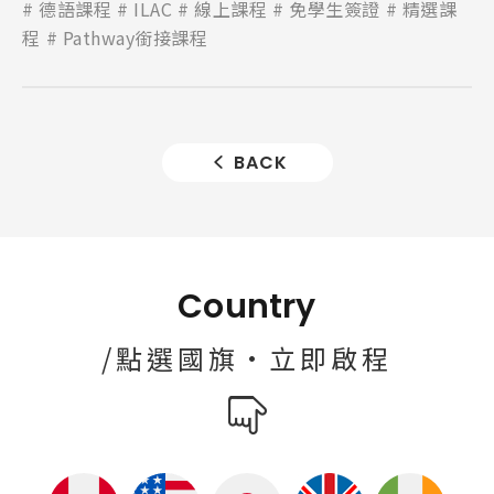
德語課程
ILAC
線上課程
免學生簽證
精選課
程
Pathway銜接課程
BACK
Country
/點選國旗·立即啟程