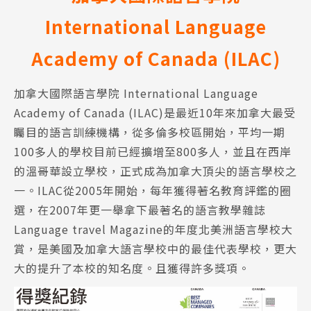
International Language
Academy of Canada (ILAC)
加拿大國際語言學院 International Language
Academy of Canada (ILAC)是最近10年來加拿大最受
矚目的語言訓練機構，從多倫多校區開始，平均一期
100多人的學校目前已經擴增至800多人，並且在西岸
的溫哥華設立學校，正式成為加拿大頂尖的語言學校之
一。ILAC從2005年開始，每年獲得著名教育評鑑的圈
選，在2007年更一舉拿下最著名的語言教學雜誌
Language travel Magazine的年度北美洲語言學校大
賞，是美國及加拿大語言學校中的最佳代表學校，更大
大的提升了本校的知名度。且獲得許多獎項。