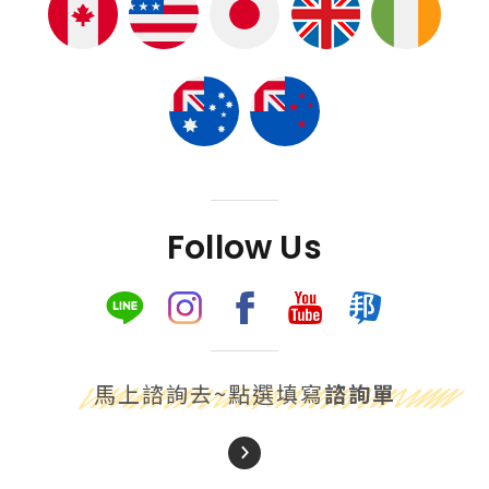
Follow Us
馬上諮詢去~點選填寫
諮詢單