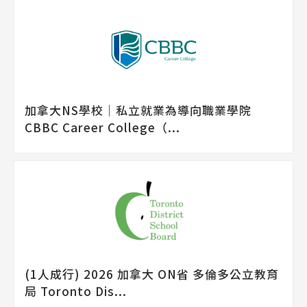
加拿大NS學校│私立就業為導向職業學院
CBBC Career College（...
(1人成行) 2026 加拿大 ON省 多倫多公立教育
局 Toronto Dis...