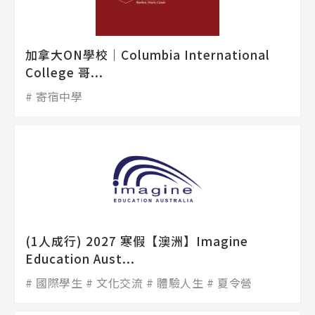
加拿大ON學校│Columbia International
College 哥...
寄宿中學
(1人成行) 2027 寒假【澳洲】Imagine
Education Aust...
國際學生
文化交流
體驗人生
夏令營