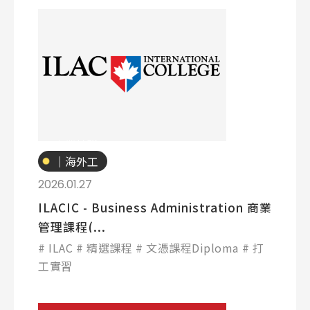
專業技職
｜海外工
讀
2026.01.27
ILACIC - Business Administration 商業
管理課程(...
ILAC
精選課程
文憑課程Diploma
打
工實習