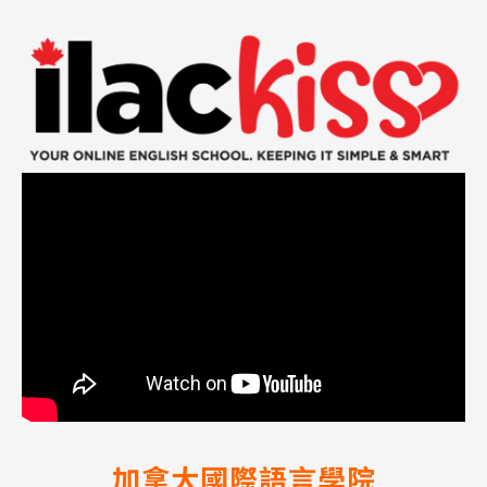
加拿大國際語言學院