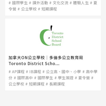
國際學生
課外活動
文化交流
體驗人生
夏
令營
公立學校
短期課程
加拿大ON公立學校│多倫多公立教育局
Toronto District Scho...
AP課程
IB課程
公立高、國中、小學
高中學
分
國際高中
國際學生
學生簽證
夏令營
公立學校
短期課程
長期課程