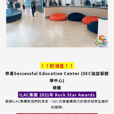
！！好消息！！
恭喜Seccessful Education Center (SEC協益留遊
學中心)
榮獲
ILAC集團 2021年 Rock Star Awards
謝謝ILAC集團對我們的肯定，SEC也會繼續致力於提供給學生最好
的服務!