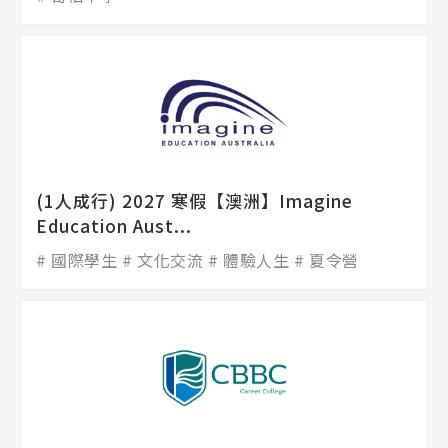
(1人成行) 2027 寒假【澳洲】Imagine
Education Aust...
國際學生
文化交流
體驗人生
夏令營