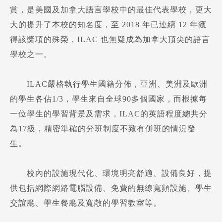
賞，是美國及加拿大語言學校中的最佳代表學校，更大
大的提升了本校的知名度，至 2018 年已連續 12 年獲
得該獎項的殊榮，ILAC 也無疑成為加拿大頂尖的語言
學校之一。
ILAC嚴格執行學生國籍分佈，亞洲、美洲及歐洲
的學生各佔1/3，學生來自全球90多個國家，而根據每
一位學生的學習背景及需求，ILAC的英語程度總共分
為17級，精密準確的分班制度不致有併班的情況發
生。
校內的設施現代化、環境明亮舒適、設備良好，提
供包括網際網路電腦設備、免費的無線寬頻設施、學生
交誼廳、學生餐廳及寬敞的學習教室等。