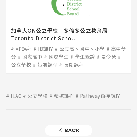
加拿大ON公立學校│多倫多公立教育局
Toronto District Scho...
AP課程
IB課程
公立高、國中、小學
高中學
分
國際高中
國際學生
學生簽證
夏令營
公立學校
短期課程
長期課程
ILAC
公立學校
精選課程
Pathway銜接課程
BACK