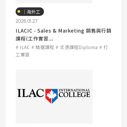
專業技職
｜海外工
讀
2026.01.27
ILACIC - Sales & Marketing 銷售與行銷
課程(工作實習...
ILAC
精選課程
文憑課程Diploma
打
工實習
專業技職