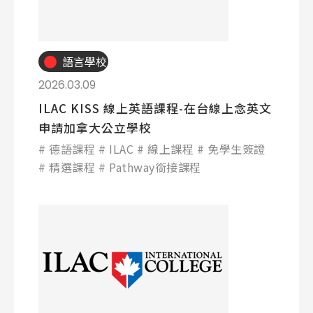
語言學校
2026.03.09
ILAC KISS 線上英語課程-在台線上念英文
申請加拿大公立學校
德語課程
ILAC
線上課程
免學生簽證
精選課程
Pathway銜接課程