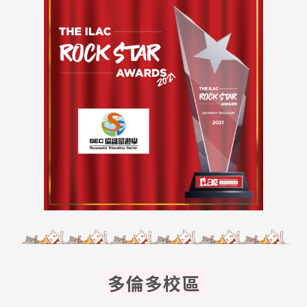
多倫多校區