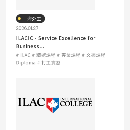
專業技職
｜海外工
讀
2026.01.27
ILACIC - Service Excellence for
Business...
ILAC
精選課程
專業課程
文憑課程
Diploma
打工實習