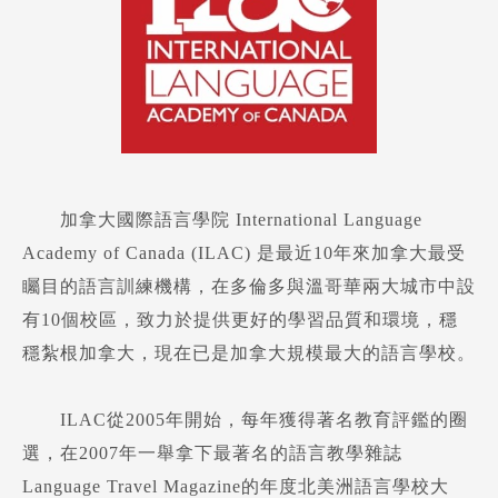
加拿大國際語言學院 International Language
Academy of Canada (ILAC) 是最近10年來加拿大最受
矚目的語言訓練機構，在多倫多與溫哥華兩大城市中設
有10個校區，致力於提供更好的學習品質和環境，穩
穩紮根加拿大，現在已是加拿大規模最大的語言學校。
ILAC從2005年開始，每年獲得著名教育評鑑的圈
選，在2007年一舉拿下最著名的語言教學雜誌
Language Travel Magazine的年度北美洲語言學校大