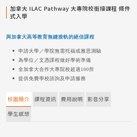
加拿大 ILAC Pathway 大專院校銜接課程 條件
式入學
與加拿大高等教育無縫接軌的絕佳課程
申請大學／學院無需托福或雅思測驗
為學位／文憑課程做好學術準備
全加拿大合作大專院校超過100所
提供免費學校諮詢及申請服務
校園簡介
課程資訊
費用說明
影音分享
學生感想