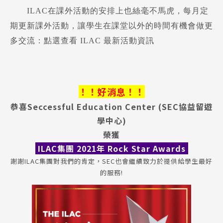
ILAC在課外活動的安排上也絲毫不馬虎，每月定
期更新課外活動，讓學生在課堂以外的時間有機會做更
多交流：
點選查看 ILAC 最新活動資訊
！！好消息！！
恭喜Seccessful Education Center (SEC協益留遊
學中心)
榮獲
ILAC集團 2021年 Rock Star Awards
謝謝ILAC集團對我們的肯定，SEC也會繼續致力於提供給學生最好
的服務!