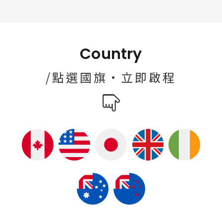
Country
/點選國旗·立即啟程