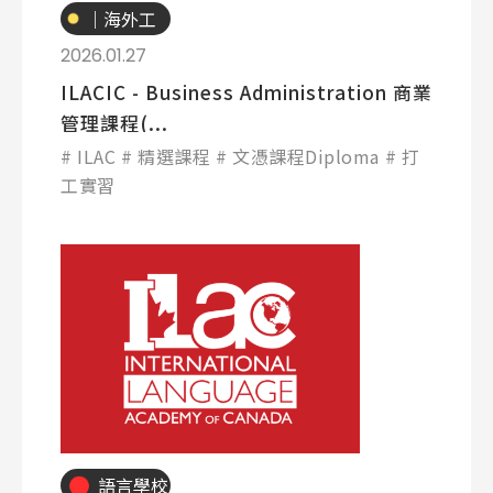
｜海外工
讀
2026.01.27
ILACIC - Business Administration 商業
管理課程(...
ILAC
精選課程
文憑課程Diploma
打
工實習
語言學校