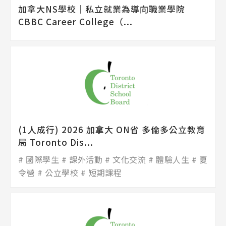
加拿大NS學校│私立就業為導向職業學院
CBBC Career College（...
(1人成行) 2026 加拿大 ON省 多倫多公立教育
局 Toronto Dis...
國際學生
課外活動
文化交流
體驗人生
夏
令營
公立學校
短期課程