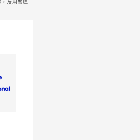
方，及用餐區