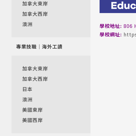
加拿大東岸
加拿大西岸
澳洲
學校地址:
806 
學校網址:
http
專業技職｜海外工讀
加拿大東岸
加拿大西岸
日本
澳洲
美國東岸
美國西岸