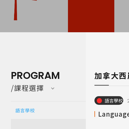
寒暑假遊學團 Camp
亞洲 Asi
PROGRAM
加拿大西
/課程選擇
語言學校
語言學校
Language