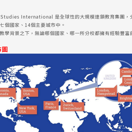
ge Studies International 是全球性的大規模連鎖教育
七個國家、14個主要城市中。
教學背景之下，無論哪個國家、哪一所分校都擁有經驗豐富
布圖