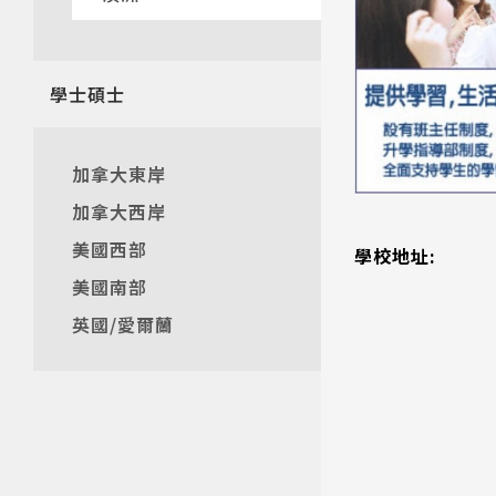
熱門搜
學士碩士
加拿大東岸
加拿大西岸
美國西部
學校地址:
美國南部
英國/愛爾蘭