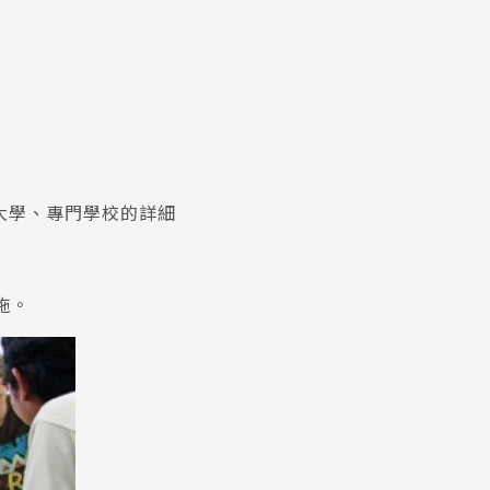
大學、專門學校的詳細
施。