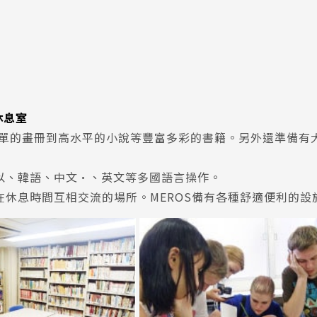
休息室
簡單的畫冊到高水平的小說等豐富多彩的書籍。另外還準備有
以、韓語、中文•、英文等多國語言操作。
在休息時間互相交流的場所。MEROS備有各種舒適便利的設