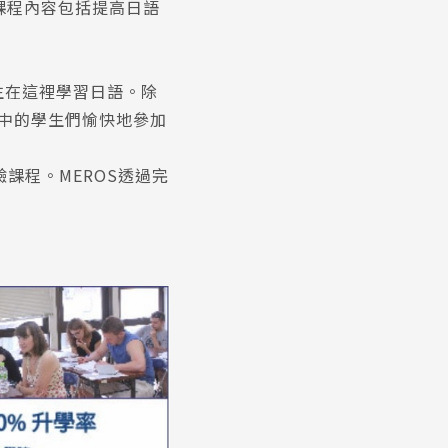
。課程內容包括提高日語
生在這裡學習日語。除
片中的學生們愉快地參加
課程。MEROS透過完