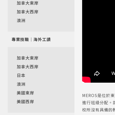
加拿大東岸
加拿大西岸
澳洲
專業技職｜海外工讀
加拿大東岸
加拿大西岸
日本
澳洲
美國東岸
MEROS是位於
美國西岸
進行班級分配。
校所沒有具備的