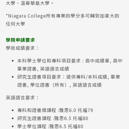
大學、溫哥華島大學。
*Niagara College所有專業的學分多可轉到加拿大的
任何大學
學院申請要求
學術成績要求：
本科學士學位和專科項目要求 : 高中成績單, 高中
畢業證書, 英語語言成績
研究生證書項目要求：提供專科/本科成績, 畢業
證書, 學位證書（所有）, 英語語言成績
​英語語言要求：
專科和證書類課程 :雅思6.0 托福79
研究生證書課程 :雅思6.5 托福80
學士學位課程 :雅思6.5 托福80