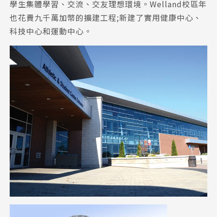
學生集體學習、交流、交友理想環境。Welland校區年
也花費九千萬加幣的擴建工程;新建了實用健康中心、
科技中心和運動中心。