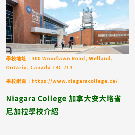
300 Woodlawn Road, Welland,
學校地址：
Ontario, Canada L3C 7L3
https://www.niagaracollege.ca/
學校網頁：
Niagara College 加拿大安大略省
尼加拉學校介紹