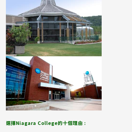
選擇Niagara College的十個理由 :