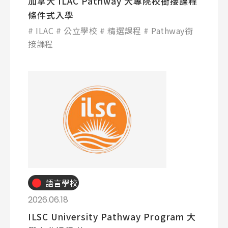
加拿大 ILAC Pathway 大專院校銜接課程
條件式入學
ILAC
公立學校
精選課程
Pathway銜
接課程
語言學校
2026.06.18
ILSC University Pathway Program 大