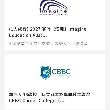
(1人成行) 2027 寒假【澳洲】Imagine
Education Aust...
國際學生
文化交流
體驗人生
夏令營
加拿大NS學校│私立就業為導向職業學院
CBBC Career College（...