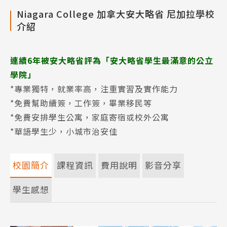
Niagara College 加拿大安大略省 尼加拉學校
介紹
連續6年被安大略省評為「安大略省學生最滿意的公立
學院」
*專業獨特，就業率高，注重實習及實作能力
*免費幫助續簽，工作簽，畢業移民等
*免費安排學生公寓，家庭寄宿或校外公寓
*華語學生少，小城市治安佳
校園簡介
課程資訊
費用說明
影音分享
學生感想