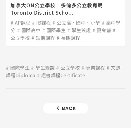
加拿大ON公立學校│多倫多公立教育局
Toronto District Scho...
AP課程
IB課程
公立高、國中、小學
高中學
分
國際高中
國際學生
學生簽證
夏令營
公立學校
短期課程
長期課程
國際學生
學生簽證
公立學校
專業課程
文憑
課程Diploma
證書課程Certificate
BACK