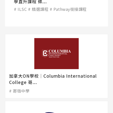
學直升課程 條...
ILSC
精選課程
Pathway銜接課程
加拿大ON學校│Columbia International
College 哥...
寄宿中學