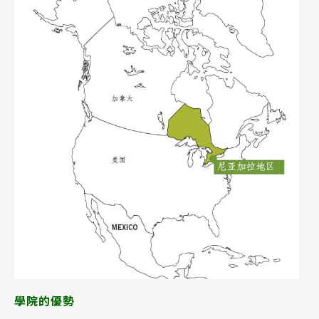
學院的優勢