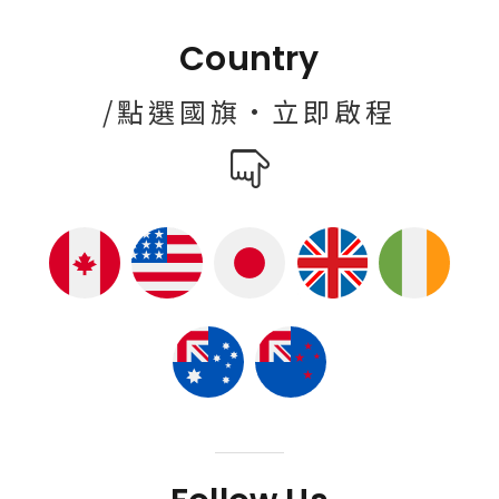
Country
/點選國旗·立即啟程