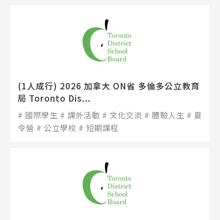
(1人成行) 2026 加拿大 ON省 多倫多公立教育
局 Toronto Dis...
國際學生
課外活動
文化交流
體驗人生
夏
令營
公立學校
短期課程