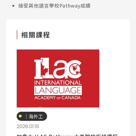
接受其他語言學校Pathway成績
相關課程
專業技職
｜海外工
讀
2026.01.16