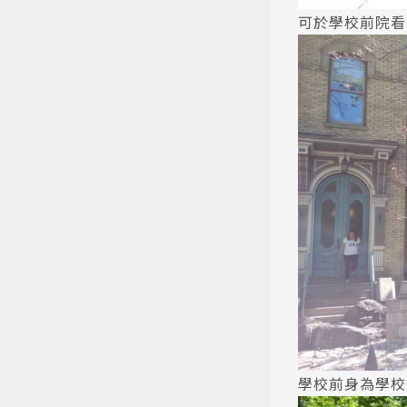
可於學校前院看
學校前身為學校