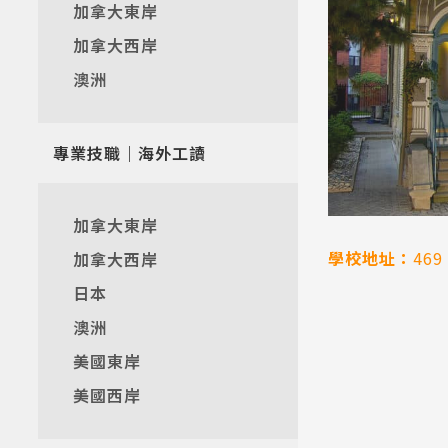
加拿大東岸
加拿大西岸
澳洲
專業技職｜海外工讀
加拿大東岸
學校地址：
469 
加拿大西岸
日本
澳洲
美國東岸
美國西岸