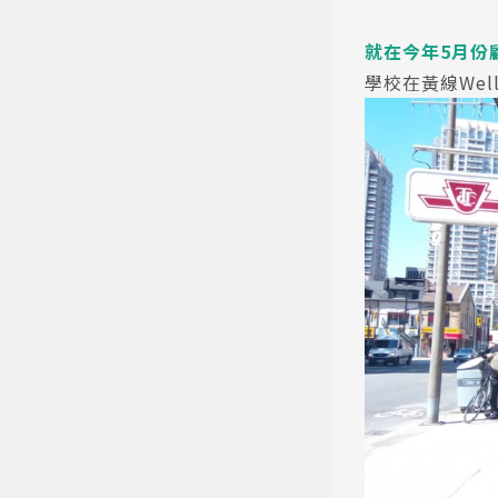
就在今年5月份
學校在黃線Well