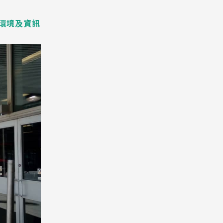
校環境及資訊