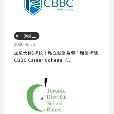
專業技職
｜海外工
讀
2026.06.30
加拿大NS學校│私立就業為導向職業學院
CBBC Career College（...