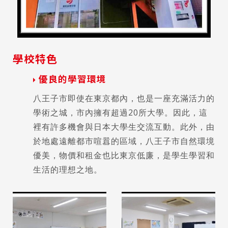
學校特色
優良的學習環境
八王子市即使在東京都內，也是一座充滿活力的
學術之城，市內擁有超過20所大學。因此，這
裡有許多機會與日本大學生交流互動。此外，由
於地處遠離都市喧囂的區域，八王子市自然環境
優美，物價和租金也比東京低廉，是學生學習和
生活的理想之地。