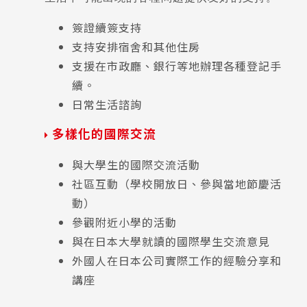
簽證續簽支持
支持安排宿舍和其他住房
支援在市政廳、銀行等地辦理各種登記手
續。
日常生活諮詢
多樣化的國際交流
與大學生的國際交流活動
社區互動（學校開放日、參與當地節慶活
動）
參觀附近小學的活動
與在日本大學就讀的國際學生交流意見
外國人在日本公司實際工作的經驗分享和
講座