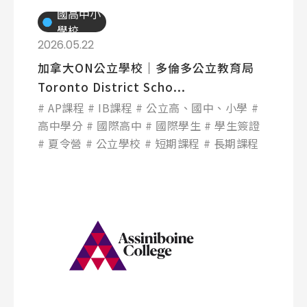
國高中小
學校
2026.05.22
加拿大ON公立學校│多倫多公立教育局
Toronto District Scho...
AP課程
IB課程
公立高、國中、小學
高中學分
國際高中
國際學生
學生簽證
夏令營
公立學校
短期課程
長期課程