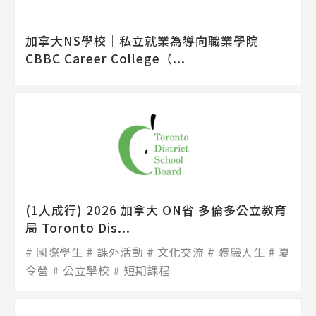
加拿大NS學校│私立就業為導向職業學院
CBBC Career College（...
(1人成行) 2026 加拿大 ON省 多倫多公立教育
局 Toronto Dis...
國際學生
課外活動
文化交流
體驗人生
夏
令營
公立學校
短期課程