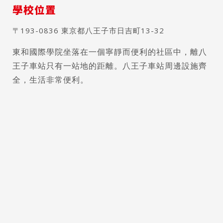
學校位置
〒193-0836 東京都八王子市日吉町13-32
東和國際學院坐落在一個寧靜而便利的社區中，離八
王子車站只有一站地的距離。八王子車站周邊設施齊
全，生活非常便利。