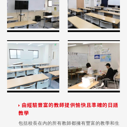
由經驗豐富的教師提供愉快且準確的日語
教學
包括校長在內的所有教師都擁有豐富的教學和生