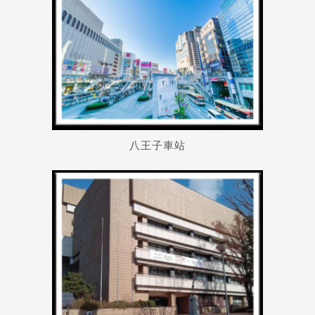
八王子車站