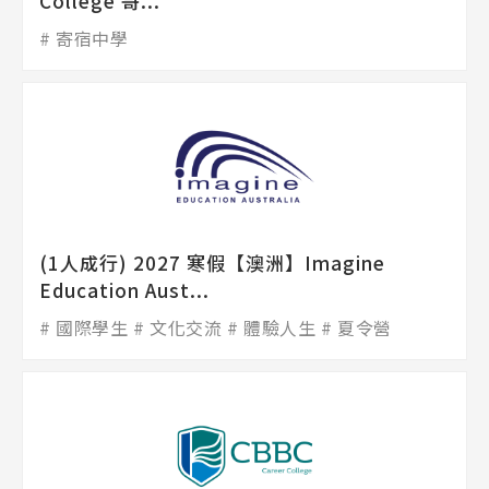
College 哥...
寄宿中學
(1人成行) 2027 寒假【澳洲】Imagine
Education Aust...
國際學生
文化交流
體驗人生
夏令營