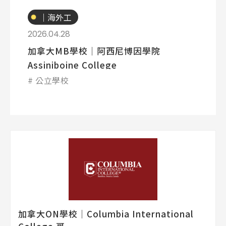
專業技職
｜海外工
讀
2026.04.28
加拿大MB學校│阿西尼博因學院
Assiniboine College
公立學校
加拿大ON學校│Columbia International