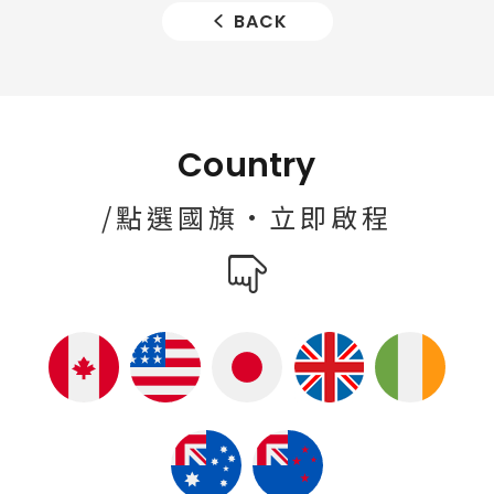
BACK
Country
/點選國旗·立即啟程