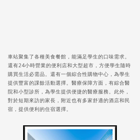
車站聚集了各種美食餐館，能滿足學生的口味需求。
還有24小時營業的便利店和大型超市，方便學生隨時
購買生活必需品。還有一個綜合性購物中心，為學生
提供豐富的課餘活動選擇。醫療保障方面，有綜合醫
院和小型診所，為學生提供便捷的醫療服務。此外，
對於短期來訪的家長，附近也有多家舒適的酒店和民
宿，提供便利的住宿選擇。