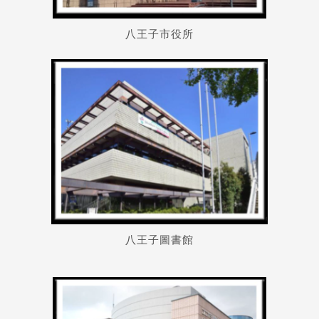
八王子市役所
八王子圖書館