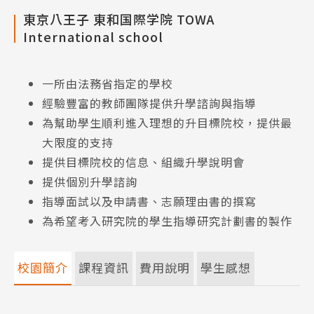
東京八王子 東和国際学院 TOWA
International school
一所由法務省指定的學校
經驗豐富的教師團隊提供升學諮詢與指導
為幫助學生順利進入理想的升目標院校，提供最
大限度的支持
提供目標院校的信息、組織升學說明會
提供個別升學諮詢
指導面試以及申請書、志願理由書的撰寫
為希望考入研究院的學生指導研究計劃書的製作
校園簡介
課程資訊
費用說明
學生感想