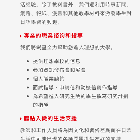
活經驗。除了教科書外，我們還利用時事新聞、
網路、報紙、漫畫和其他教學材料來激發學生對
日語學習的興趣。
專業的職業諮詢和指導
我們將竭盡全力幫助您進入理想的大學。
提供理想學校的信息
參加資訊發布會和展會
個人職業諮詢
面試指導、申請信和動機信寫作指導
為希望進入研究生院的學生撰寫研究計劃
的指導
體貼入微的生活支援
教師和工作人員將為因文化和習俗差異而在日常
生活中可能出現的各種問題提供友好的支持。