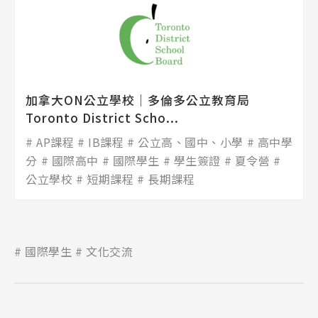
加拿大ON公立學校│多倫多公立教育局
Toronto District Scho...
AP課程
IB課程
公立高、國中、小學
高中學
分
國際高中
國際學生
學生簽證
夏令營
公立學校
短期課程
長期課程
國際學生
文化交流