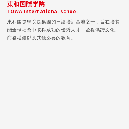
東和国際学院
TOWA International school
東和國際學院是集團的日語培訓基地之一，旨在培養
能全球社會中取得成功的優秀人才，並提供跨文化、
商務禮儀以及其他必要的教育。