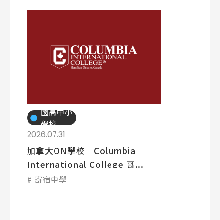
國高中小
學校
2026.07.31
加拿大ON學校│Columbia
International College 哥...
寄宿中學