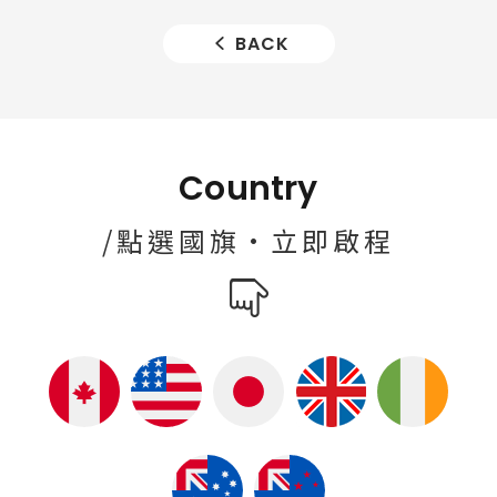
BACK
Country
/點選國旗·立即啟程