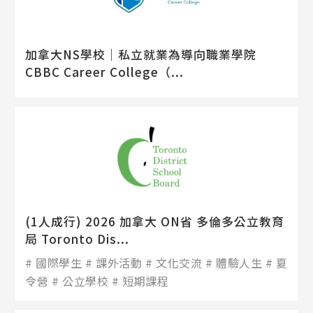
加拿大NS學校│私立就業為導向職業學院
CBBC Career College（...
(1人成行) 2026 加拿大 ON省 多倫多公立教育
局 Toronto Dis...
國際學生
課外活動
文化交流
體驗人生
夏
令營
公立學校
短期課程