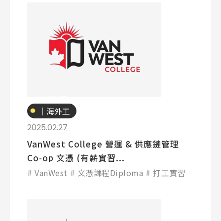
專業技職
｜海外工
讀
2025.02.27
VanWest College 營運 & 供應鏈管理
Co-op 文憑 (有薪實習...
VanWest
文憑課程Diploma
打工實習