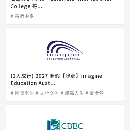
College 哥...
寄宿中學
(1人成行) 2027 寒假【澳洲】Imagine
Education Aust...
國際學生
文化交流
體驗人生
夏令營