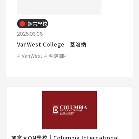
語言學校
2026.03.06
VanWest College - 基洛納
VanWest
精選課程
加拿大ON學校│Columbia International