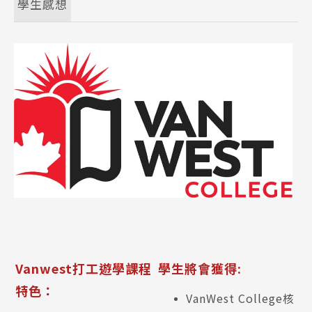
學生感想
Vanwest打工遊學課程
學生將會獲得:
特色：
VanWest College核