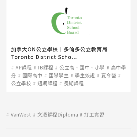
加拿大ON公立學校│多倫多公立教育局
Toronto District Scho...
AP課程
IB課程
公立高、國中、小學
高中學
分
國際高中
國際學生
學生簽證
夏令營
公立學校
短期課程
長期課程
VanWest
文憑課程Diploma
打工實習