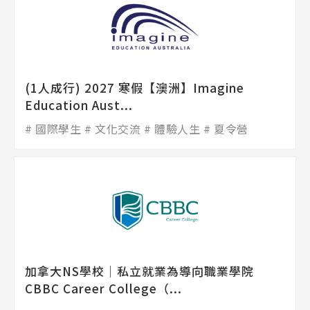
(1人成行) 2027 寒假【澳洲】Imagine
Education Aust...
國際學生
文化交流
體驗人生
夏令營
加拿大NS學校│私立就業為導向職業學院
CBBC Career College（...