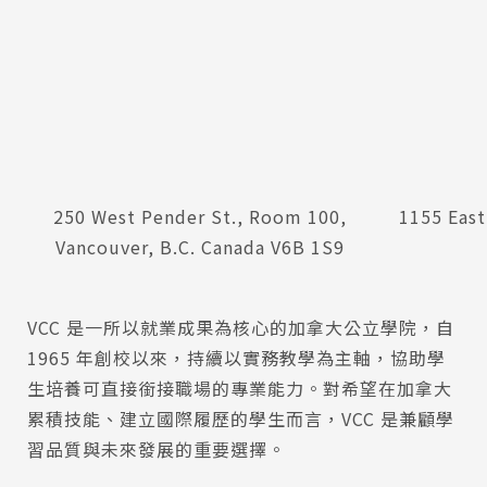
250 West Pender St., Room 100,
1155 East
Vancouver, B.C. Canada V6B 1S9
VCC 是一所以就業成果為核心的加拿大公立學院，自
1965 年創校以來，持續以實務教學為主軸，協助學
生培養可直接銜接職場的專業能力。對希望在加拿大
累積技能、建立國際履歷的學生而言，VCC 是兼顧學
習品質與未來發展的重要選擇。