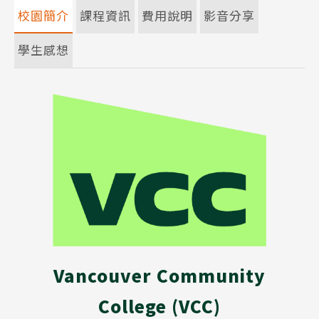
校園簡介
課程資訊
費用說明
影音分享
學生感想
Vancouver Community
College (VCC)