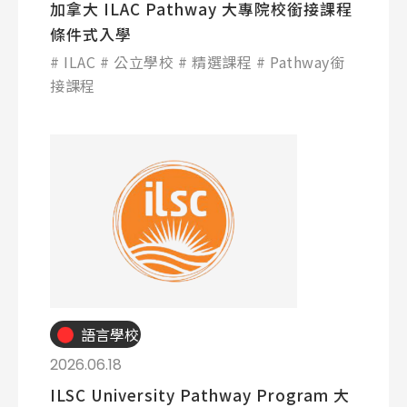
加拿大 ILAC Pathway 大專院校銜接課程
條件式入學
ILAC
公立學校
精選課程
Pathway銜
接課程
語言學校
2026.06.18
ILSC University Pathway Program 大