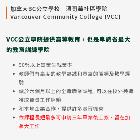
加拿大BC公立學校│溫哥華社區學院
Vancouver Community College (VCC)
VCC公立學院提供高等教育，也是卑詩省最大
的教育訓練學院
90%以上畢業生就業率
教師們有高度的教學熱誠和豐富的職場及教學經
驗
讀於六個月以上的全職職業課程, 可以在校外兼職
獲取寶貴工作經驗
和本地企業合作，提供許多實習機會
依課程長短最多可申請三年畢業後工簽，留在加
拿大工作