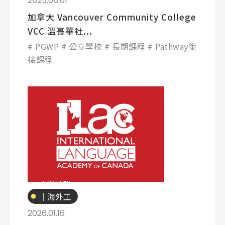
2025.08.01
加拿大 Vancouver Community College
VCC 溫哥華社...
PGWP
公立學校
長期課程
Pathway銜
接課程
專業技職
｜海外工
讀
2026.01.16