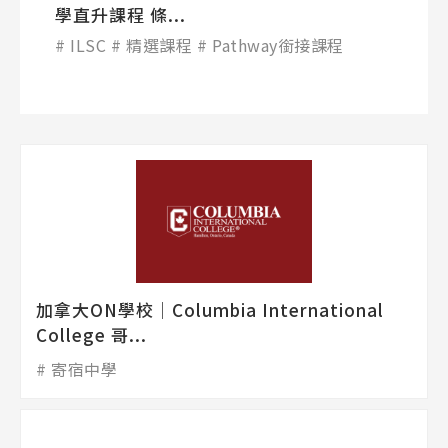
學直升課程 條...
ILSC
精選課程
Pathway銜接課程
加拿大ON學校│Columbia International
College 哥...
寄宿中學