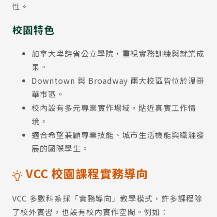
性。
校園特色
加拿大卑詩省公立學院，重視實務訓練與就業成
果。
Downtown 與 Broadway 兩大校區皆位於溫哥
華市區。
校內設有多元專業實作場域，貼近真實工作情
境。
適合希望兼顧專業技能、城市生活機能與職涯發
展的國際學生。
VCC 校園課程實務導向
VCC 多數科系採「實務導向」教學模式，許多課程除
了校外實習，也設有校內實作空間。例如：