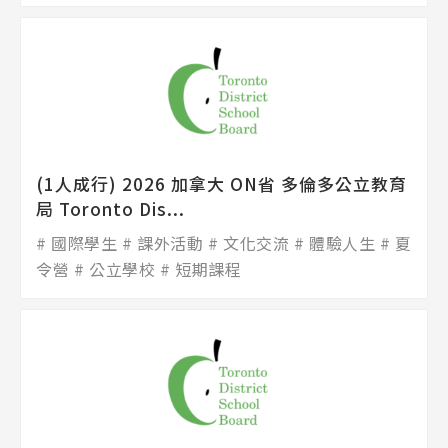
(1人成行) 2026 加拿大 ON省 多倫多公立教育
局 Toronto Dis...
國際學生
課外活動
文化交流
體驗人生
夏
令營
公立學校
短期課程