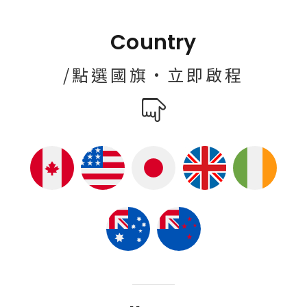
Country
/點選國旗·立即啟程