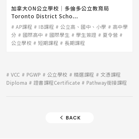
加拿大ON公立學校│多倫多公立教育局
Toronto District Scho...
AP課程
IB課程
公立高、國中、小學
高中學
分
國際高中
國際學生
學生簽證
夏令營
公立學校
短期課程
長期課程
VCC
PGWP
公立學校
精選課程
文憑課程
Diploma
證書課程Certificate
Pathway銜接課程
BACK