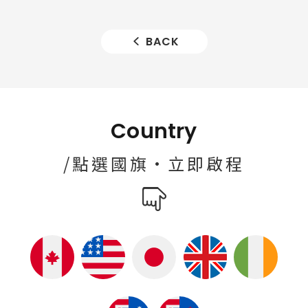
BACK
Country
/點選國旗·立即啟程