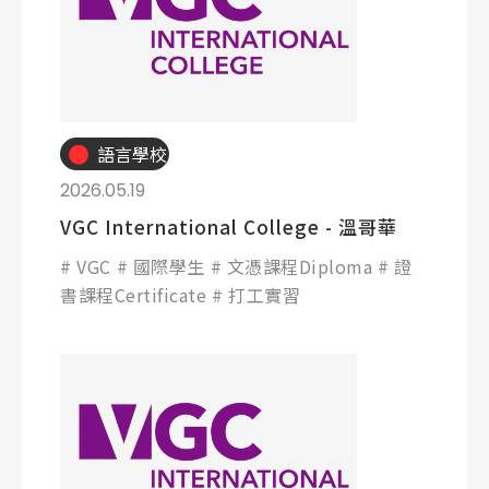
語言學校
2026.05.19
VGC International College - 溫哥華
VGC
國際學生
文憑課程Diploma
證
書課程Certificate
打工實習