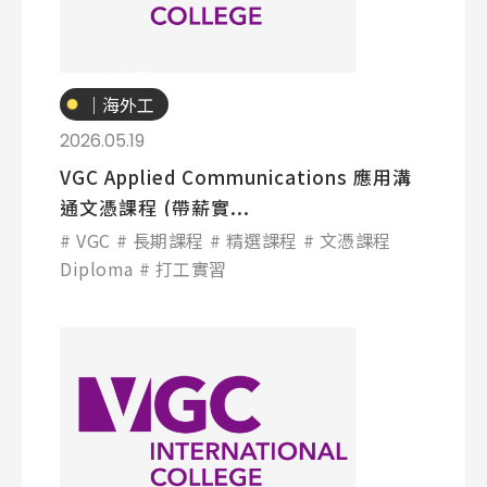
專業技職
｜海外工
讀
2026.05.19
VGC Applied Communications 應用溝
通文憑課程 (帶薪實...
VGC
長期課程
精選課程
文憑課程
Diploma
打工實習