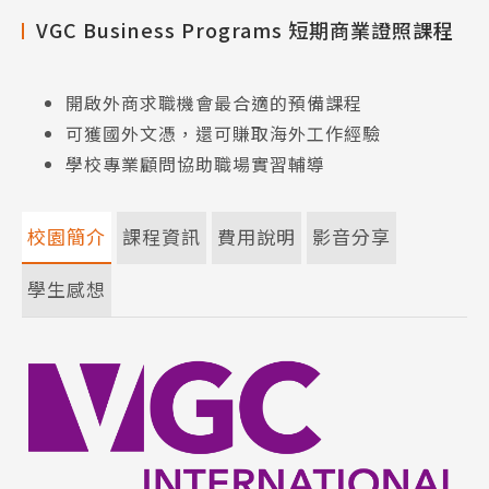
VGC Business Programs 短期商業證照課程
開啟外商求職機會最合適的預備課程
可獲國外文憑，還可賺取海外工作經驗
學校專業顧問協助職場實習輔導
校園簡介
課程資訊
費用說明
影音分享
學生感想