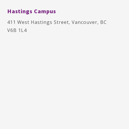
Hastings Campus
411 West Hastings Street, Vancouver, BC
V6B 1L4