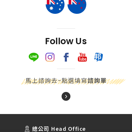
Follow Us
馬上諮詢去~點選填寫
諮詢單
About Us
關於我們
總公司 Head Office