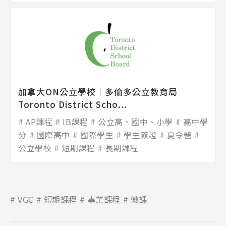
加拿大ON公立學校│多倫多公立教育局
Toronto District Scho...
AP課程
IB課程
公立高、國中、小學
高中學
分
國際高中
國際學生
學生簽證
夏令營
公立學校
短期課程
長期課程
VGC
短期課程
專業課程
微課