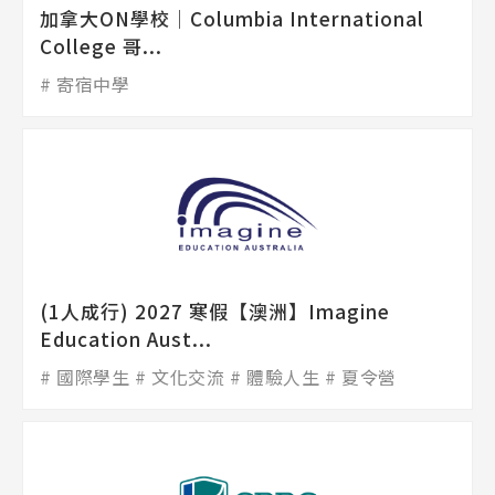
加拿大ON學校│Columbia International
College 哥...
寄宿中學
(1人成行) 2027 寒假【澳洲】Imagine
Education Aust...
國際學生
文化交流
體驗人生
夏令營