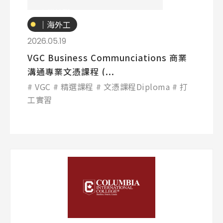
專業技職
｜海外工
讀
2026.05.19
VGC Business Communciations 商業
溝通專業文憑課程 (...
VGC
精選課程
文憑課程Diploma
打
工實習