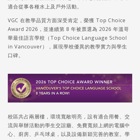
適合從事各種水上及戶外活動。
VGC 在教學品質方面深受肯定，榮獲 Top Choice
Award 2026，並連續第 8 年被票選為 2026 年溫哥
華最佳語言學校（Top Choice Language School
in Vancouver），展現學校優異的教學實力與學生
口碑。
校區共占兩層樓，環境寬敞明亮，設有適合用餐、交
流與舉辦活動的學生交誼廳、免費寬頻上網的電腦中
心、廚房、乒乓球桌，以及設備新穎完善的教室。學