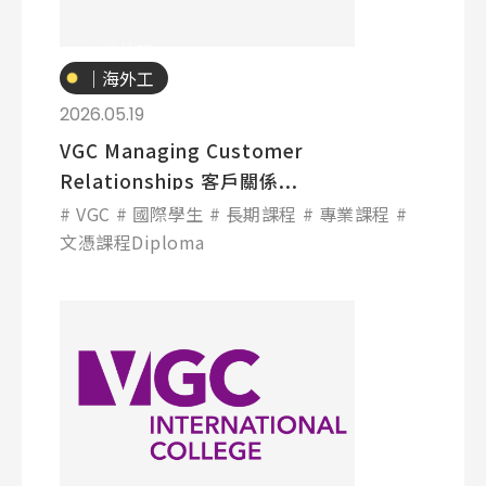
專業技職
｜海外工
讀
2026.05.19
VGC Managing Customer
Relationships 客戶關係...
VGC
國際學生
長期課程
專業課程
文憑課程Diploma