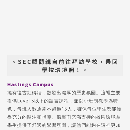
。
SEC顧問親自前往拜訪學校，帶回
學校環境照！
。
Hastings Campus
擁有復古紅磚牆，散發出濃厚的歷史氛圍。這裡主要
提供Level 5以下的語言課程，並以小班制教學為特
色，每班人數通常不超過15人，確保每位學生都能獲
得充分的關注和指導。溫馨而充滿支持的校園環境為
學生提供了舒適的學習氛圍，讓他們能夠在這裡更加