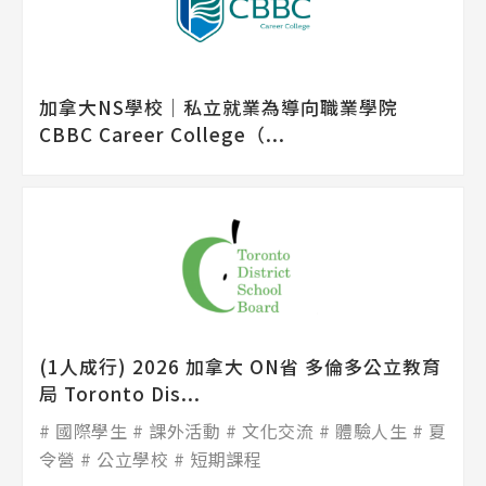
加拿大NS學校│私立就業為導向職業學院
CBBC Career College（...
(1人成行) 2026 加拿大 ON省 多倫多公立教育
局 Toronto Dis...
國際學生
課外活動
文化交流
體驗人生
夏
令營
公立學校
短期課程