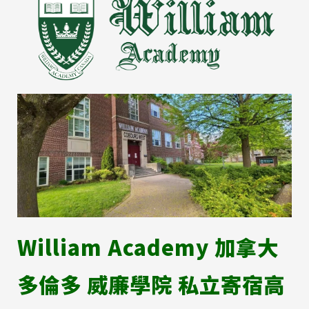
William Academy 加拿大
多倫多 威廉學院 私立寄宿高