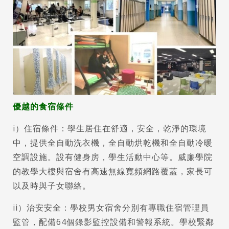
優越的食宿條件
i）住宿條件：學生居住在舒適，安全，乾淨的環境
中，提供全自動洗衣機，全自動烘乾機和全自動冷暖
空調設施。設有健身房，學生活動中心等。威廉學院
的教學大樓與宿舍有高速無線寬頻網路覆蓋，家長可
以及時與子女聯絡。
ii）治安安全：學校男女宿舍分別有專職住宿管理員
監管，配備64個錄影監控設備和警報系統。學校緊鄰