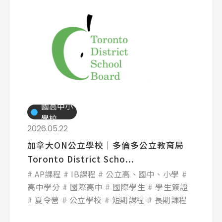
國高中小
學校
2026.05.22
加拿大ON公立學校│多倫多公立教育局
Toronto District Scho...
AP課程
IB課程
公立高、國中、小學
高中學分
國際高中
國際學生
學生簽證
夏令營
公立學校
短期課程
長期課程