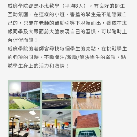
威廉學院都是小班教學（平均8人），有良好的師生
互動氛圍，在這樣的小班，害羞的學生是不能隱藏自
己的，只能在老師的鼓勵引導下脫穎而出，養成在班
級同學及大眾面前大膽表現自己的習慣，可以隨時上
台侃侃而談！
威廉學院的老師會尋找每個學生的亮點，在挑戰學生
的強項的同時，不斷關注/激勵/解決學生的弱項，點
燃學生身上的活力和激情！