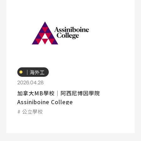
專業技職
｜海外工
讀
2026.04.28
加拿大MB學校│阿西尼博因學院
Assiniboine College
公立學校