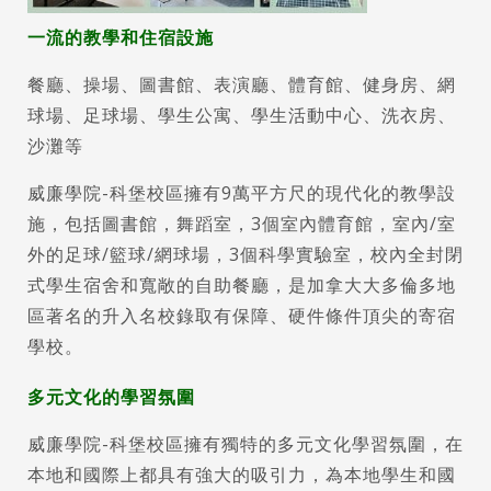
一流的教學和住宿設施
餐廳、操場、圖書館、表演廳、體育館、健身房、網
球場、足球場、學生公寓、學生活動中心、洗衣房、
沙灘等
威廉學院-科堡校區擁有9萬平方尺的現代化的教學設
施，包括圖書館，舞蹈室，3個室內體育館，室內/室
外的足球/籃球/網球場，3個科學實驗室，校內全封閉
式學生宿舍和寬敞的自助餐廳，是加拿大大多倫多地
區著名的升入名校錄取有保障、硬件條件頂尖的寄宿
學校。
多元文化的學習氛圍
威廉學院-科堡校區擁有獨特的多元文化學習氛圍，在
本地和國際上都具有強大的吸引力，為本地學生和國