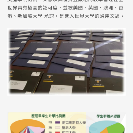
世界具有極高的認可度，並被美國、英國、澳洲、香
港、新加坡大學 承認，是進入世界大學的通用文憑。