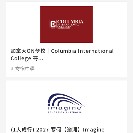
加拿大ON學校│Columbia International
College 哥...
寄宿中學
(1人成行) 2027 寒假【澳洲】Imagine