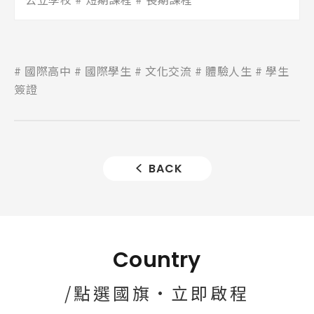
國際高中
國際學生
文化交流
體驗人生
學生
簽證
BACK
Country
/點選國旗·立即啟程