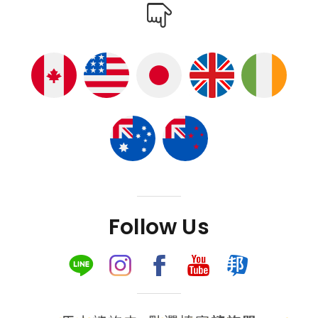
Follow Us