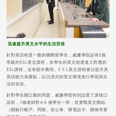
迅速提升英文水平的生活安排
針對英語程度一般的國際留學生，威廉學院設有5個
等級的ESL英文課程，依學生的英文程度進入對應的
ESL課程，沒有額外費用。E S L英文課程會以提升其
英語能力為重點，以沉浸式的英文環境進行學習與生
活的安排。
針對學生開口難的問題，威廉學院特別設置了課後口
說班，1個老師對4-6 個學生一班，從實戰英文開始
（開銀行帳戶、問路、坐公車、辦電話卡、購物等實