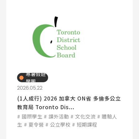
寒暑假遊
學團
2026.05.22
(1人成行) 2026 加拿大 ON省 多倫多公立
教育局 Toronto Dis...
國際學生
課外活動
文化交流
體驗人
生
夏令營
公立學校
短期課程