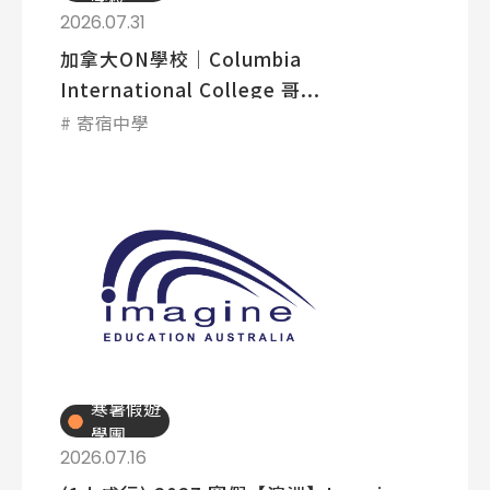
2026.07.31
加拿大ON學校│Columbia
International College 哥...
寄宿中學
寒暑假遊
學團
2026.07.16