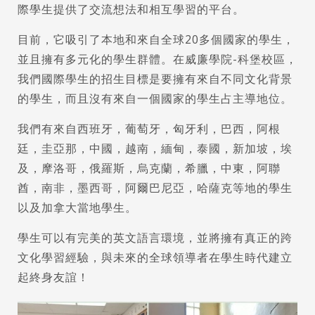
際學生提供了交流想法和相互學習的平台。
目前，它吸引了本地和來自全球20多個國家的學生，
並且擁有多元化的學生群體。在威廉學院-科堡校區，
我們國際學生的招生目標是要擁有來自不同文化背景
的學生，而且沒有來自一個國家的學生占主導地位。
我們有來自西班牙，葡萄牙，匈牙利，巴西，阿根
廷，圭亞那，中國，越南，緬甸，泰國，新加坡，埃
及，摩洛哥，俄羅斯，烏克蘭，希臘，中東，阿聯
酋，南非，墨西哥，阿爾巴尼亞，哈薩克等地的學生
以及加拿大當地學生。
學生可以有完美的英文語言環境，並將擁有真正的跨
文化學習經驗，與未來的全球領導者在學生時代建立
起終身友誼！