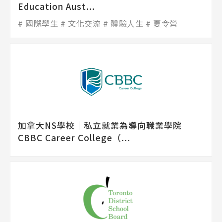
Education Aust...
國際學生
文化交流
體驗人生
夏令營
加拿大NS學校│私立就業為導向職業學院
CBBC Career College（...