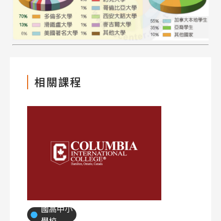
相關課程
國高中小
學校