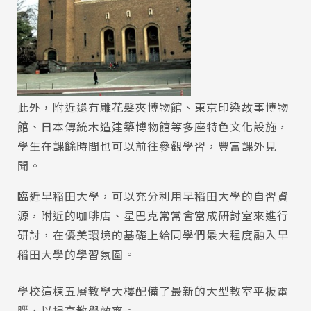
此外，附近還有雕花髮夾博物館、東京印染故事博物
館、日本傳統木造建築博物館等多座特色文化設施，
學生在課餘時間也可以前往參觀學習，豐富課外見
聞。
臨近早稲田大學，可以充分利用早稲田大學的自習資
源，附近的咖啡店、星巴克常常會當成研討室來進行
研討，在優美環境的基礎上給同學們最大程度融入早
稲田大學的學習氛圍。
學校這棟五層教學大樓配備了最新的大型教室平板電
腦，以提高教學效率。