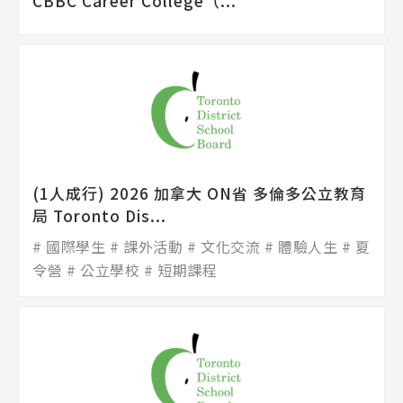
CBBC Career College（...
(1人成行) 2026 加拿大 ON省 多倫多公立教育
局 Toronto Dis...
國際學生
課外活動
文化交流
體驗人生
夏
令營
公立學校
短期課程