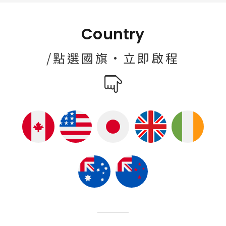
Country
/點選國旗·立即啟程