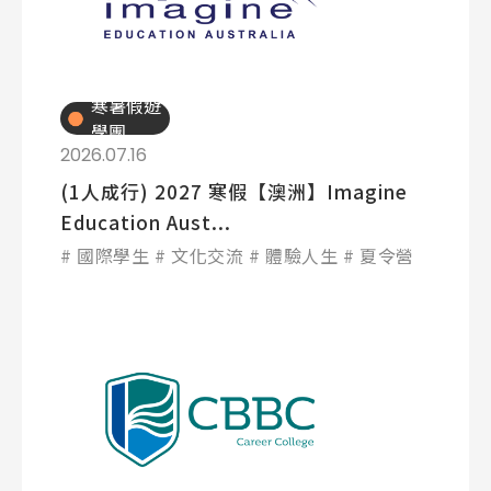
寒暑假遊
學團
2026.07.16
(1人成行) 2027 寒假【澳洲】Imagine
Education Aust...
國際學生
文化交流
體驗人生
夏令營