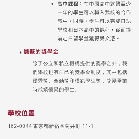
高中課程：
在中國高中就讀至少
一年的學生可以轉入我校的合作
高中。同時，學生可以完成日語
學校和日本高中的課程，從而提
前赴日留學並獲得雙文憑。
慷慨的獎學金
除了公立和私立機構提供的獎學金外，我
們學校也有自己的獎學金制度，其中包括
優秀獎、全勤獎和模範學生獎，獎勵畢業
時成績優異的學生。
學校位置
162-0044 東京都新宿區菊井町 11-1