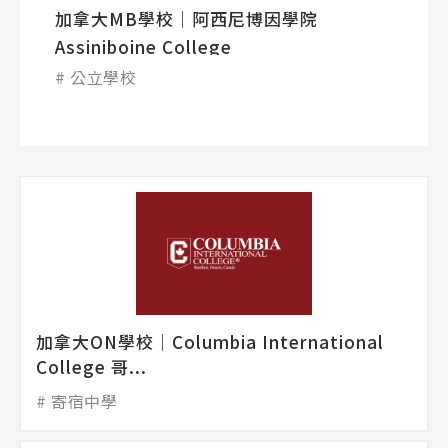
加拿大MB學校│阿西尼博因學院
Assiniboine College
公立學校
加拿大ON學校│Columbia International
College 哥...
寄宿中學