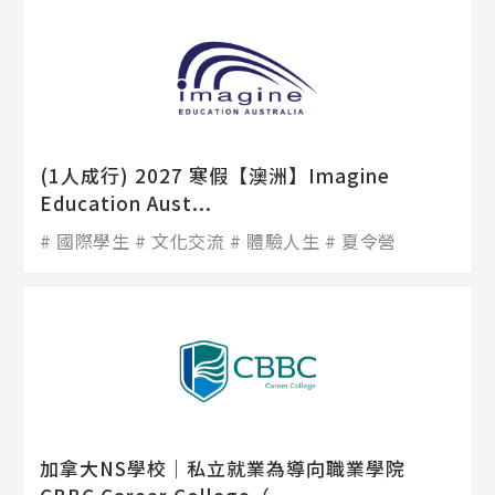
(1人成行) 2027 寒假【澳洲】Imagine
Education Aust...
國際學生
文化交流
體驗人生
夏令營
加拿大NS學校│私立就業為導向職業學院