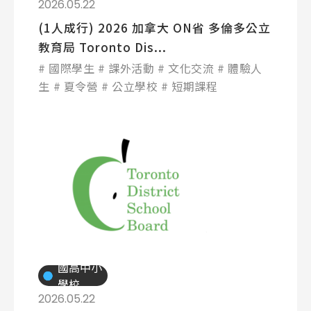
2026.05.22
(1人成行) 2026 加拿大 ON省 多倫多公立
教育局 Toronto Dis...
國際學生
課外活動
文化交流
體驗人
生
夏令營
公立學校
短期課程
國高中小
學校
2026.05.22