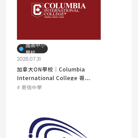
國高中小
學校
2026.07.31
加拿大ON學校│Columbia
International College 哥...
寄宿中學