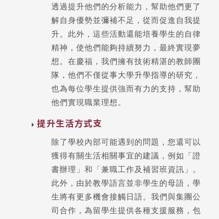
透過提升他們的分析能力，幫助他們更了
解自身優勢並彌補不足，從而促進自我提
升。此外，這些活動還能培養學生的自律
精神，使他們能夠持續努力，最終實現夢
想。在慶福，我們擁有技術精湛的教師團
隊，他們不僅從事大學升學指導的研究，
也為每位學生提供強而有力的支持，幫助
他們實現職業理想。
提升生活方式支
除了學校內部可能遇到的問題，您還可以
獲得有關生活相關事宜的建議，例如「證
書辦理」和「兼職工作及補習班資訊」。
此外，由於教學語言並非學生的母語，學
生將有更多機會接觸日語。我們與集團公
司合作，為留學生提供各種支援服務，包