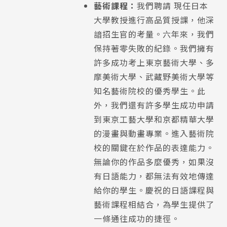
藝術課程：
我們聘請 現任日本
大學教授進行高品質授課，他深
諳招生官的考量。六年來，我們
保持著零失敗的紀錄。我們擁有
許多成功考上東京藝術大學、多
摩美術大學、武藏野美術大學等
知名藝術院校的優秀學生。此
外，我們還有許多學生成功申請
到東京工藝大學和京都精華大學
的漫畫與動畫專業。進入藝術院
校的關鍵在於作品的表達能力。
無論你的作品多麼優秀，如果沒
有日語能力，都無法有效地傳達
給你的學生。慶祝的日語課程與
藝術課程相結合，為學生提供了
一條通往成功的捷徑。