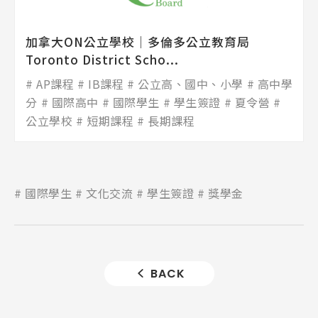
加拿大ON公立學校│多倫多公立教育局
Toronto District Scho...
AP課程
IB課程
公立高、國中、小學
高中學
分
國際高中
國際學生
學生簽證
夏令營
公立學校
短期課程
長期課程
國際學生
文化交流
學生簽證
獎學金
BACK