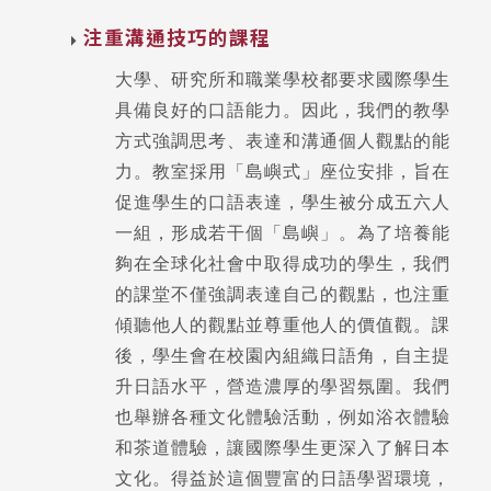
注重溝通技巧的課程
大學、研究所和職業學校都要求國際學生
具備良好的口語能力。因此，我們的教學
方式強調思考、表達和溝通個人觀點的能
力。教室採用「島嶼式」座位安排，旨在
促進學生的口語表達，學生被分成五六人
一組，形成若干個「島嶼」。為了培養能
夠在全球化社會中取得成功的學生，我們
的課堂不僅強調表達自己的觀點，也注重
傾聽他人的觀點並尊重他人的價值觀。課
後，學生會在校園內組織日語角，自主提
升日語水平，營造濃厚的學習氛圍。我們
也舉辦各種文化體驗活動，例如浴衣體驗
和茶道體驗，讓國際學生更深入了解日本
文化。得益於這個豐富的日語學習環境，