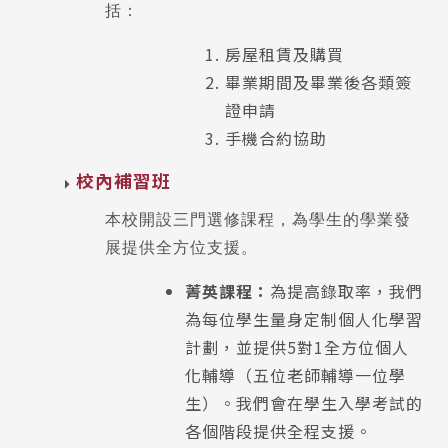
括：
房屋租賃及購買
畢業期間及畢業後各類簽
證申請
手機合約協助
校內補習班
本校開設三門選修課程，為學生的學業發
展提供全方位支援。
菁英課程：
為提高錄取率，我們
為每位學生量身定制個人化學習
計劃，並提供5對1全方位個人
化輔導（五位老師輔導一位學
生）。我們會在學生入學考試的
各個階段提供全程支援。