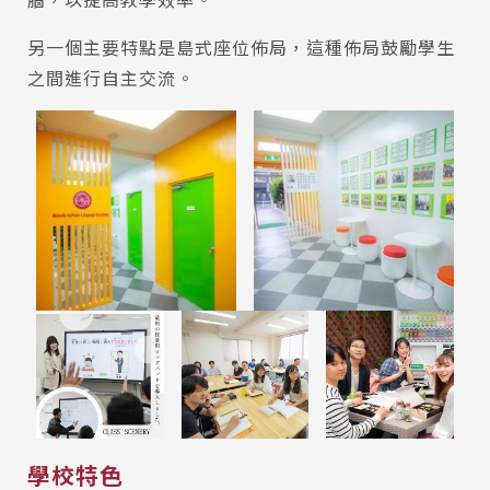
另一個主要特點是島式座位佈局，這種佈局鼓勵學生
之間進行自主交流。
學校特色