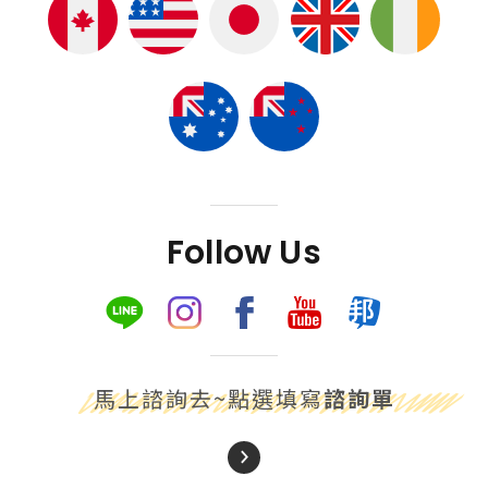
Follow Us
馬上諮詢去~點選填寫
諮詢單