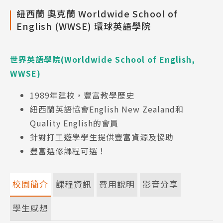
紐西蘭 奧克蘭 Worldwide School of
English (WWSE) 環球英語學院
世界英語學院(Worldwide School of English,
WWSE)
1989年建校，豐富教學歷史
紐西蘭英語協會English New Zealand和
Quality English的會員
針對打工遊學學生提供豐富資源及協助
豐富選修課程可選！
校園簡介
課程資訊
費用說明
影音分享
學生感想