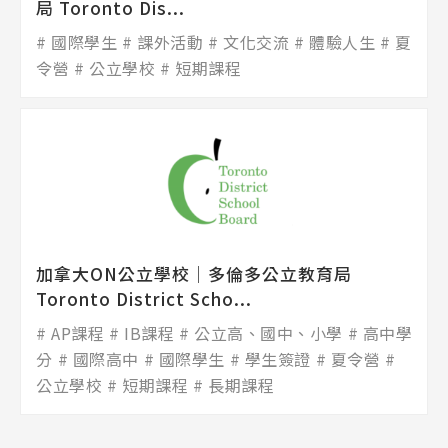
局 Toronto Dis...
國際學生
課外活動
文化交流
體驗人生
夏
令營
公立學校
短期課程
加拿大ON公立學校│多倫多公立教育局
Toronto District Scho...
AP課程
IB課程
公立高、國中、小學
高中學
分
國際高中
國際學生
學生簽證
夏令營
公立學校
短期課程
長期課程