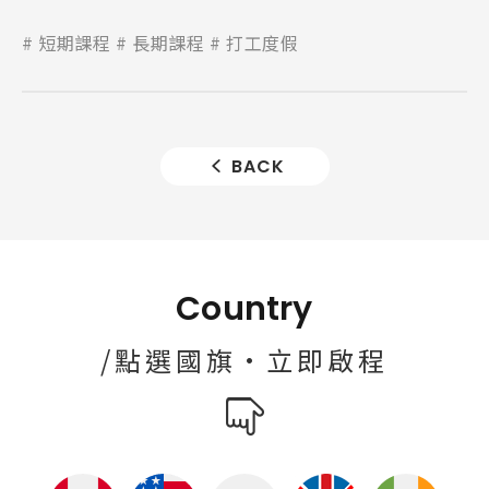
短期課程
長期課程
打工度假
BACK
Country
/點選國旗·立即啟程