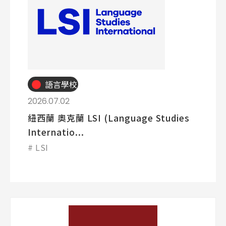
語言學校
2026.07.02
紐西蘭 奧克蘭 LSI (Language Studies
Internatio...
LSI