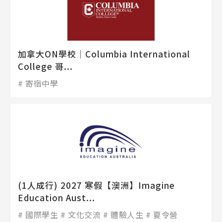
加拿大ON學校│Columbia International
College 哥...
寄宿中學
(1人成行) 2027 寒假【澳洲】Imagine
Education Aust...
國際學生
文化交流
體驗人生
夏令營