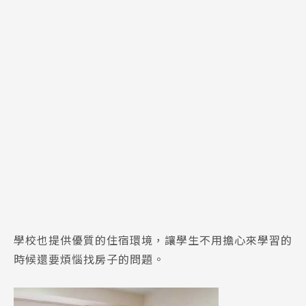
學校也提供優質的住宿環境，讓學生不用擔心來學習的
時候還要煩惱找房子的問題。