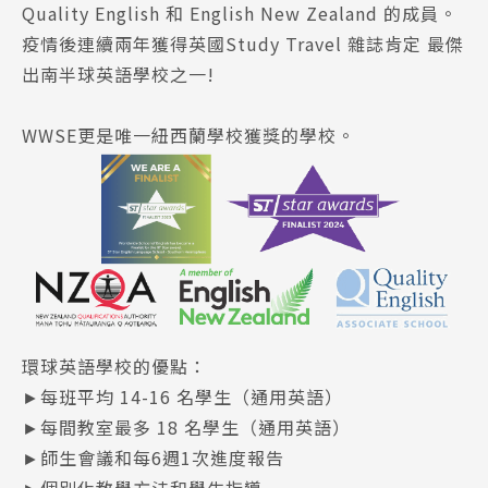
Quality English 和 English New Zealand 的成員。
疫情後連續兩年獲得英國Study Travel 雜誌肯定 最傑
出南半球英語學校之一!
WWSE更是唯一紐西蘭學校獲獎的學校。
環球英語學校的優點：
►每班平均 14-16 名學生（通用英語）
►每間教室最多 18 名學生（通用英語）
►師生會議和每6週1次進度報告
►個別化教學方法和學生指導