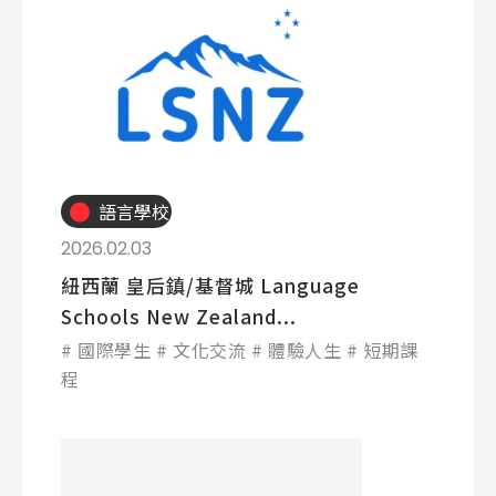
語言學校
2026.02.03
紐西蘭 皇后鎮/基督城 Language
Schools New Zealand...
國際學生
文化交流
體驗人生
短期課
程