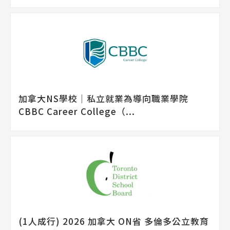
加拿大NS學校│私立就業為導向職業學院
CBBC Career College（...
(1人成行) 2026 加拿大 ON省 多倫多公立教育