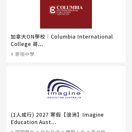
加拿大ON學校│Columbia International
College 哥...
寄宿中學
(1人成行) 2027 寒假【澳洲】Imagine
Education Aust...
國際學生
文化交流
體驗人生
夏令營