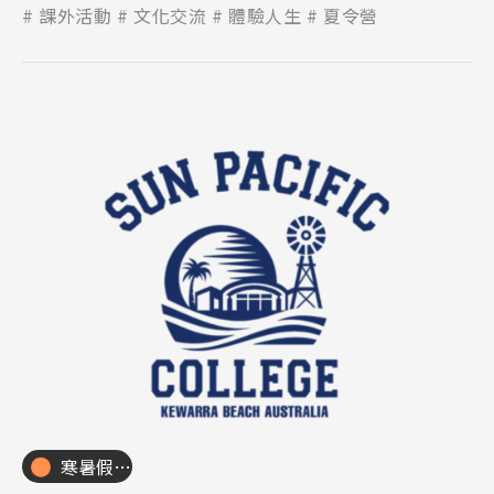
課外活動
文化交流
體驗人生
夏令營
寒暑假遊學團