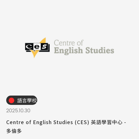
語言學校
2025.10.30
Centre of English Studies (CES) 英語學習中心 -
多倫多