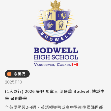
寒暑假遊學團
2025.11.10
(1人成行) 2026 暑假 加拿大 溫哥華 Bodwell 博域中
學 暑期遊學
全英語學習2-4週，英語領導營或高中學術準備課程都