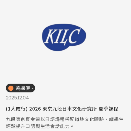
寒暑假遊學團
2025.12.04
(1人成行) 2026 東京九段日本文化研究所 夏季課程
九段東京夏令營以日語課程搭配道地文化體驗，讓學生
輕鬆提升口語與生活會話能力。