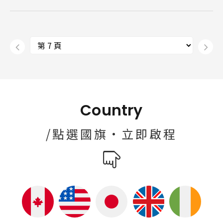
Country
/點選國旗·立即啟程