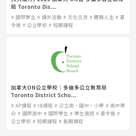
局 Toronto Dis...
國際學生
課外活動
文化交流
體驗人生
夏
令營
公立學校
短期課程
加拿大ON公立學校│多倫多公立教育局
Toronto District Scho...
AP課程
IB課程
公立高、國中、小學
高中學
分
國際高中
國際學生
學生簽證
夏令營
公立學校
短期課程
長期課程