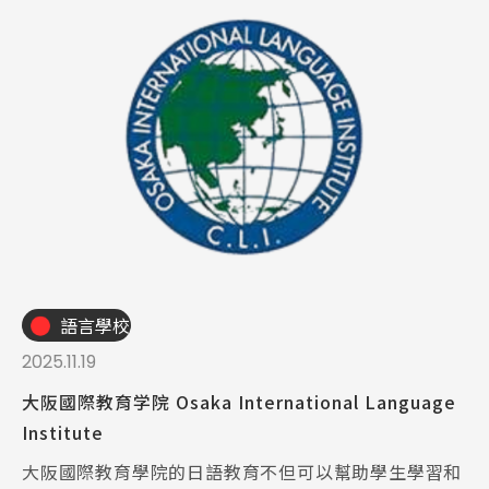
語言學校
2025.11.19
大阪國際教育学院 Osaka International Language
Institute
大阪國際教育學院的日語教育不但可以幫助學生學習和