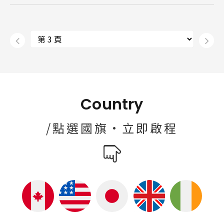
Country
/點選國旗·立即啟程