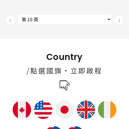
Country
/點選國旗·立即啟程