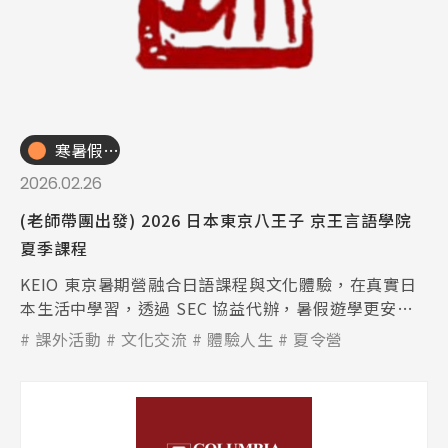
寒暑假遊學團
2026.02.26
(老師帶團出發) 2026 日本東京八王子 京王言語學院
夏季課程
KEIO 東京暑期營融合日語課程與文化體驗，在真實日
本生活中學習，透過 SEC 協益代辦，暑假遊學更安
心。
課外活動
文化交流
體驗人生
夏令營