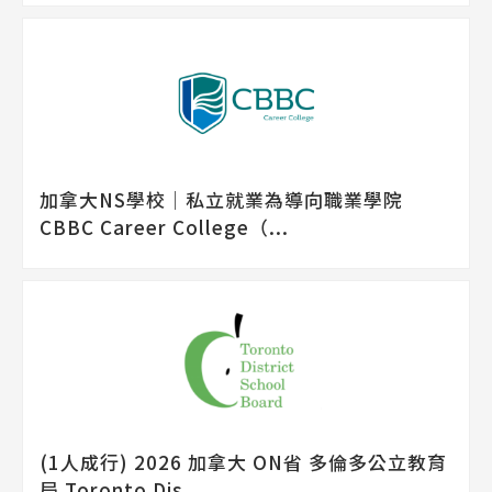
加拿大NS學校│私立就業為導向職業學院
CBBC Career College（...
(1人成行) 2026 加拿大 ON省 多倫多公立教育
局 Toronto Dis...