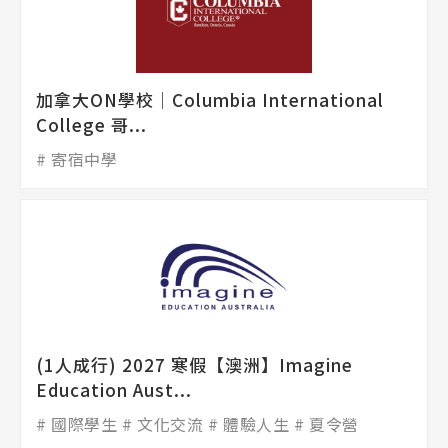
加拿大ON學校│Columbia International
College 哥...
寄宿中學
(1人成行) 2027 寒假【澳洲】Imagine
Education Aust...
國際學生
文化交流
體驗人生
夏令營