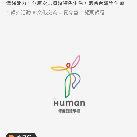
溝通能力，並感受北海道特色生活，適合台灣學生暑期
短期遊學與留學初體驗。
課外活動
文化交流
夏令營
短期課程