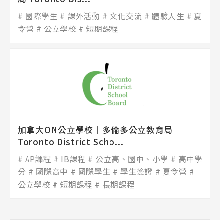
國際學生
課外活動
文化交流
體驗人生
夏
令營
公立學校
短期課程
加拿大ON公立學校│多倫多公立教育局
Toronto District Scho...
AP課程
IB課程
公立高、國中、小學
高中學
分
國際高中
國際學生
學生簽證
夏令營
公立學校
短期課程
長期課程