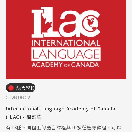
語言學校
2026.06.22
International Language Academy of Canada
(ILAC) - 溫哥華
有17種不同程度的語言課程與10多種選修課程，可以