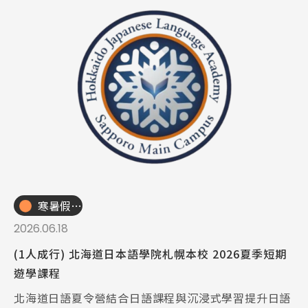
寒暑假遊學團
2026.06.18
(1人成行) 北海道日本語學院札幌本校 2026夏季短期
遊學課程
北海道日語夏令營結合日語課程與沉浸式學習提升日語