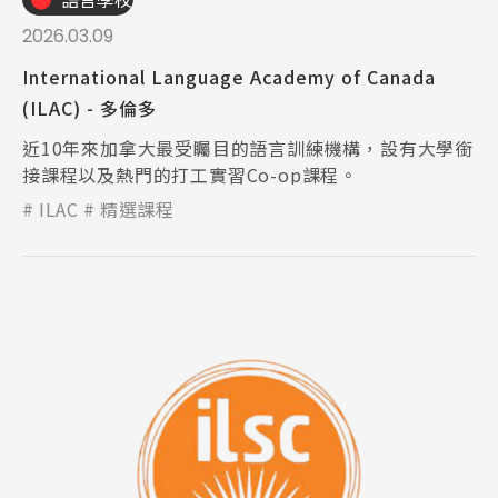
2026.03.09
International Language Academy of Canada
(ILAC) - 多倫多
近10年來加拿大最受矚目的語言訓練機構，設有大學銜
接課程以及熱門的打工實習Co-op課程。
ILAC
精選課程