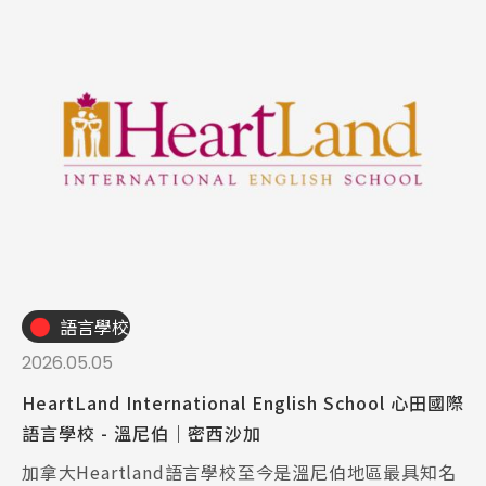
語言學校
2026.05.05
HeartLand International English School 心田國際
語言學校 - 溫尼伯｜密西沙加
加拿大Heartland語言學校至今是溫尼伯地區最具知名