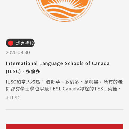
語言學校
2026.04.30
International Language Schools of Canada
(ILSC) - 多倫多
ILSC加拿大校區：溫哥華、多倫多、蒙特婁，所有的老
師都有學士學位以及TESL Canada認證的TESL 英語教
師證書。
ILSC