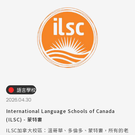
語言學校
2026.04.30
International Language Schools of Canada
(ILSC) - 蒙特婁
ILSC加拿大校區：溫哥華、多倫多、蒙特婁，所有的老