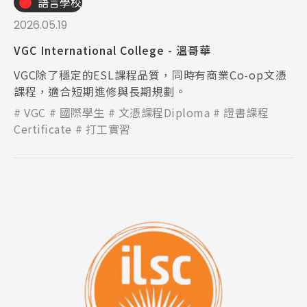
語言學校
2026.05.19
VGC International College - 溫哥華
VGC除了穩定的ESL課程品質，同時有商業Co-op文憑
課程，適合短期進修與長期規劃。
VGC
國際學生
文憑課程Diploma
證書課程
Certificate
打工實習