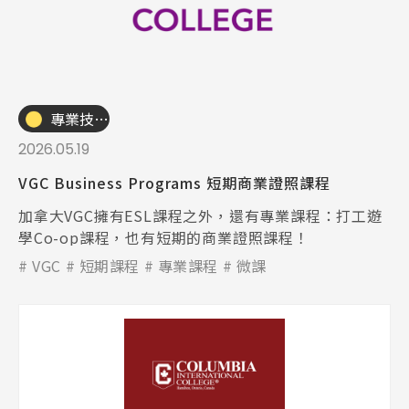
專業技職｜海外工讀
2026.05.19
VGC Business Programs 短期商業證照課程
加拿大VGC擁有ESL課程之外，還有專業課程：打工遊
學Co-op課程，也有短期的商業證照課程！
VGC
短期課程
專業課程
微課