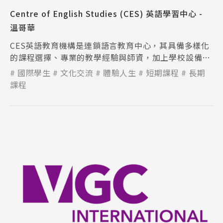
Centre of English Studies (CES) 英語學習中心 -
溫哥華
CES英語教育機構是連鎖語言教育中心，其具備多樣化
的課程選擇、專業的教學經驗與師資，加上學校設備新
穎充足，讓學生能在舒適輕鬆的環境下學習。
國際學生
文化交流
體驗人生
短期課程
長期
課程