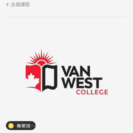
法語課程
專業技職｜海外工讀