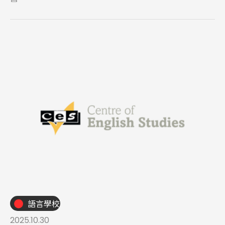
語言學校
2025.10.30