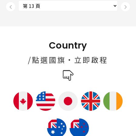
Country
/點選國旗·立即啟程