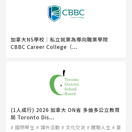
加拿大NS學校│私立就業為導向職業學院
CBBC Career College（...
(1人成行) 2026 加拿大 ON省 多倫多公立教育
局 Toronto Dis...
國際學生
課外活動
文化交流
體驗人生
夏