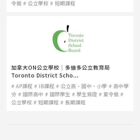
令營
公立學校
短期課程
加拿大ON公立學校│多倫多公立教育局
Toronto District Scho...
AP課程
IB課程
公立高、國中、小學
高中學
分
國際高中
國際學生
學生簽證
夏令營
公立學校
短期課程
長期課程