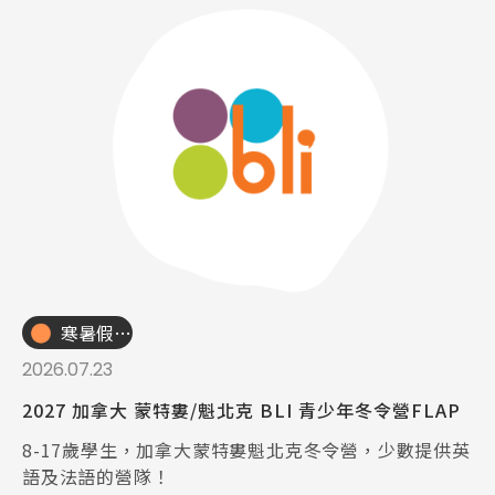
寒暑假遊學團
2026.07.23
2027 加拿大 蒙特婁/魁北克 BLI 青少年冬令營FLAP
8-17歲學生，加拿大蒙特婁魁北克冬令營，少數提供英
語及法語的營隊！