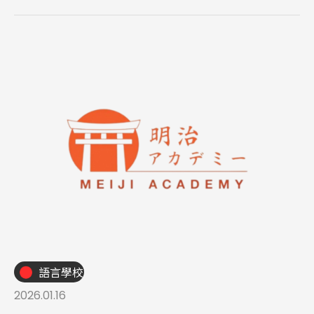
語言學校
Latest News
最新消息
2026.01.16