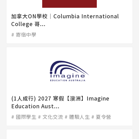
加拿大ON學校│Columbia International
College 哥...
寄宿中學
(1人成行) 2027 寒假【澳洲】Imagine
Education Aust...
國際學生
文化交流
體驗人生
夏令營