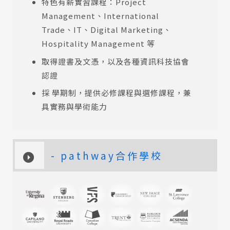
特色有薪實習課程：Project
Management、International
Trade、IT、Digital Marketing、
Hospitality Management 等
取得證書及文憑，以及各種資訊科技協會
認證
採 學期制，提供必修課程與選修課程，兼
具實務與學術能力
- pathway合作學校