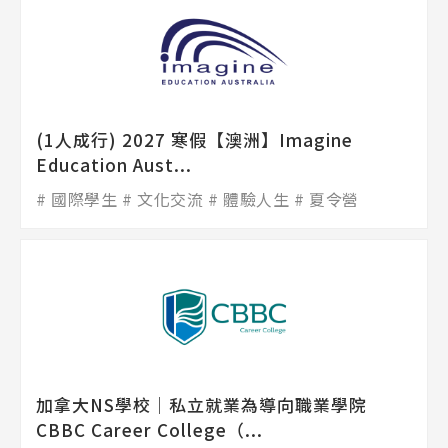
(1人成行) 2027 寒假【澳洲】Imagine
Education Aust...
國際學生
文化交流
體驗人生
夏令營
加拿大NS學校│私立就業為導向職業學院
CBBC Career College（...