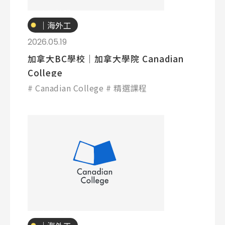
專業技職
｜海外工
讀
2026.05.19
加拿大BC學校│加拿大學院 Canadian
College
Canadian College
精選課程
專業技職