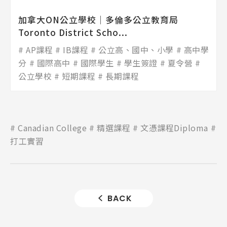
加拿大ON公立學校│多倫多公立教育局
Toronto District Scho...
AP課程
IB課程
公立高、國中、小學
高中學
分
國際高中
國際學生
學生簽證
夏令營
公立學校
短期課程
長期課程
Canadian College
精選課程
文憑課程Diploma
打工實習
BACK