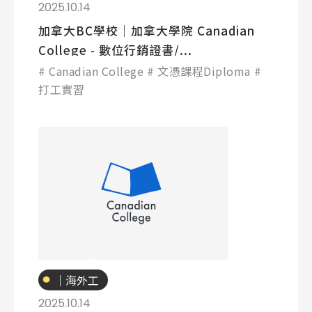
讀
2025.10.14
加拿大BC學校│加拿大學院 Canadian
College - 數位行銷證書/...
Canadian College
文憑課程Diploma
打工實習
專業技職
｜海外工
讀
2025.10.14