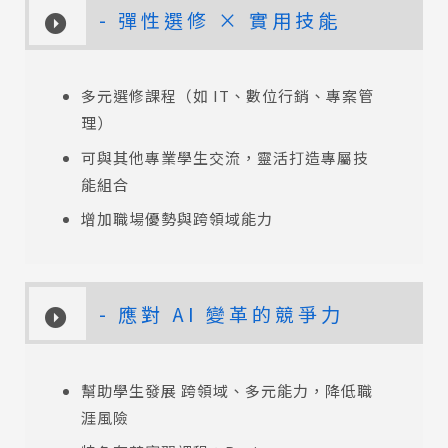
- 彈性選修 × 實用技能
多元選修課程（如 IT、數位行銷、專案管
理）
可與其他專業學生交流，靈活打造專屬技
能組合
增加職場優勢與跨領域能力
- 應對 AI 變革的競爭力
幫助學生發展 跨領域、多元能力，降低職
涯風險