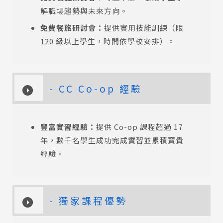
解職場趨勢與未來方向。
免費餐旅研討會：
提供實用技能訓練（限
120 級以上學生，時間依學校安排）。
- CC Co-op 經驗
豐富實習經驗：
提供 Co-op 課程超過 17
年，數千名學生成功完成實習並累積寶貴
經驗。
- 獨家課程優勢