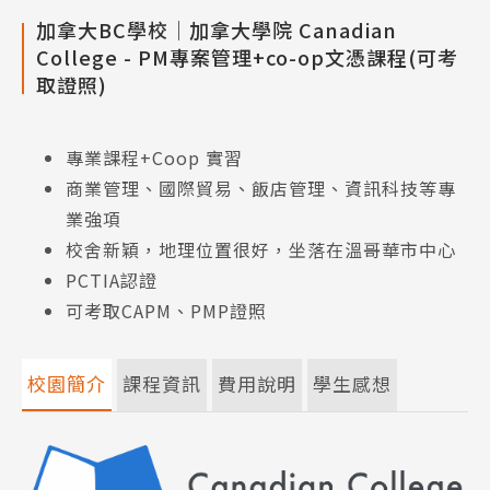
加拿大BC學校│加拿大學院 Canadian
College - PM專案管理+co-op文憑課程(可考
取證照)
專業課程+Coop 實習
商業管理、國際貿易、飯店管理、資訊科技等專
業強項
校舍新穎，地理位置很好，坐落在溫哥華市中心
PCTIA認證
可考取CAPM、PMP證照
校園簡介
課程資訊
費用說明
學生感想