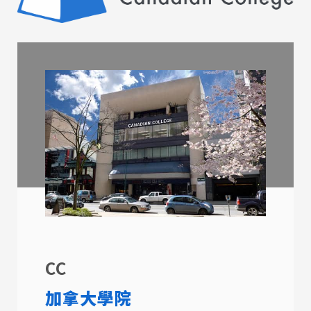
CC
加拿大學院