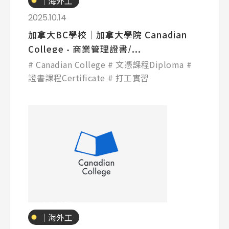
｜海外工
讀
2025.10.14
加拿大BC學校│加拿大學院 Canadian
College - 商業管理證書/...
Canadian College
文憑課程Diploma
證書課程Certificate
打工實習
專業技職
｜海外工