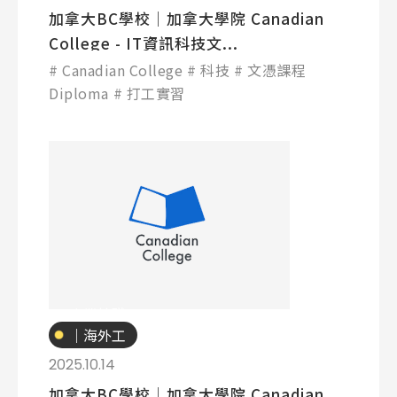
加拿大BC學校│加拿大學院 Canadian
College - IT資訊科技文...
Canadian College
科技
文憑課程
Diploma
打工實習
專業技職
｜海外工
讀
2025.10.14
加拿大BC學校│加拿大學院 Canadian