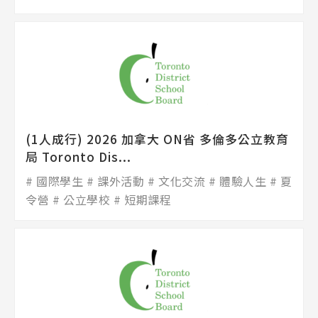
(1人成行) 2026 加拿大 ON省 多倫多公立教育
局 Toronto Dis...
國際學生
課外活動
文化交流
體驗人生
夏
令營
公立學校
短期課程