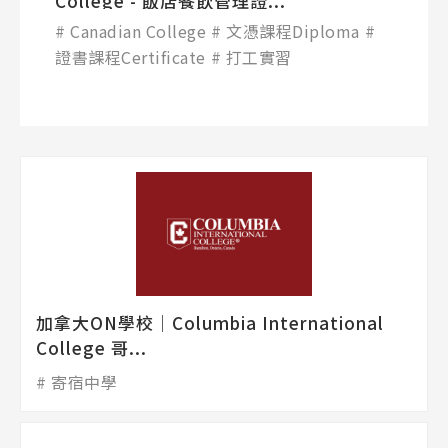
College - 飯店餐飲管理證...
Canadian College
文憑課程Diploma
證書課程Certificate
打工實習
加拿大ON學校│Columbia International
College 哥...
寄宿中學