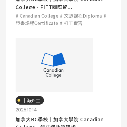
College - FITT國際貿...
Canadian College
文憑課程Diploma
證書課程Certificate
打工實習
專業技職
｜海外工
讀
2025.10.14
加拿大BC學校│加拿大學院 Canadian