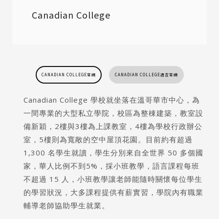
Canadian College
CANADIAN COLLEGE官網
CANADIAN COLLEGE語言官網
Canadian College 學校就坐落在溫哥華市中心，為
一間專業的大型私立學院，校區為整棟建築，教室設
備新穎，2樓與3樓為上課教室，4樓為學校行政辦公
室，5樓則為寬敞的空中屋頂花園。目前約有超過
1,300 名學生就讀，學生分別來自全世界 50 多個國
家，華人比例不到5%，採小班教學，語言課程每班
不超過 15 人，小班教學讓老師能隨時關懷每位學生
的學習狀況，大多課程提供有薪實習，學院內有職業
輔導老師協助學生就業。