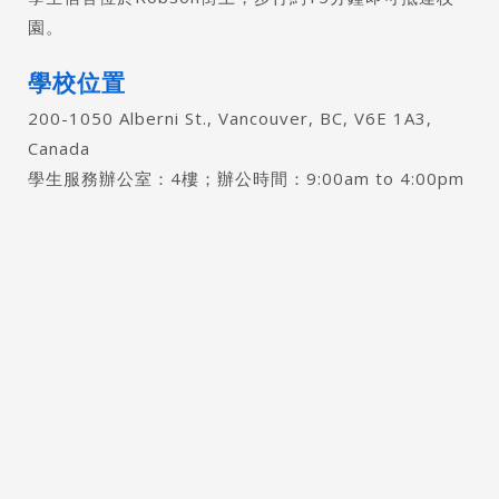
園。
學校位置
200-1050 Alberni St., Vancouver, BC, V6E 1A3,
Canada
學⽣服務辦公室：4樓；辦公時間：9:00am to 4:00pm
Latest News
最新消息
Promotion
最新優惠