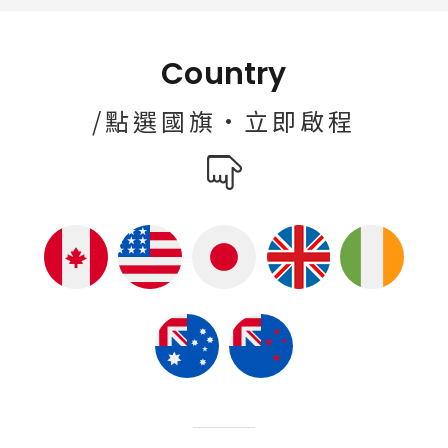
Country
/點選國旗·立即啟程