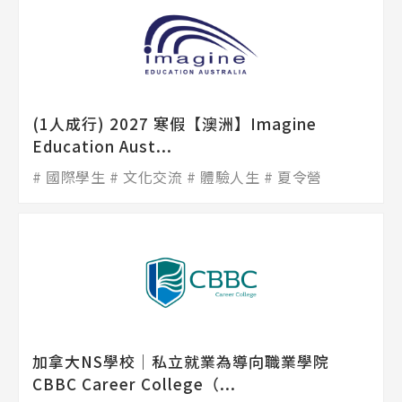
(1人成行) 2027 寒假【澳洲】Imagine
Education Aust...
國際學生
文化交流
體驗人生
夏令營
加拿大NS學校│私立就業為導向職業學院
CBBC Career College（...