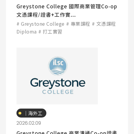
Greystone College 國際商業管理Co-op
文憑課程/證書+工作實...
Greystone College
專業課程
文憑課程
Diploma
打工實習
專業技職
｜海外工
讀
2026.02.09
Greystone College 商業溝通Co-op證書