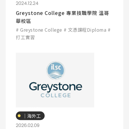
讀
2024.12.24
Greystone College 專業技職學院 溫哥
華校區
Greystone College
文憑課程Diploma
打工實習
專業技職
｜海外工
讀
2026.02.09