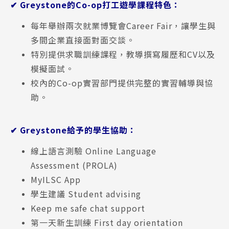
✔ Greystone的Co-op打工遊學課程特色：
每年舉辦兩次就業博覽會Career Fair，讓學生與
多間企業直接面對面交談。
特別提供求職訓練課程，教導撰寫履歷和CV以及
模擬面試。
校內的Co-op實習部門提供完整的實習輔導與協
助。
✔ Greystone給予的學生協助：
線上語言測驗 Online Language
Assessment (PROLA)
MyILSC App
學生建議 Student advising
Keep me safe chat support
第一天新生訓練 First day orientation