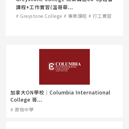
課程+工作實習(溫哥華...
Greystone College
專業課程
打工實習
加拿大ON學校│Columbia International
College 哥...
寄宿中學