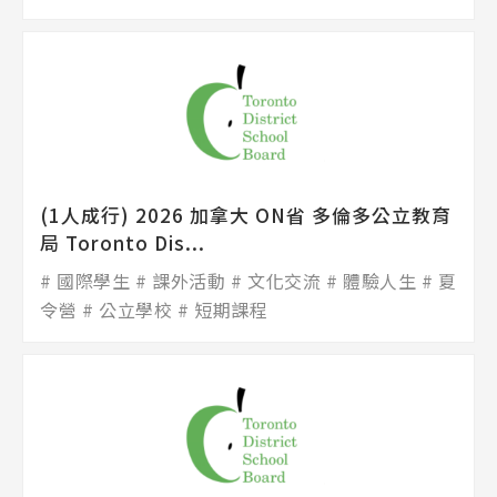
(1人成行) 2026 加拿大 ON省 多倫多公立教育
局 Toronto Dis...
國際學生
課外活動
文化交流
體驗人生
夏
令營
公立學校
短期課程