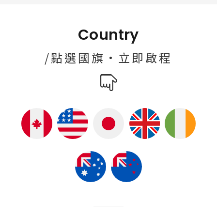
Country
/點選國旗·立即啟程