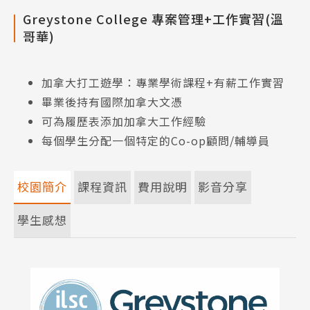
Greystone College 專案管理+工作實習(溫
哥華)
加拿大打工遊學：專業學術課程+有薪工作實習
畢業後持有國際加拿大文憑
可為履歷表添加加拿大工作經驗
每個學生分配一個特定的Co-op顧問/輔導員
校園簡介
課程資訊
費用說明
影音分享
學生感想