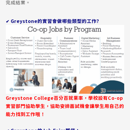
完成結業。
Greystone的實習會做哪些類型的工作?
✔
Greystone College百分百就業率，學校設有Co-op
實習部門協助學生，協助安排面試機會讓學生用自己的
能力找到工作哦！