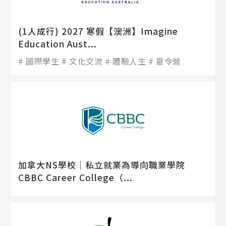
(1人成行) 2027 寒假【澳洲】Imagine
Education Aust...
國際學生
文化交流
體驗人生
夏令營
加拿大NS學校│私立就業為導向職業學院
CBBC Career College（...