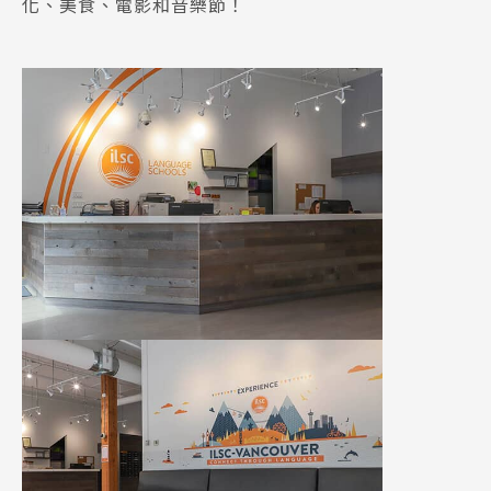
化、美食、電影和音樂節！