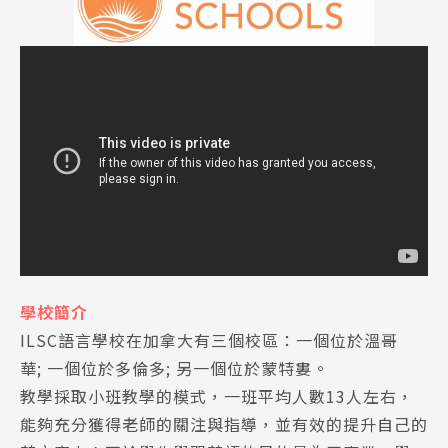
學校簡介
ILSC語言學校在加拿大有三個校區：一個位於溫哥
華; 一個位於多倫多; 另一個位於蒙特婁。
教學採取小班教學的模式，一班平均人數13人左右，
能夠充分獲得老師的關注與指導，並有效的提升自己的