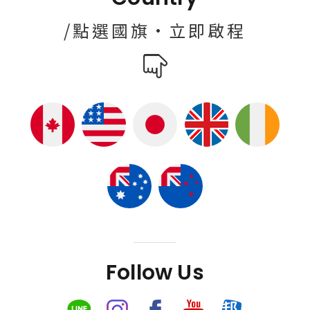
/點選國旗·立即啟程
Follow Us