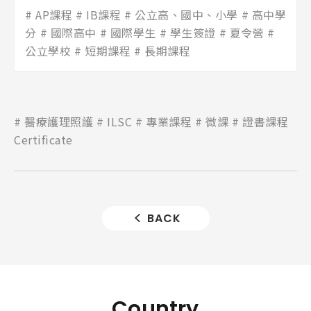
AP課程
IB課程
公立高、國中、小學
高中學
分
國際高中
國際學生
學生簽證
夏令營
公立學校
短期課程
長期課程
醫療護理照護
ILSC
專業課程
微課
證書課程
Certificate
BACK
Country