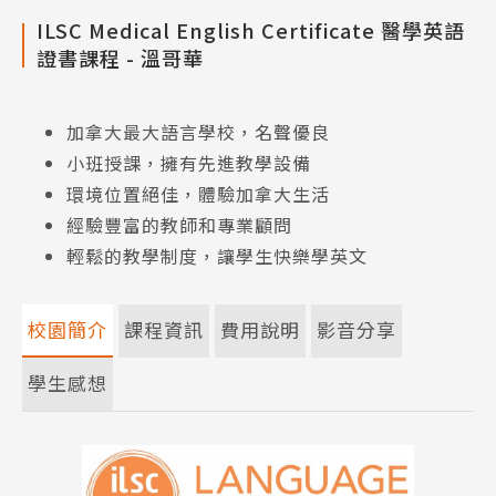
ILSC Medical English Certificate 醫學英語
證書課程 - 溫哥華
加拿大最大語言學校，名聲優良
小班授課，擁有先進教學設備
環境位置絕佳，體驗加拿大生活
經驗豐富的教師和專業顧問
輕鬆的教學制度，讓學生快樂學英文
校園簡介
課程資訊
費用說明
影音分享
學生感想