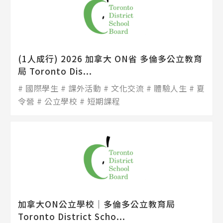
(1人成行) 2026 加拿大 ON省 多倫多公立教育
局 Toronto Dis...
國際學生
課外活動
文化交流
體驗人生
夏
令營
公立學校
短期課程
加拿大ON公立學校│多倫多公立教育局
Toronto District Scho...