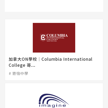
加拿大ON學校│Columbia International
College 哥...
寄宿中學