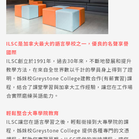
ILSC是加拿大最大的語言學校之一，優良的名聲享譽
國際
ILSC創立於1991年，過去30年來，不斷地發展和提升
教學方法，在來自全世界數以千計的學員身上得到了證
明。姊妹校Greystone College建教合作(有薪實習)課
程，結合了課堂學習與加拿大工作經驗，讓您在工作場
合實際磨練英語能力。
輕鬆整合大專學院教育
ILSC讓您在語言學習之後，輕鬆銜接到大專學院的課
程，姊妹校Greystone College 提供各種專門的文憑