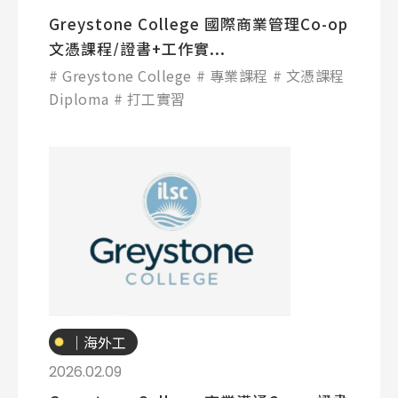
Greystone College 國際商業管理Co-op
文憑課程/證書+工作實...
Greystone College
專業課程
文憑課程
Diploma
打工實習
專業技職
｜海外工
讀
2026.02.09