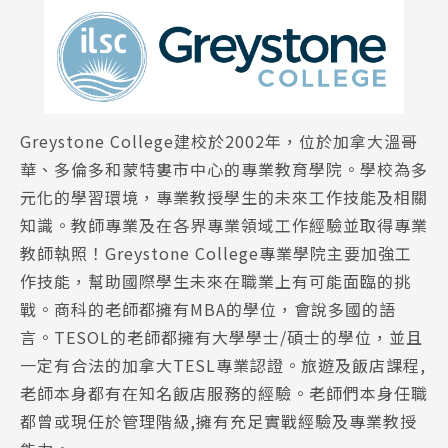
Greystone College建校於2002年，位於加拿大溫哥
華、多倫多和蒙特婁市中心的專業教育學院。學校為多
元化的學習環境，專業教授學生的未來工作技能及相關
知識。教師專業及在各界專業領域工作經驗並取得專業
教師執照！Greystone College
專業學院主要加強工
作技能，幫助國際學生未來在職業上有可能面臨的挑
戰。商科的老師都擁有MBA的學位，會說多國的語
言。TESOL的老師都擁有大學學士/碩士的學位，並且
一定有合法的加拿大TESL專業認證。旅遊及飯店課程,
老師本身都有在知名飯店服務的經驗
。老師們本身
任職
都曾或現任於管理階級,擁有充足實戰經驗及專業教授