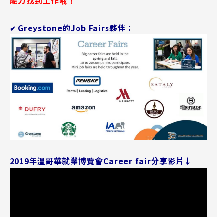
能力找到工作哦！
Greystone的Job Fairs夥伴：
✔
2019年溫哥華就業博覽會Career fair分享影片↓