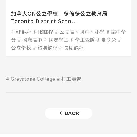
加拿大ON公立學校│多倫多公立教育局
Toronto District Scho...
AP課程
IB課程
公立高、國中、小學
高中學
分
國際高中
國際學生
學生簽證
夏令營
公立學校
短期課程
長期課程
Greystone College
打工實習
BACK