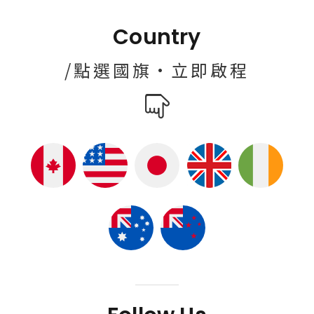
Country
/點選國旗·立即啟程