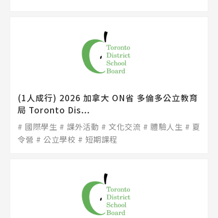
(1人成行) 2026 加拿大 ON省 多倫多公立教育
局 Toronto Dis...
國際學生
課外活動
文化交流
體驗人生
夏
令營
公立學校
短期課程