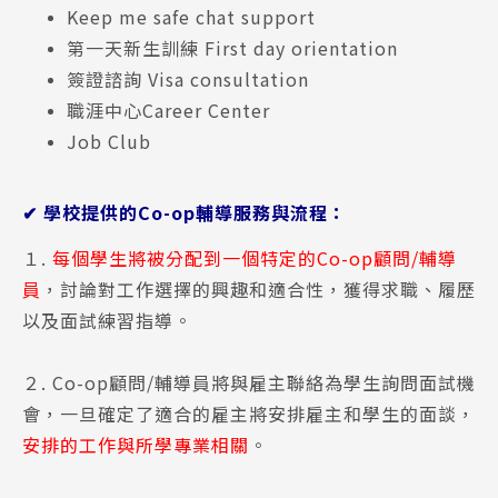
Keep me safe chat support
第一天新生訓練 First day orientation
簽證諮詢 Visa consultation
職涯中心Career Center
Job Club
✔ 學校提供的Co-op輔導服務與流程：
１.
每個學生將被分配到一個特定的Co-op顧問/輔導
員
，討論對工作選擇的興趣和適合性，獲得求職、履歷
以及面試練習指導​。
２. Co-op顧問/輔導員將與雇主聯絡為學生詢問面試機
會，一旦確定了適合的雇主將安排雇主和學生的面談，
安排的工作與所學專業相關
。