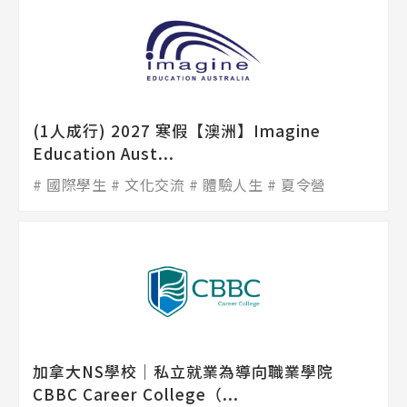
(1人成行) 2027 寒假【澳洲】Imagine
Education Aust...
國際學生
文化交流
體驗人生
夏令營
加拿大NS學校│私立就業為導向職業學院
CBBC Career College（...