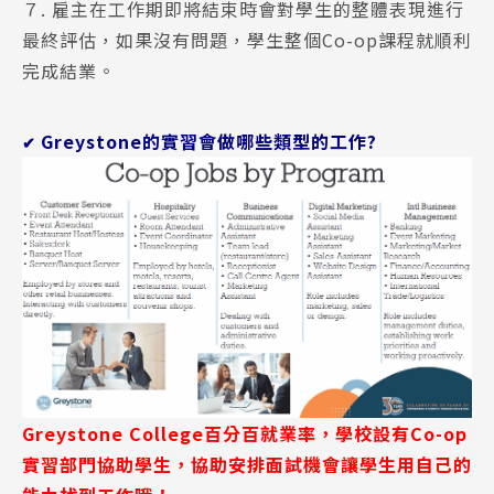
７. 雇主在工作期即將結束時會對學生的整體表現進行
最終評估，如果沒有問題，學生整個Co-op課程就順利
完成結業。
Greystone的實習會做哪些類型的工作?
✔
Greystone College百分百就業率，學校設有Co-op
實習部門協助學生，協助安排面試機會讓學生用自己的