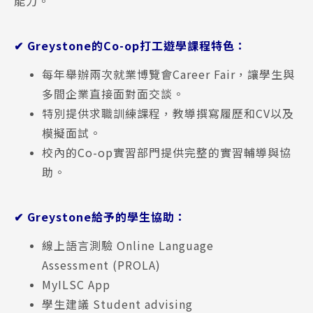
能力
。
✔ Greystone的Co-op打工遊學課程特色：
每年舉辦兩次就業博覽會Career Fair，讓學生與
多間企業直接面對面交談。
特別提供求職訓練課程，教導撰寫履歷和CV以及
模擬面試。
校內的Co-op實習部門提供完整的實習輔導與協
助。
✔ Greystone給予的學生協助：
線上語言測驗 Online Language
Assessment (PROLA)
MyILSC App
學生建議 Student advising