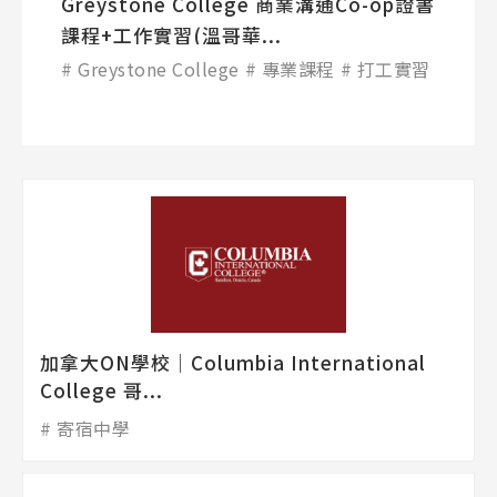
Greystone College 商業溝通Co-op證書
課程+工作實習(溫哥華...
Greystone College
專業課程
打工實習
加拿大ON學校│Columbia International
College 哥...
寄宿中學