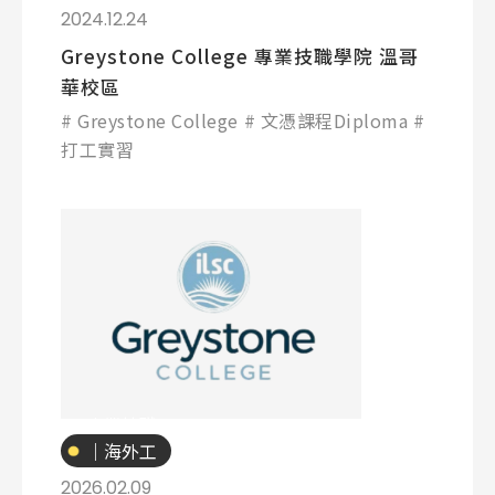
讀
2024.12.24
Greystone College 專業技職學院 溫哥
華校區
Greystone College
文憑課程Diploma
打工實習
專業技職
｜海外工
讀
2026.02.09