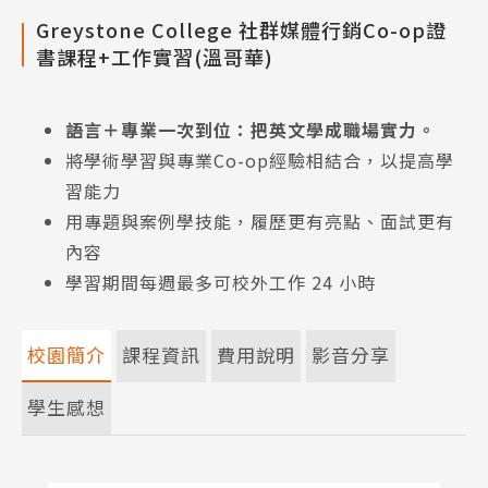
Greystone College 社群媒體行銷Co-op證
書課程+工作實習(溫哥華)
語言＋專業一次到位：把英文學成職場實力。
將學術學習與專業Co-op經驗相結合，以提高學
習能力
用專題與案例學技能，履歷更有亮點、面試更有
內容
學習期間每週最多可校外工作 24 小時
校園簡介
課程資訊
費用說明
影音分享
學生感想