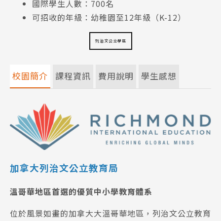
國際學生人數：700名
可招收的年級：幼稚園至12年級（K-12）
列治文公立學區
校園簡介
課程資訊
費用說明
學生感想
加拿大列治文公立教育局
溫哥華地區首選的優質中小學教育體系
位於風景如畫的加拿大大溫哥華地區，列治文公立教育