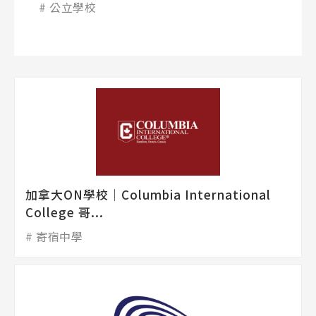
公立學校
加拿大ON學校│Columbia International
College 哥...
寄宿中學