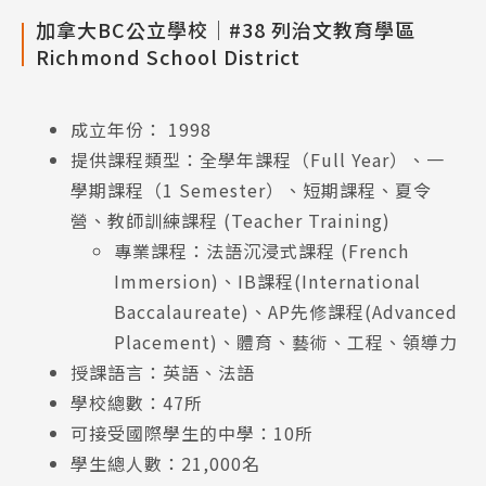
加拿大BC公立學校│#38 列治文教育學區
Richmond School District
成立年份： 1998
提供課程類型：全學年課程（Full Year）、一
學期課程（1 Semester）、短期課程、夏令
營、教師訓練課程 (Teacher Training)
專業課程：法語沉浸式課程 (French
Immersion)、IB課程(International
Baccalaureate)、AP先修課程(Advanced
Placement)、體育、藝術、工程、領導力
授課語言：英語、法語
學校總數：47所
可接受國際學生的中學：10所
學生總人數：21,000名