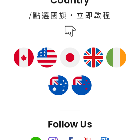
Country
/點選國旗·立即啟程
Follow Us