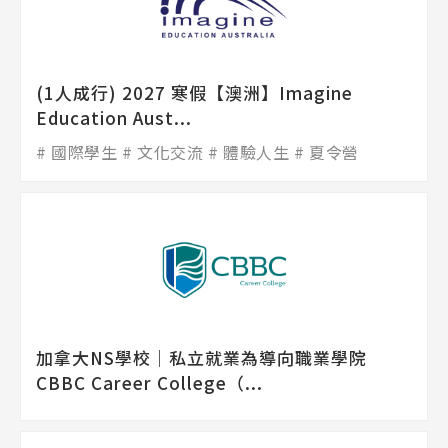
(1人成行) 2027 寒假【澳洲】Imagine
Education Aust...
國際學生
文化交流
體驗人生
夏令營
加拿大NS學校│私立就業為導向職業學院
CBBC Career College（...