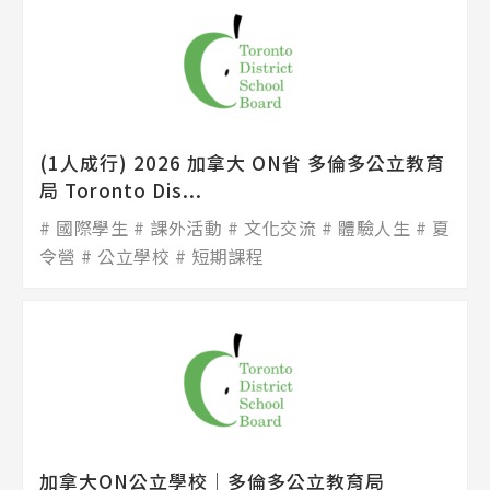
(1人成行) 2026 加拿大 ON省 多倫多公立教育
局 Toronto Dis...
國際學生
課外活動
文化交流
體驗人生
夏
令營
公立學校
短期課程
加拿大ON公立學校│多倫多公立教育局