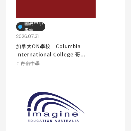
國高中小
學校
2026.07.31
加拿大ON學校│Columbia
International College 哥...
寄宿中學