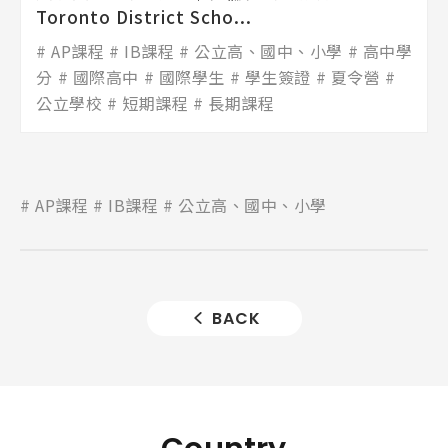
Toronto District Scho...
AP課程
IB課程
公立高、國中、小學
高中學
分
國際高中
國際學生
學生簽證
夏令營
公立學校
短期課程
長期課程
AP課程
IB課程
公立高、國中、小學
BACK