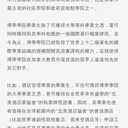
最古老的社區學院和政府資助類學院之一。
博學學院畢業生除了可獲得大學專科畢業文憑，還可
同時獲得與其學科相應的一個國際通行職業牌照。至
今為止，博學學院已經取得了世界上十二個著名的國
際專業組織的授權開辦其證書課程的權力，這就使得
博學學院在加拿大教育市場資源的競爭上遠遠領先於
其它對手。
比如，酒店管理專業的畢業生，不但可獲得博學學院
的大專畢業文憑，更可獲得在全世界享有盛譽的“北
美酒店業協會”的執業牌照證書，因此，其畢業生便
有資格在全球範圍內的“北美酒店協會”的會員酒店
（比如世界連鎖性凱悅飯店、喜來登酒店等）申請工