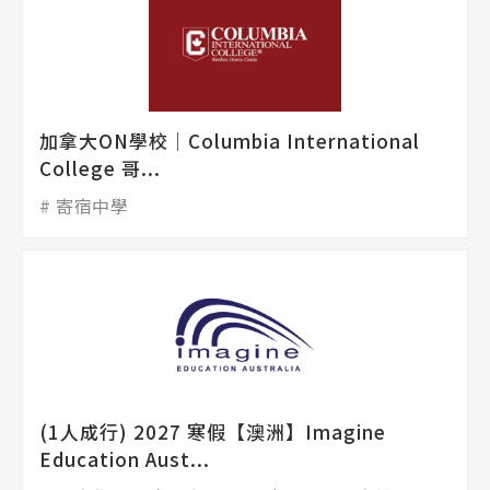
加拿大ON學校│Columbia International
College 哥...
寄宿中學
(1人成行) 2027 寒假【澳洲】Imagine
Education Aust...