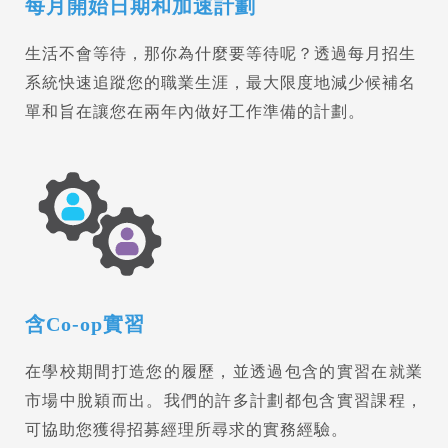
每月開始日期和加速計劃
生活不會等待，那你為什麼要等待呢？透過每月招生
系統快速追蹤您的職業生涯，最大限度地減少候補名
單和旨在讓您在兩年內做好工作準備的計劃。
含Co-op實習
在學校期間打造您的履歷，並透過包含的實習在就業
市場中脫穎而出。我們的許多計劃都包含實習課程，
可協助您獲得招募經理所尋求的實務經驗。