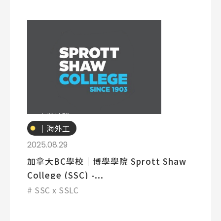
專業技職
｜海外工
讀
2025.08.29
加拿大BC學校｜博學學院 Sprott Shaw
College (SSC) -...
SSC x SSLC