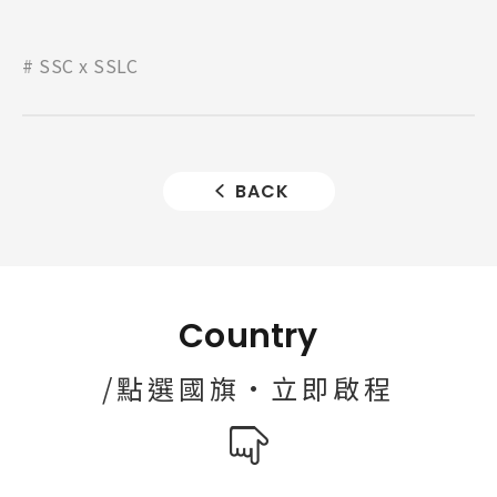
SSC x SSLC
BACK
Country
/點選國旗·立即啟程