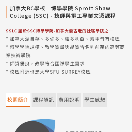
加拿大BC學校｜博學學院 Sprott Shaw
College (SSC) - 技師與電工專業文憑課程
SSLC 屬於SSC博學學院-加拿大最古老的社區學院之一
* 加拿大溫哥華、多倫多、維多利亞、素里皆有校區
* 博學學院規模、教學質量與品質皆名列前茅的高等商
業技術學院
* 師資優良，教學符合國際學生需求
* 校區附近也是大學SFU SURREY校區
校園簡介
課程資訊
費用說明
學生感想