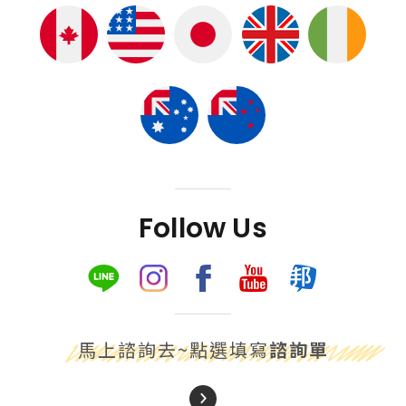
Follow Us
馬上諮詢去~點選填寫
諮詢單