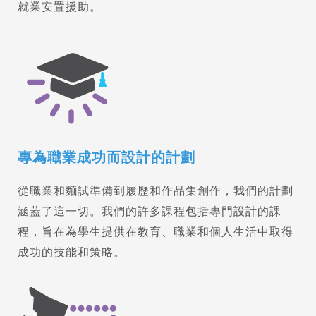
就業安置援助。
專為職業成功而設計的計劃
從職業和麵試準備到履歷和作品集創作，我們的計劃
涵蓋了這一切。我們的許多課程包括專門設計的課
程，旨在為學生提供在教育、職業和個人生活中取得
成功的技能和策略。