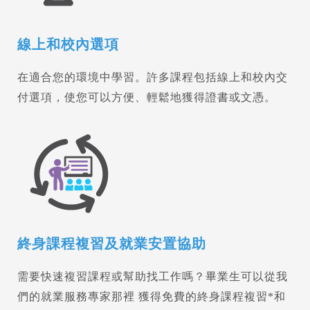
線上和校內選項
在適合您的環境中學習。許多課程包括線上和校內交
付選項，使您可以方便、輕鬆地獲得證書或文憑。
終身課程複習及就業安置協助
需要快速複習課程或幫助找工作嗎？畢業生可以從我
們的就業服務專家那裡 獲得免費的終身課程複習*和