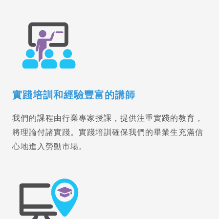
實踐培訓和經驗豐富的講師
我們的課程由行業專家授課，提供注重實踐的教育，
將理論付諸實踐。實踐培訓確保我們的畢業生充滿信
心地進入勞動市場。