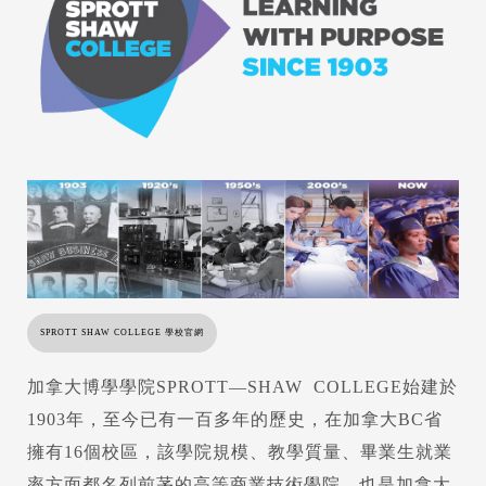
SPROTT SHAW COLLEGE 學校官網
加拿大博學學院SPROTT—SHAW COLLEGE始建於
1903年，至今已有一百多年的歷史，在加拿大BC省
擁有16個校區，該學院規模、教學質量、畢業生就業
率方面都名列前茅的高等商業技術學院，也是加拿大