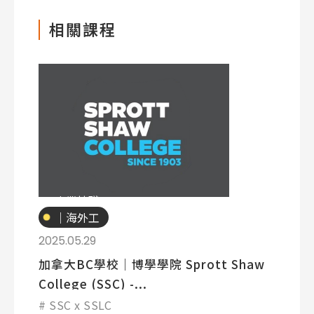
相關課程
專業技職
｜海外工
讀
2025.05.29
加拿大BC學校｜博學學院 Sprott Shaw
College (SSC) -...
SSC x SSLC