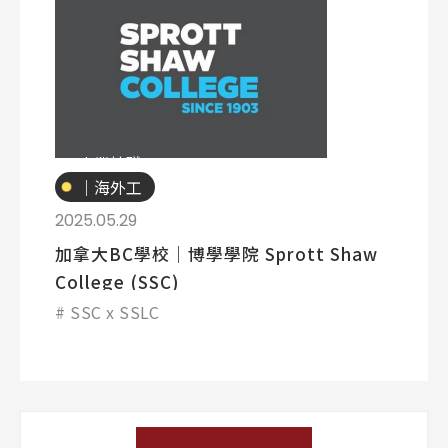
專業技職
｜海外工
讀
2025.05.29
加拿大BC學校｜博學學院 Sprott Shaw
College (SSC)
SSC x SSLC