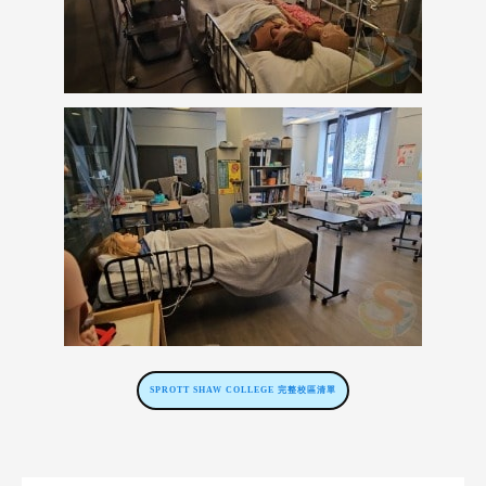
SPROTT SHAW COLLEGE 完整校區清單