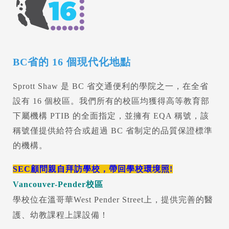
BC省的 16 個現代化地點
Sprott Shaw 是 BC 省交通便利的學院之一，在全省
設有 16 個校區。我們所有的校區均獲得高等教育部
下屬機構 PTIB 的全面指定，並擁有 EQA 稱號，該
稱號僅提供給符合或超過 BC 省制定的品質保證標準
的機構。
SEC顧問親自拜訪學校，帶回學校環境照!
Vancouver-Pender校區
學校位在溫哥華West Pender Street上，提供完善的醫
護、幼教課程上課設備！