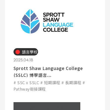
語言學校
2025.04.18
Sprott Shaw Language College
(SSLC) 博學語言...
SSC x SSLC
短期課程
長期課程
Pathway銜接課程