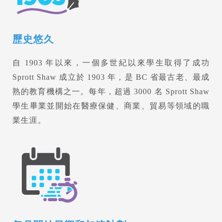
歷史悠久
自 1903 年以來，一個多世紀以來學生取得了成功
Sprott Shaw 成立於 1903 年，是 BC 省最古老、最成
熟的教育機構之一。每年，超過 3000 名 Sprott Shaw
學生畢業並開始在醫療保健、商業、貿易等領域的職
業生涯。