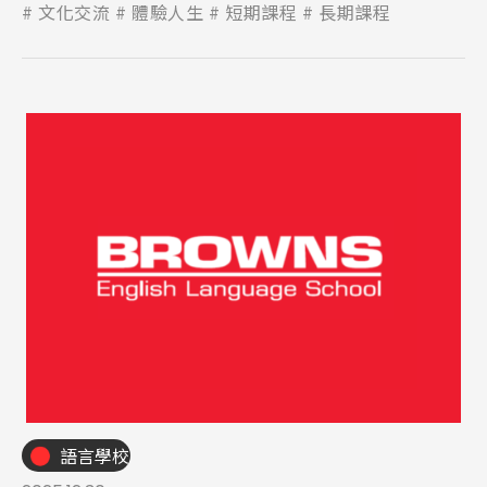
文化交流
體驗人生
短期課程
長期課程
語言學校