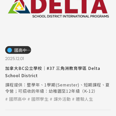
國高中小學校
2025.12.01
加拿大BC公立學校│#37 三角洲教育學區 Delta
School District
課程提供：整學年、1學期(Semester)、短期課程、夏
令營；可招收的年級：幼稚園至12年級（K-12）
國際高中
國際學生
課外活動
體驗人生