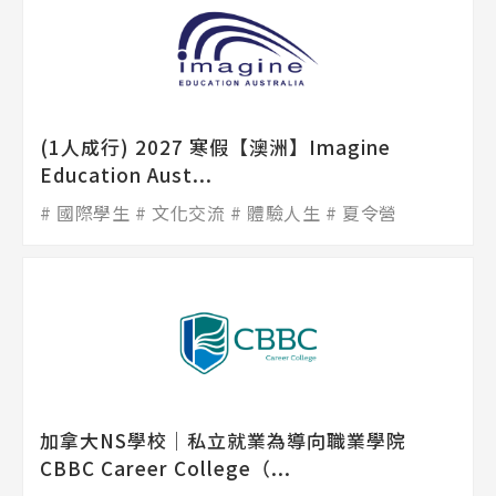
(1人成行) 2027 寒假【澳洲】Imagine
Education Aust...
國際學生
文化交流
體驗人生
夏令營
加拿大NS學校│私立就業為導向職業學院
CBBC Career College（...