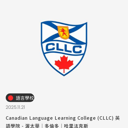
語言學校
2025.11.21
Canadian Language Learning College (CLLC) 英
語學院 - 渥太華｜多倫多｜哈里法克斯