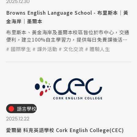
2025.12.30
Browns English Language School - 布里斯本｜黃
金海岸｜墨爾本
布里斯本、黃金海岸及墨爾本校區皆位於市中心，交通
便利，建立100%自主學習力，提供每日免費課後活
動。
國際學生
課外活動
文化交流
體驗人生
語言學校
2025.12.22
愛爾蘭 科克英語學校 Cork English College(CEC)