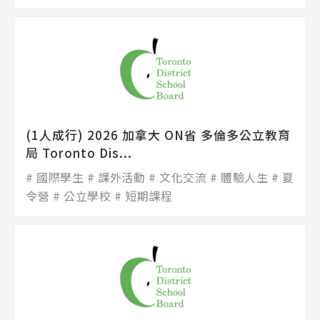
(1人成行) 2026 加拿大 ON省 多倫多公立教育
局 Toronto Dis...
國際學生
課外活動
文化交流
體驗人生
夏
令營
公立學校
短期課程