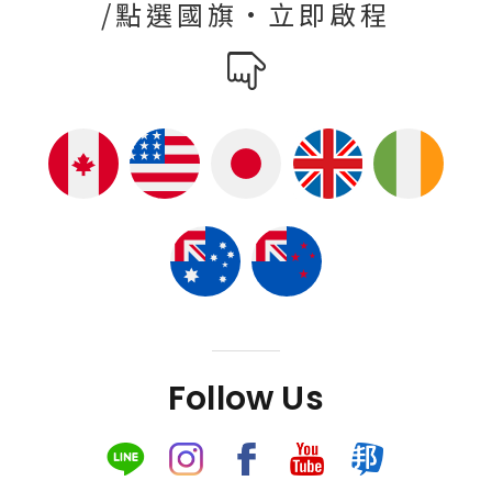
/點選國旗·立即啟程
Follow Us