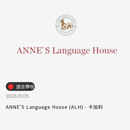
語言學校
2026.01.05
ANNE'S Language House (ALH) - 卡加利