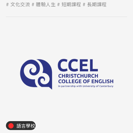
文化交流
體驗人生
短期課程
長期課程
語言學校