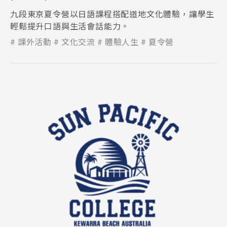
九段東京夏令營以日語課程搭配道地文化體驗，讓學生
輕鬆提升口語與生活會話能力。
課外活動
文化交流
體驗人生
夏令營