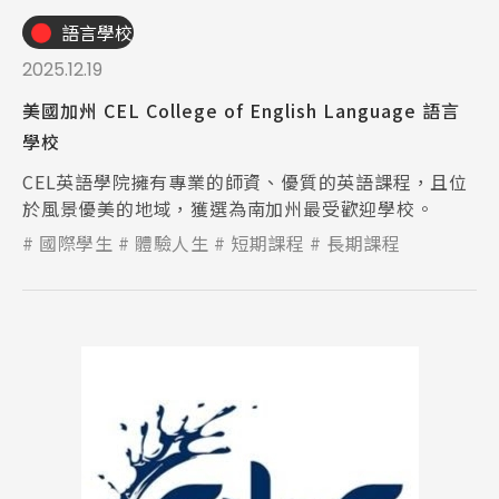
語言學校
2025.12.19
美國加州 CEL College of English Language 語言
學校
CEL英語學院擁有專業的師資、優質的英語課程，且位
於風景優美的地域，獲選為南加州最受歡迎學校。
國際學生
體驗人生
短期課程
長期課程