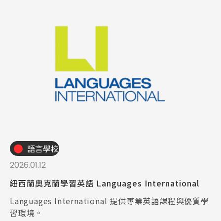
語言學校
2026.01.12
紐西蘭奧克蘭學習英語 Languages International
Languages International 提供專業英語課程與優質學
習環境。