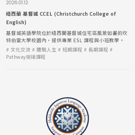
2026.01.12
紐西蘭 基督城 CCEL (Christchurch College of
English)
基督城英語學院位於紐西蘭基督城住宅區風景如畫的坎
特伯雷大學校園內，提供專業 ESL 課程與小班教學。
文化交流
體驗人生
短期課程
長期課程
Pathway銜接課程